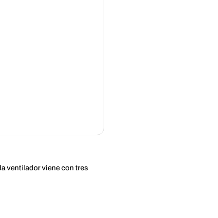
a ventilador viene con tres