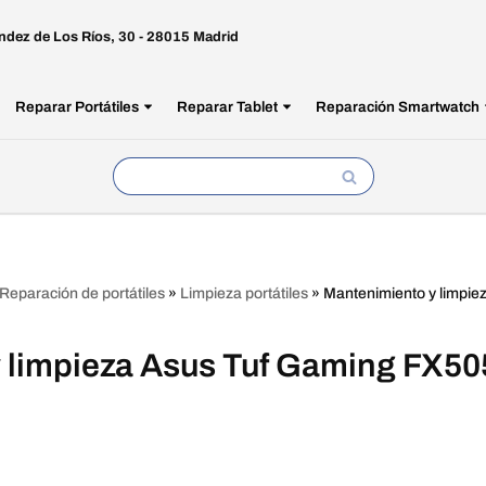
ndez de Los Ríos, 30 - 28015 Madrid
Reparar Portátiles
Reparar Tablet
Reparación Smartwatch
Reparación de portátiles
»
Limpieza portátiles
»
Mantenimiento y limpi
 limpieza Asus Tuf Gaming FX50