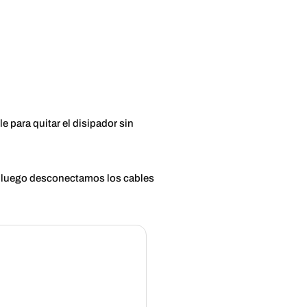
e para quitar el disipador sin
 y luego desconectamos los cables