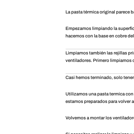
La pasta térmica original parece b
Empezamos limpiando la superficie
hacemos con la base en cobre del
Limpiamos también las rejillas p
ventiladores. Primero limpiamos c
Casi hemos terminado, solo tenem
Utilizamos una pasta termica con 
estamos preparados para volver a
Volvemos a montar los ventiladores