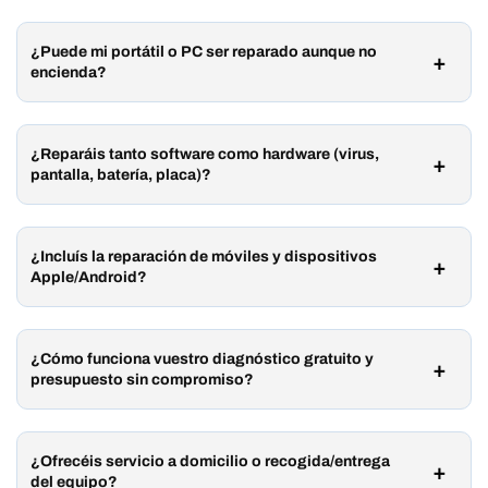
¿Puede mi portátil o PC ser reparado aunque no
encienda?
¿Reparáis tanto software como hardware (virus,
pantalla, batería, placa)?
¿Incluís la reparación de móviles y dispositivos
Apple/Android?
¿Cómo funciona vuestro diagnóstico gratuito y
presupuesto sin compromiso?
¿Ofrecéis servicio a domicilio o recogida/entrega
del equipo?