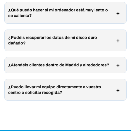
¿Qué puedo hacer si mi ordenador está muy lento o
se calienta?
¿Podéis recuperar los datos de mi disco duro
dañado?
¿Atendéis clientes dentro de Madrid y alrededores?
¿Puedo llevar mi equipo directamente a vuestro
centro o solicitar recogida?