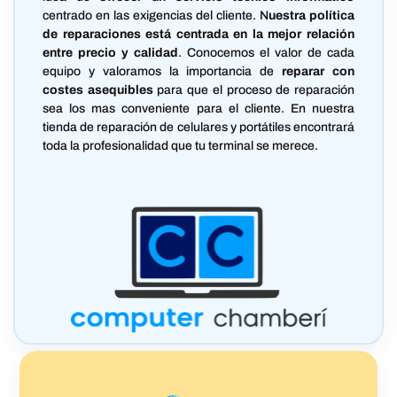
centrado en las exigencias del cliente. N
uestra política
de reparaciones está centrada en la mejor relación
entre precio y calidad
. Conocemos el valor de cada
equipo y valoramos la importancia de
reparar con
costes asequibles
para que el proceso de reparación
sea los mas conveniente para el cliente. En nuestra
tienda de reparación de celulares y portátiles encontrará
toda la profesionalidad que tu terminal se merece.