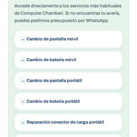
Accede directamente a los servicios más habituales
de Computer Chamberí. Si no encuentras tu avería,
puedes pedirnos presupuesto por WhatsApp.
Cambio de pantalla móvil
Cambio de batería móvil
Cambio de pantalla portátil
Cambio de batería portátil
Reparación conector de carga portátil