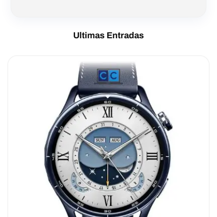
Ultimas Entradas