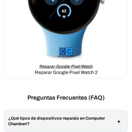
Reparar-Google-Pixel-Watch
Reparar Google Pixel Watch 2
Preguntas Frecuentes (FAQ)
¿Qué tipos de dispositivos reparáis en Computer
Chamberí?