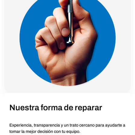
Nuestra forma de reparar
Experiencia, transparencia y un trato cercano para ayudarte a
tomar la mejor decisión con tu equipo.