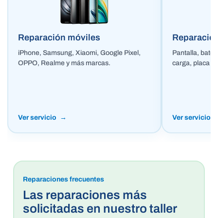
Reparación móviles
Reparación
iPhone, Samsung, Xiaomi, Google Pixel,
Pantalla, bater
OPPO, Realme y más marcas.
carga, placa ba
Ver servicio
Ver servicio
Reparaciones frecuentes
Las reparaciones más
solicitadas en nuestro taller