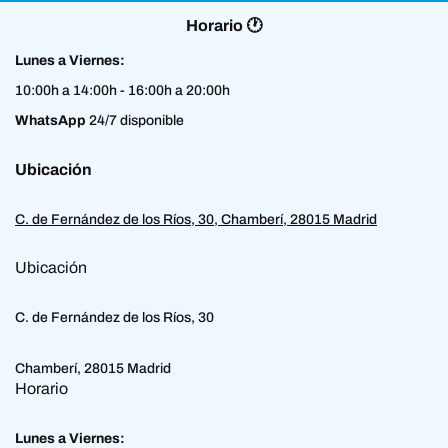
Horario 🕐
Lunes a Viernes:
10:00h a 14:00h - 16:00h a 20:00h
WhatsApp
24/7 disponible
Ubicación
C. de Fernández de los Ríos, 30, Chamberí, 28015 Madrid
Ubicación
C. de Fernández de los Ríos, 30
Chamberí, 28015 Madrid
Horario
Lunes a Viernes: