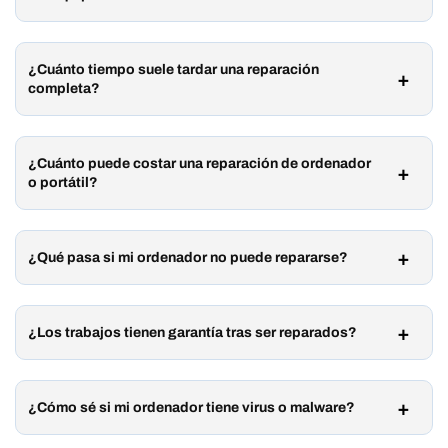
¿Cuánto tiempo suele tardar una reparación
completa?
¿Cuánto puede costar una reparación de ordenador
o portátil?
¿Qué pasa si mi ordenador no puede repararse?
¿Los trabajos tienen garantía tras ser reparados?
¿Cómo sé si mi ordenador tiene virus o malware?