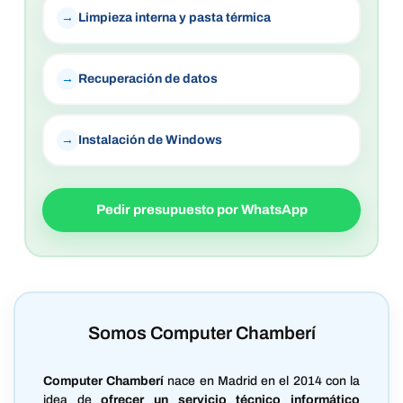
Limpieza interna y pasta térmica
Recuperación de datos
Instalación de Windows
Pedir presupuesto por WhatsApp
Somos Computer Chamberí
Computer Chamberí
nace en Madrid en el 2014 con la
idea de
ofrecer un servicio técnico informático