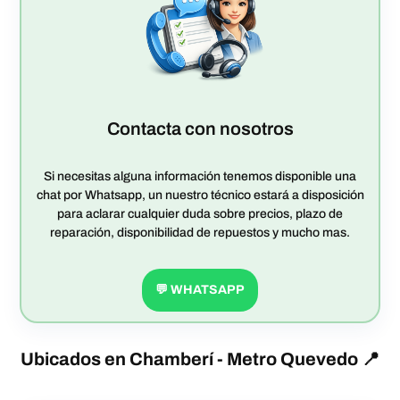
Contacta con nosotros
Si necesitas alguna información tenemos disponible una
chat por Whatsapp, un nuestro técnico estará a disposición
para aclarar cualquier duda sobre precios, plazo de
reparación, disponibilidad de repuestos y mucho mas.
💬 WHATSAPP
Ubicados en Chamberí - Metro
Quevedo
📍