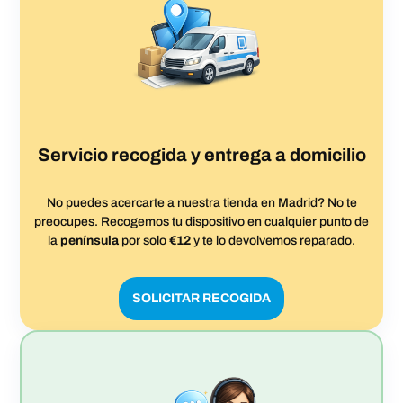
Servicio recogida y entrega a domicilio
No puedes acercarte a nuestra tienda en Madrid? No te
preocupes. Recogemos tu dispositivo en cualquier punto de
la
península
por solo
€12
y te lo devolvemos reparado.
SOLICITAR RECOGIDA