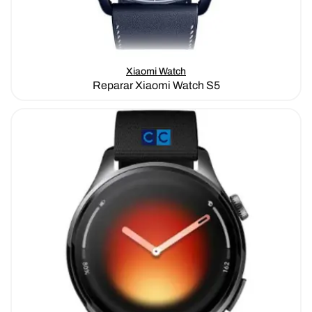
Xiaomi Watch
Reparar Xiaomi Watch S5