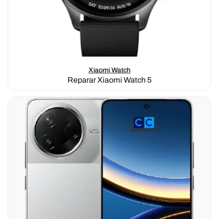
Xiaomi Watch
Reparar Xiaomi Watch 5