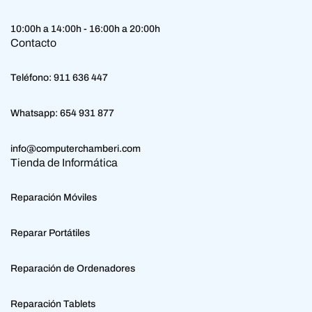
10:00h a 14:00h - 16:00h a 20:00h
Contacto
Teléfono:
911 636 447
Whatsapp:
654 931 877
info@computerchamberi.com
Tienda de Informática
Reparación Móviles
Reparar Portátiles
Reparación de Ordenadores
Reparación Tablets