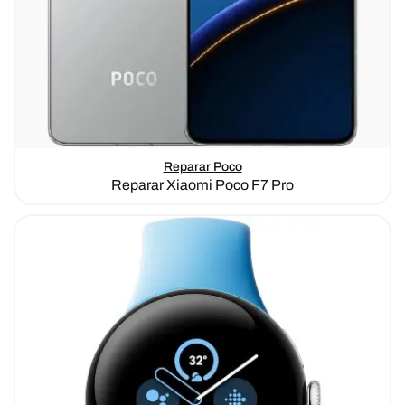
Reparar Poco
Reparar Xiaomi Poco F7 Pro