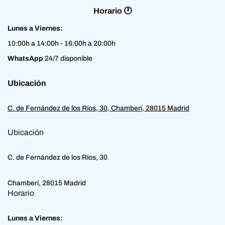
Horario 🕐
Lunes a Viernes:
10:00h a 14:00h - 16:00h a 20:00h
WhatsApp
24/7 disponible
Ubicación
C. de Fernández de los Ríos, 30, Chamberí, 28015 Madrid
Ubicación
C. de Fernández de los Ríos, 30
Chamberí, 28015 Madrid
Horario
Lunes a Viernes: