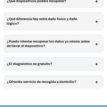
¿Qué dispositivos podéis recuperar?
¿Qué diferencia hay entre daño físico y daño
lógico?
¿Puedo intentar recuperar los datos yo mismo antes
de llevar el dispositivo?
¿El diagnóstico es gratuito?
¿Ofrecéis servicio de recogida a domicilio?