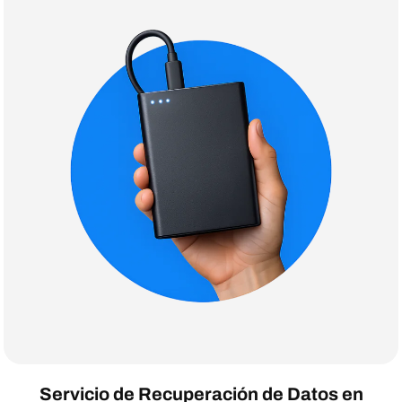
Servicio de Recuperación de Datos en