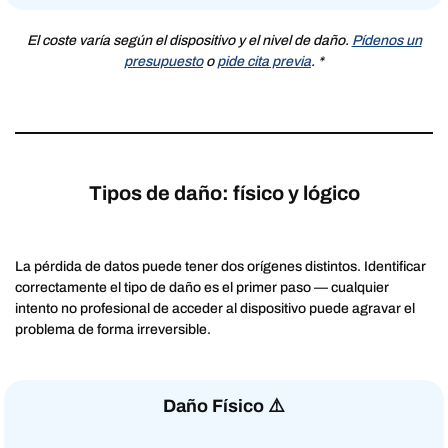
El coste varía según el dispositivo y el nivel de daño.
Pídenos un
presupuesto
o
pide cita previa
. *
Tipos de daño: físico y lógico
La pérdida de datos puede tener dos orígenes distintos. Identificar
correctamente el tipo de daño es el primer paso — cualquier
intento no profesional de acceder al dispositivo puede agravar el
problema de forma irreversible.
Daño Físico
⚠️