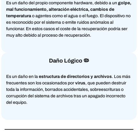
Es un daño del propio componente hardware, debido a un
golpe,
mal funcionamiento, alteración eléctrica, cambios de
temperatura
o agentes como el agua o el fuego. El dispositivo no
es reconocido por el sistema o emite ruidos anómalos al
funcionar. En estos casos el coste de la recuperación podría ser
muy alto debido al proceso de recuperación.
Daño Lógico
🦠
Es un daño en la
estructura de directorios y archivos
. Los más
frecuentes son los ocasionados por
virus
, que pueden destruir
toda la información, borrados accidentales, sobreescrituras o
corrupción del sistema de archivos tras un apagado incorrecto
del equipo.