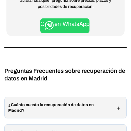
aclarar cualquier pregunta sobre precios, plazos y
posibilidades de recuperación.
Chat en WhatsApp
Preguntas Frecuentes sobre recuperación de
datos en Madrid
¿Cuánto cuesta la recuperación de datos en
Madrid?