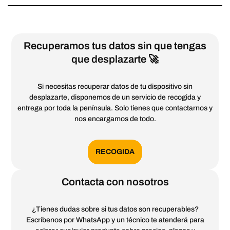
Recuperamos tus datos sin que tengas
que desplazarte 🚀
Si necesitas recuperar datos de tu dispositivo sin
desplazarte, disponemos de un servicio de recogida y
entrega por toda la península. Solo tienes que contactarnos y
nos encargamos de todo.
RECOGIDA
Contacta con nosotros
¿Tienes dudas sobre si tus datos son recuperables?
Escríbenos por WhatsApp y un técnico te atenderá para