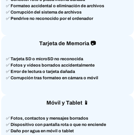
✅
Formateo accidental o eliminación de archivos
✅
Corrupción del sistema de archivos
✅
Pendrive no reconocido por el ordenador
Tarjeta de Memoria
📷
✅
Tarjeta SD o microSD no reconocida
✅
Fotos y vídeos borrados accidentalmente
✅
Error de lectura o tarjeta dañada
✅
Corrupción tras formateo en cámara o móvil
Móvil y Tablet
📱
✅
Fotos, contactos y mensajes borrados
✅
Dispositivo con pantalla rota o que no enciende
✅
Daño por agua en móvil o tablet