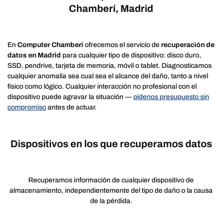
Chamberí, Madrid
En
Computer Chamberí
ofrecemos el servicio de
recuperación de
datos en Madrid
para cualquier tipo de dispositivo: disco duro,
SSD, pendrive, tarjeta de memoria, móvil o tablet. Diagnosticamos
cualquier anomalía sea cual sea el alcance del daño, tanto a nivel
físico como lógico. Cualquier interacción no profesional con el
dispositivo puede agravar la situación —
pídenos presupuesto sin
compromiso
antes de actuar.
Dispositivos en los que recuperamos datos
Recuperamos información de cualquier dispositivo de
almacenamiento, independientemente del tipo de daño o la causa
de la pérdida.