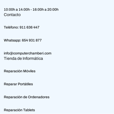
10:00h a 14:00h - 16:00h a 20:00h
Contacto
Teléfono:
911 636 447
Whatsapp:
654 931 877
info@computerchamberi.com
Tienda de Informática
Reparación Móviles
Reparar Portátiles
Reparación de Ordenadores
Reparación Tablets