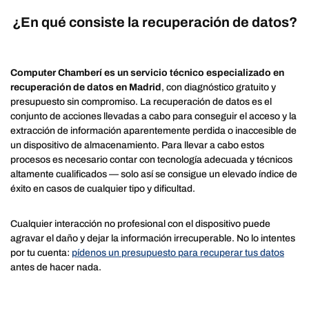
¿En qué consiste la recuperación de datos?
Computer Chamberí es un servicio técnico especializado en
recuperación de datos en Madrid
, con diagnóstico gratuito y
presupuesto sin compromiso. La recuperación de datos es el
conjunto de acciones llevadas a cabo para conseguir el acceso y la
extracción de información aparentemente perdida o inaccesible de
un dispositivo de almacenamiento. Para llevar a cabo estos
procesos es necesario contar con tecnología adecuada y técnicos
altamente cualificados — solo así se consigue un elevado índice de
éxito en casos de cualquier tipo y dificultad.
Cualquier interacción no profesional con el dispositivo puede
agravar el daño y dejar la información irrecuperable. No lo intentes
por tu cuenta:
pídenos un presupuesto para recuperar tus datos
antes de hacer nada.