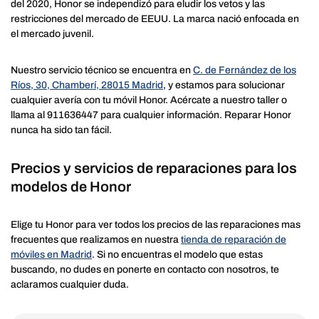
del 2020, Honor se independizó para eludir los vetos y las
restricciones del mercado de EEUU. La marca nació enfocada en
el mercado juvenil.
Nuestro servicio técnico se encuentra en
C. de Fernández de los
Ríos, 30, Chamberí, 28015 Madrid
, y estamos para solucionar
cualquier avería con tu móvil Honor. Acércate a nuestro taller o
llama al 911636447 para cualquier información. Reparar Honor
nunca ha sido tan fácil.
Precios y servicios de reparaciones para los
modelos de Honor
Elige tu Honor para ver todos los precios de las reparaciones mas
frecuentes que realizamos en nuestra
tienda de reparación de
móviles en Madrid
. Si no encuentras el modelo que estas
buscando, no dudes en ponerte en contacto con nosotros, te
aclaramos cualquier duda.