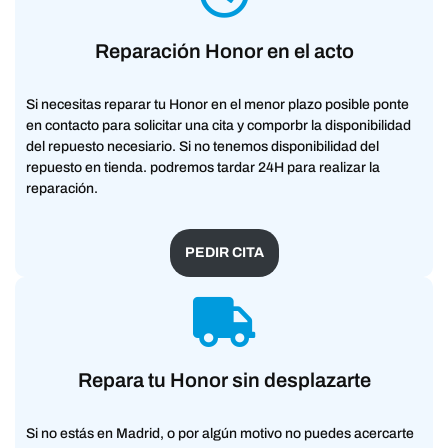
Reparación Honor en el acto
Si necesitas reparar tu Honor en el menor plazo posible ponte
en contacto para solicitar una cita y comporbr la disponibilidad
del repuesto necesiario. Si no tenemos disponibilidad del
repuesto en tienda. podremos tardar 24H para realizar la
reparación.
PEDIR CITA
Repara tu Honor sin desplazarte
Si no estás en Madrid, o por algún motivo no puedes acercarte