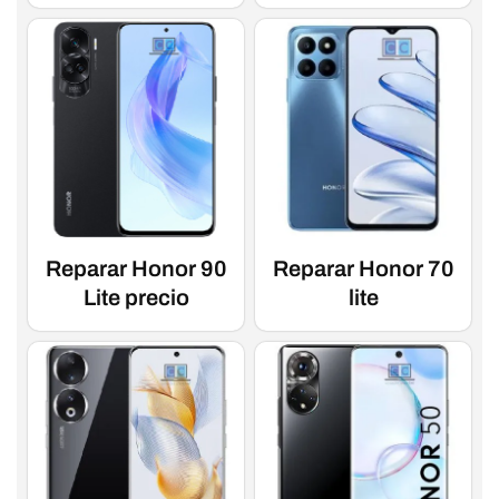
Reparar Honor 90
Reparar Honor 70
Lite precio
lite