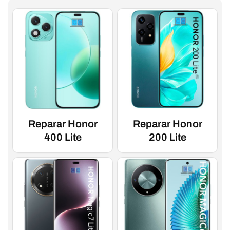
Reparar Honor
Reparar Honor
400 Lite
200 Lite