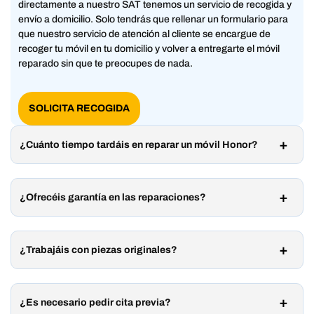
directamente a nuestro SAT tenemos un servicio de recogida y
envío a domicilio. Solo tendrás que rellenar un formulario para
que nuestro servicio de atención al cliente se encargue de
recoger tu móvil en tu domicilio y volver a entregarte el móvil
reparado sin que te preocupes de nada.
SOLICITA RECOGIDA
¿Cuánto tiempo tardáis en reparar un móvil Honor?
¿Ofrecéis garantía en las reparaciones?
¿Trabajáis con piezas originales?
¿Es necesario pedir cita previa?