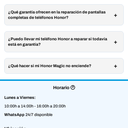
¿Qué garantía ofrecen en la reparación de pantallas
completas de teléfonos Honor?
¿Puedo llevar mi teléfono Honor a reparar si todavía
está en garantía?
¿Qué hacer si mi Honor Magic no enciende?
Horario 🕐
Lunes a Viernes:
10:00h a 14:00h - 16:00h a 20:00h
WhatsApp
24/7 disponible