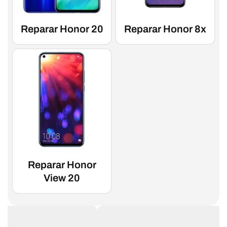
Reparar Honor 20
Reparar Honor 8x
Reparar Honor
View 20