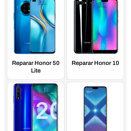
Reparar Honor 50
Reparar Honor 10
Lite