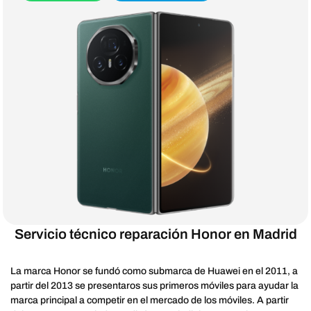
Servicio técnico reparación Honor en Madrid
La marca Honor se fundó como submarca de Huawei en el 2011, a
partir del 2013 se presentaros sus primeros móviles para ayudar la
marca principal a competir en el mercado de los móviles. A partir