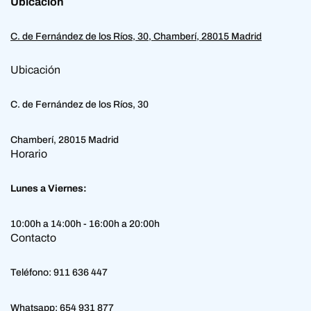
Ubicación
C. de Fernández de los Ríos, 30, Chamberí, 28015 Madrid
Ubicación
C. de Fernández de los Ríos, 30
Chamberí, 28015 Madrid
Horario
Lunes a Viernes:
10:00h a 14:00h - 16:00h a 20:00h
Contacto
Teléfono:
911 636 447
Whatsapp:
654 931 877