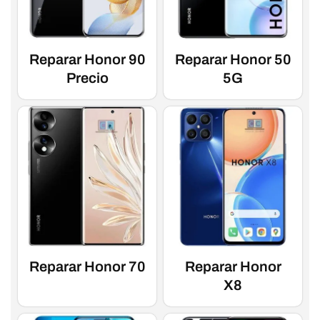
Reparar Honor 90
Reparar Honor 50
Precio
5G
Reparar Honor 70
Reparar Honor
X8