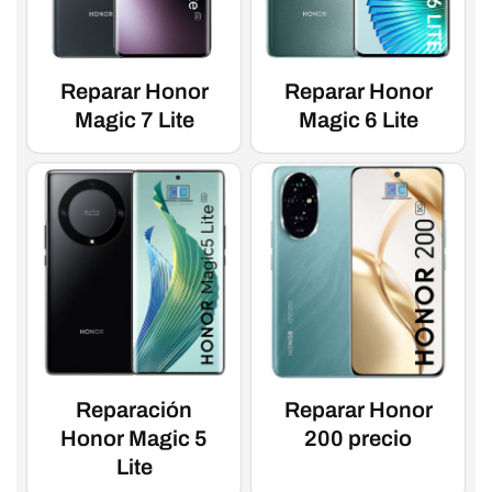
Reparar Honor
Reparar Honor
Magic 7 Lite
Magic 6 Lite
Reparación
Reparar Honor
Honor Magic 5
200 precio
Lite