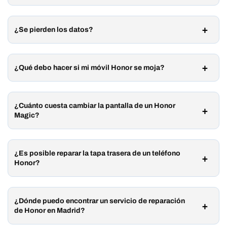
¿Se pierden los datos?
¿Qué debo hacer si mi móvil Honor se moja?
¿Cuánto cuesta cambiar la pantalla de un Honor
Magic?
¿Es posible reparar la tapa trasera de un teléfono
Honor?
¿Dónde puedo encontrar un servicio de reparación
de Honor en Madrid?