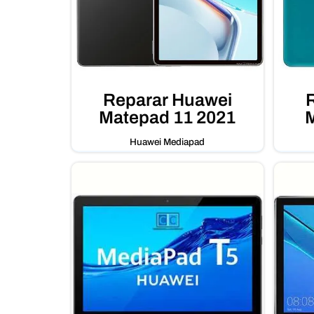
Reparar Huawei
Matepad 11 2021
M
Huawei Mediapad