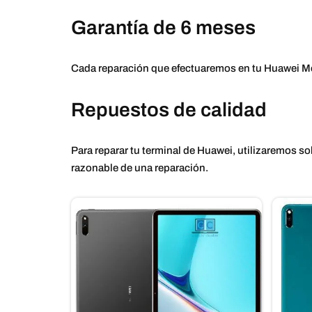
Garantía de 6 meses
Cada reparación que efectuaremos en tu Huawei Me
Repuestos de calidad
Para reparar tu terminal de Huawei, utilizaremos so
razonable de una reparación.