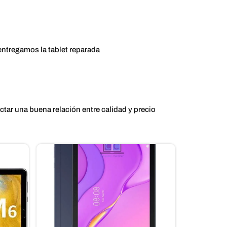
ntregamos la tablet reparada
ctar una buena relación entre calidad y precio