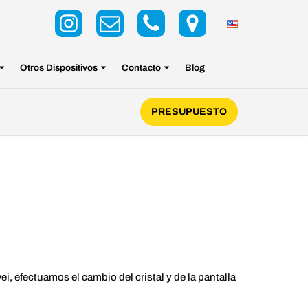
Otros Dispositivos
Contacto
Blog
PRESUPUESTO
, efectuamos el cambio del cristal y de la pantalla