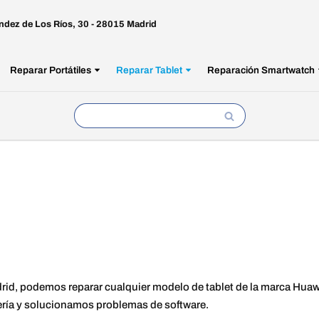
ndez de Los Ríos, 30 - 28015 Madrid
Reparar Portátiles
Reparar Tablet
Reparación Smartwatch
rid, podemos reparar cualquier modelo de tablet de la marca Huawei
tería y solucionamos problemas de software.