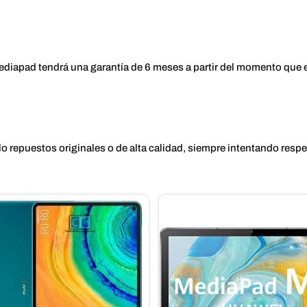
diapad tendrá una garantía de 6 meses a partir del momento que e
lo repuestos originales o de alta calidad, siempre intentando respe