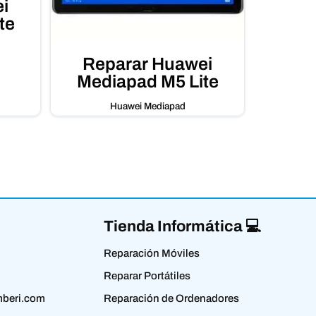
i
te
Reparar Huawei
Mediapad M5 Lite
Huawei Mediapad
Tienda Informática 💻
Reparación Móviles
Reparar Portátiles
beri.com
Reparación de Ordenadores