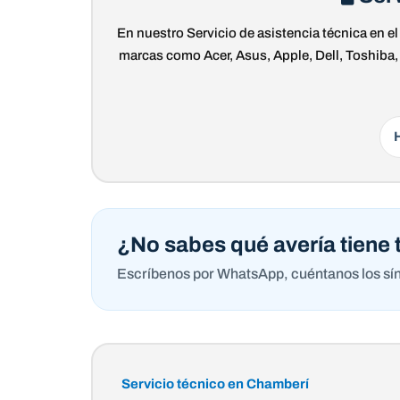
En nuestro Servicio de asistencia técnica en e
marcas como Acer, Asus, Apple, Dell, Toshiba
¿No sabes qué avería tiene t
Escríbenos por WhatsApp, cuéntanos los sínto
Servicio técnico en Chamberí