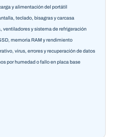
arga y alimentación del portátil
ntalla, teclado, bisagras y carcasa
 ventiladores y sistema de refrigeración
 SSD, memoria RAM y rendimiento
ativo, virus, errores y recuperación de datos
os por humedad o fallo en placa base