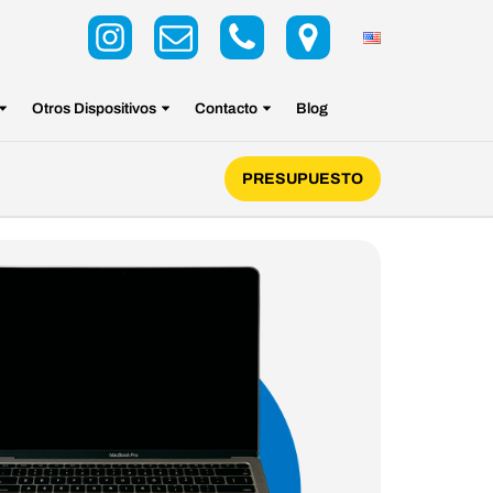
Otros Dispositivos
Contacto
Blog
PRESUPUESTO