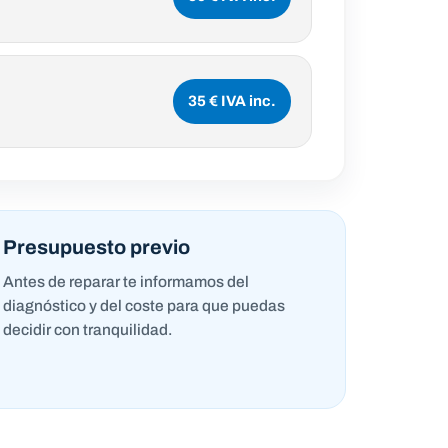
35 € IVA inc.
Presupuesto previo
Antes de reparar te informamos del
diagnóstico y del coste para que puedas
decidir con tranquilidad.