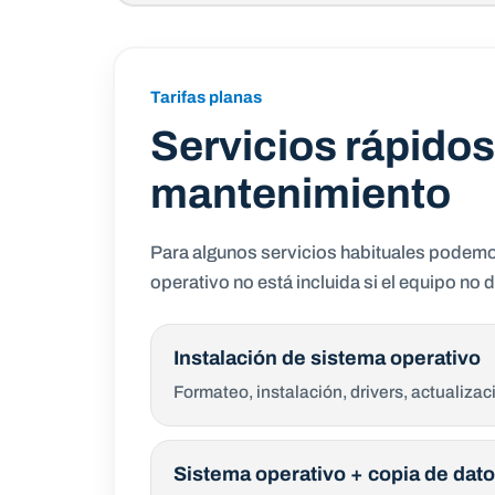
Tarifas planas
Servicios rápidos
mantenimiento
Para algunos servicios habituales podemos
operativo no está incluida si el equipo no 
Instalación de sistema operativo
Formateo, instalación, drivers, actualizac
Sistema operativo + copia de dat