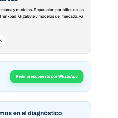
r marca y modelos. Reparación portátiles de las
 Thinkpad, Gigabyte y modelos del mercado, ya
k
Pedir presupuesto por WhatsApp
mos en el diagnóstico