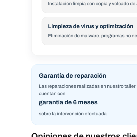
Instalación limpia con copia y volcado de
Limpieza de virus y optimización
Eliminación de malware, programas no des
Garantía de reparación
Las reparaciones realizadas en nuestro taller
cuentan con
garantía de 6 meses
sobre la intervención efectuada.
Opiniones de nuestros clie