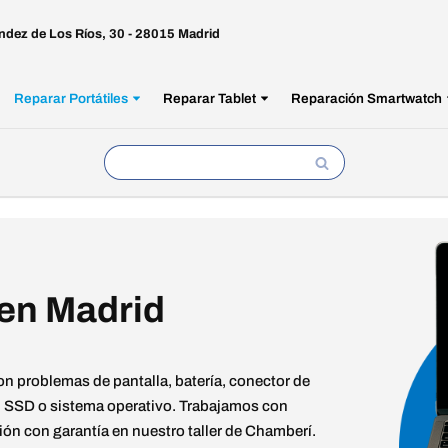
ndez de Los Ríos, 30 - 28015 Madrid
Reparar Portátiles
Reparar Tablet
Reparación Smartwatch
en Madrid
on problemas de pantalla, batería, conector de
o, SSD o sistema operativo. Trabajamos con
ión con garantía en nuestro taller de Chamberí.