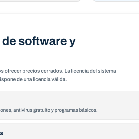
 de software y
 ofrecer precios cerrados. La licencia del sistema
dispone de una licencia válida.
iones, antivirus gratuito y programas básicos.
os