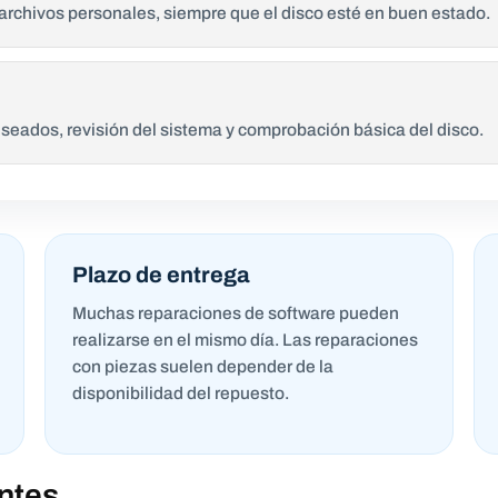
 archivos personales, siempre que el disco esté en buen estado.
eados, revisión del sistema y comprobación básica del disco.
Plazo de entrega
Muchas reparaciones de software pueden
realizarse en el mismo día. Las reparaciones
con piezas suelen depender de la
disponibilidad del repuesto.
ntes