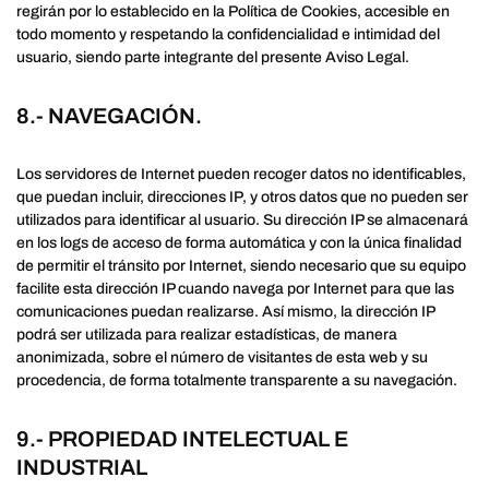
regirán por lo establecido en la Política de Cookies, accesible en
todo momento y respetando la confidencialidad e intimidad del
usuario, siendo parte integrante del presente Aviso Legal.
8.- NAVEGACIÓN.
Los servidores de Internet pueden recoger datos no identificables,
que puedan incluir, direcciones IP, y otros datos que no pueden ser
utilizados para identificar al usuario. Su dirección IP se almacenará
en los logs de acceso de forma automática y con la única finalidad
de permitir el tránsito por Internet, siendo necesario que su equipo
facilite esta dirección IP cuando navega por Internet para que las
comunicaciones puedan realizarse. Así mismo, la dirección IP
podrá ser utilizada para realizar estadísticas, de manera
anonimizada, sobre el número de visitantes de esta web y su
procedencia, de forma totalmente transparente a su navegación.
9.- PROPIEDAD INTELECTUAL E
INDUSTRIAL