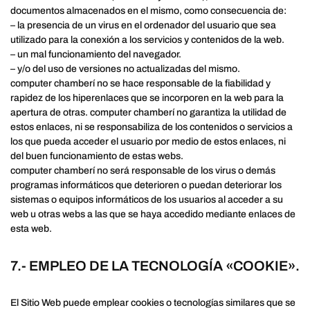
documentos almacenados en el mismo, como consecuencia de:
– la presencia de un virus en el ordenador del usuario que sea
utilizado para la conexión a los servicios y contenidos de la web.
– un mal funcionamiento del navegador.
– y/o del uso de versiones no actualizadas del mismo.
computer chamberí no se hace responsable de la fiabilidad y
rapidez de los hiperenlaces que se incorporen en la web para la
apertura de otras. computer chamberí no garantiza la utilidad de
estos enlaces, ni se responsabiliza de los contenidos o servicios a
los que pueda acceder el usuario por medio de estos enlaces, ni
del buen funcionamiento de estas webs.
computer chamberí no será responsable de los virus o demás
programas informáticos que deterioren o puedan deteriorar los
sistemas o equipos informáticos de los usuarios al acceder a su
web u otras webs a las que se haya accedido mediante enlaces de
esta web.
7.- EMPLEO DE LA TECNOLOGÍA «COOKIE».
El Sitio Web puede emplear cookies o tecnologías similares que se