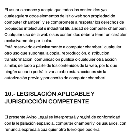
El usuario conoce y acepta que todos los contenidos y/o
cualesquiera otros elementos del sitio web son propiedad de
computer chamberí, y se compromete a respetar los derechos de
propiedad intelectual e industrial titularidad de computer chamberí.
Cualquier uso de la web o sus contenidos deberá tener un carácter
exclusivamente particular.
Está reservado exclusivamente a computer chamberí, cualquier
otro uso que suponga la copia, reproducción, distribución,
transformación, comunicación pública o cualquier otra acción
similar, de todo o parte de los contenidos de la web, por lo que
ningún usuario podrá llevar a cabo estas acciones sin la
autorización previa y por escrito de computer chamberí
10.- LEGISLACIÓN APLICABLE Y
JURISDICCIÓN COMPETENTE
El presente Aviso Legal se interpretará y regirá de conformidad
con la legislación española. computer chamberí y los usuarios, con
renuncia expresa a cualquier otro fuero que pudiera