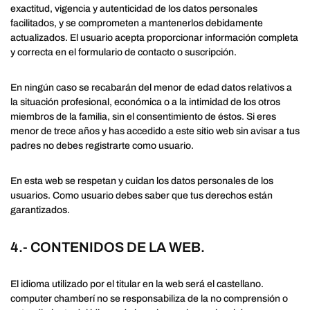
exactitud, vigencia y autenticidad de los datos personales
facilitados, y se comprometen a mantenerlos debidamente
actualizados. El usuario acepta proporcionar información completa
y correcta en el formulario de contacto o suscripción.
En ningún caso se recabarán del menor de edad datos relativos a
la situación profesional, económica o a la intimidad de los otros
miembros de la familia, sin el consentimiento de éstos. Si eres
menor de trece años y has accedido a este sitio web sin avisar a tus
padres no debes registrarte como usuario.
En esta web se respetan y cuidan los datos personales de los
usuarios. Como usuario debes saber que tus derechos están
garantizados.
4.- CONTENIDOS DE LA WEB.
El idioma utilizado por el titular en la web será el castellano.
computer chamberí no se responsabiliza de la no comprensión o