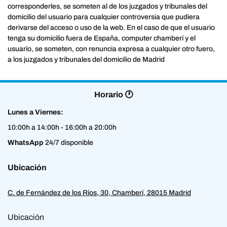
corresponderles, se someten al de los juzgados y tribunales del
domicilio del usuario para cualquier controversia que pudiera
derivarse del acceso o uso de la web. En el caso de que el usuario
tenga su domicilio fuera de España, computer chamberí y el
usuario, se someten, con renuncia expresa a cualquier otro fuero,
a los juzgados y tribunales del domicilio de Madrid
Horario 🕐
Lunes a Viernes:
10:00h a 14:00h - 16:00h a 20:00h
WhatsApp
24/7 disponible
Ubicación
C. de Fernández de los Ríos, 30, Chamberí, 28015 Madrid
Ubicación