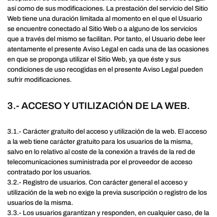
así como de sus modificaciones. La prestación del servicio del Sitio
Web tiene una duración limitada al momento en el que el Usuario
se encuentre conectado al Sitio Web o a alguno de los servicios
que a través del mismo se facilitan. Por tanto, el Usuario debe leer
atentamente el presente Aviso Legal en cada una de las ocasiones
en que se proponga utilizar el Sitio Web, ya que éste y sus
condiciones de uso recogidas en el presente Aviso Legal pueden
sufrir modificaciones.
3.- ACCESO Y UTILIZACIÓN DE LA WEB.
3.1.- Carácter gratuito del acceso y utilización de la web. El acceso
a la web tiene carácter gratuito para los usuarios de la misma,
salvo en lo relativo al coste de la conexión a través de la red de
telecomunicaciones suministrada por el proveedor de acceso
contratado por los usuarios.
3.2.- Registro de usuarios. Con carácter general el acceso y
utilización de la web no exige la previa suscripción o registro de los
usuarios de la misma.
3.3.- Los usuarios garantizan y responden, en cualquier caso, de la