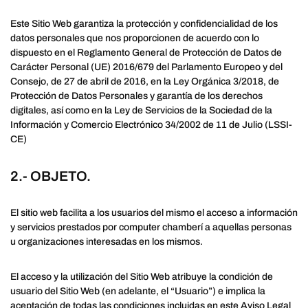
Este Sitio Web garantiza la protección y confidencialidad de los
datos personales que nos proporcionen de acuerdo con lo
dispuesto en el Reglamento General de Protección de Datos de
Carácter Personal (UE) 2016/679 del Parlamento Europeo y del
Consejo, de 27 de abril de 2016, en la Ley Orgánica 3/2018, de
Protección de Datos Personales y garantía de los derechos
digitales, así como en la Ley de Servicios de la Sociedad de la
Información y Comercio Electrónico 34/2002 de 11 de Julio (LSSI-
CE)
2.- OBJETO.
El sitio web facilita a los usuarios del mismo el acceso a información
y servicios prestados por computer chamberí a aquellas personas
u organizaciones interesadas en los mismos.
El acceso y la utilización del Sitio Web atribuye la condición de
usuario del Sitio Web (en adelante, el “Usuario”) e implica la
aceptación de todas las condiciones incluidas en este Aviso Legal