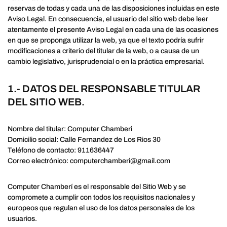
reservas de todas y cada una de las disposiciones incluidas en este
Aviso Legal. En consecuencia, el usuario del sitio web debe leer
atentamente el presente Aviso Legal en cada una de las ocasiones
en que se proponga utilizar la web, ya que el texto podría sufrir
modificaciones a criterio del titular de la web, o a causa de un
cambio legislativo, jurisprudencial o en la práctica empresarial.
1.- DATOS DEL RESPONSABLE TITULAR
DEL SITIO WEB.
Nombre del titular: Computer Chamberi
Domicilio social: Calle Fernandez de Los Rios 30
Teléfono de contacto: 911636447
Correo electrónico: computerchamberi@gmail.com
Computer Chamberí es el responsable del Sitio Web y se
compromete a cumplir con todos los requisitos nacionales y
europeos que regulan el uso de los datos personales de los
usuarios.