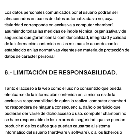
Los datos personales comunicados por el usuario podrán ser
almacenados en bases de datos automatizadas o no, cuya
titularidad corresponde en exclusiva a computer chamberí,
asumiendo todas las medidas de índole técnica, organizativa y de
seguridad que garanticen la confidencialidad, integridad y calidad
de la información contenida en las mismas de acuerdo con lo
establecido en las normativas vigentes en materia de protección de
datos de carácter personal.
6.- LIMITACIÓN DE RESPONSABILIDAD.
Tanto el acceso a la web como el uso no consentido que pueda
efectuarse de la información contenida en la misma es de la
exclusiva responsabilidad de quien lo realiza. computer chamberí
no responderá de ninguna consecuencia, daño o perjuicio que
pudieran derivarse de dicho acceso o uso. computer chamberí no
se hace responsable de los errores de seguridad, que se puedan
producir ni de los daños que puedan causarse al sistema
informático del usuario (hardware y software), o a los ficheros o