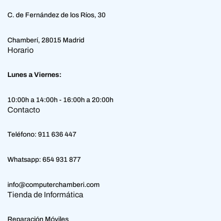
C. de Fernández de los Ríos, 30
Chamberí, 28015 Madrid
Horario
Lunes a Viernes:
10:00h a 14:00h - 16:00h a 20:00h
Contacto
Teléfono:
911 636 447
Whatsapp:
654 931 877
info@computerchamberi.com
Tienda de Informática
Reparación Móviles