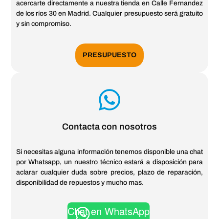
acercarte directamente a nuestra tienda en Calle Fernandez
de los ríos 30 en Madrid. Cualquier presupuesto será gratuito
y sin compromiso.
PRESUPUESTO
Contacta con nosotros
Si necesitas alguna información tenemos disponible una chat
por Whatsapp, un nuestro técnico estará a disposición para
aclarar cualquier duda sobre precios, plazo de reparación,
disponibilidad de repuestos y mucho mas.
Chat en WhatsApp