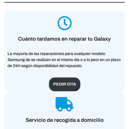
Cuánto tardamos en reparar tu Galaxy
La mayoría de las reparaciones para cualquier modelo
Samsung de se realizan en el mismo día o a lo peor en un plazo
de 24H según disponibilidad del repuesto.
PEDIR CITA
Servicio de recogida a domicilio