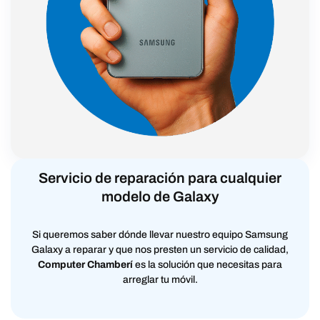
Servicio de reparación para cualquier
modelo de Galaxy
Si queremos saber dónde llevar nuestro equipo Samsung
Galaxy a reparar y que nos presten un servicio de calidad,
Computer Chamberí
es la solución que necesitas para
arreglar tu móvil.