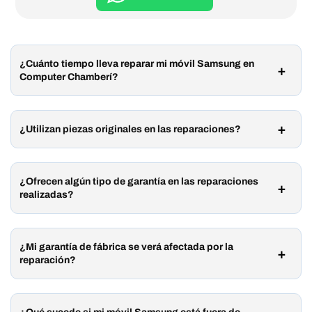
¿Cuánto tiempo lleva reparar mi móvil Samsung en
Computer Chamberí?
¿Utilizan piezas originales en las reparaciones?
¿Ofrecen algún tipo de garantía en las reparaciones
realizadas?
¿Mi garantía de fábrica se verá afectada por la
reparación?