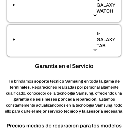
GALAXY
WATCH
📔
GALAXY
TAB
Garantía en el Servicio
Te brindamos
soporte técnico Samsung
en toda la gama de
terminales
. Reparaciones realizadas por personal altamente
cualificado, conocedor de la tecnología Samsung, ofreciendo una
garantía de seis meses por cada reparación
. Estamos
constantemente actualizándonos en la tecnología Samsung, todo
ello para darte
el mejor servicio técnico y la asesoría necesaria
.
Precios medios de reparación para los modelos