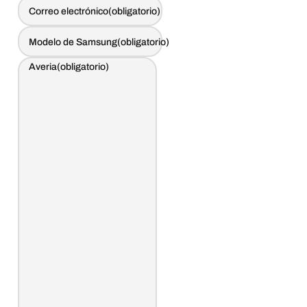
Correo electrónico
(obligatorio)
Modelo de Samsung
(obligatorio)
Averia
(obligatorio)