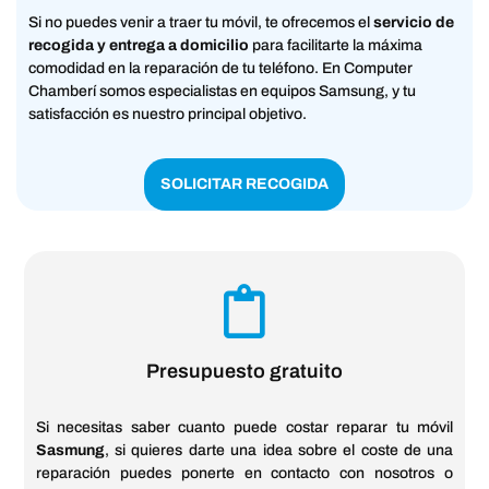
Si no puedes venir a traer tu móvil, te ofrecemos el
servicio de
recogida y entrega a domicilio
para facilitarte la máxima
comodidad en la reparación de tu teléfono. En Computer
Chamberí somos especialistas en equipos Samsung, y tu
satisfacción es nuestro principal objetivo.
SOLICITAR RECOGIDA
Presupuesto gratuito
Si necesitas saber cuanto puede costar reparar tu móvil
Sasmung
, si quieres darte una idea sobre el coste de una
reparación puedes ponerte en contacto con nosotros o