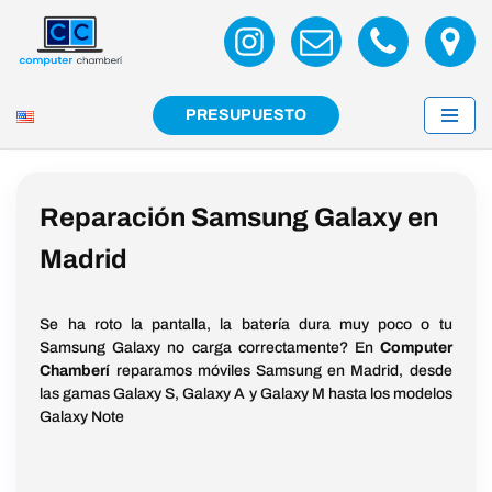
Saltar
al
contenido
PRESUPUESTO
Reparación Samsung Galaxy en
Madrid
Se ha roto la pantalla, la batería dura muy poco o tu
Samsung Galaxy no carga correctamente? En
Computer
Chamberí
reparamos móviles Samsung en Madrid, desde
las gamas Galaxy S, Galaxy A y Galaxy M hasta los modelos
Galaxy Note