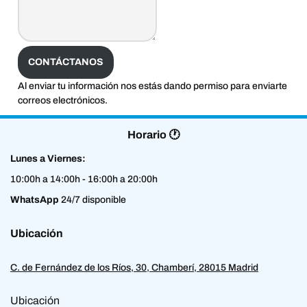
CONTÁCTANOS
Al enviar tu información nos estás dando permiso para enviarte
correos electrónicos.
Horario 🕐
Lunes a Viernes:
10:00h a 14:00h - 16:00h a 20:00h
WhatsApp
24/7 disponible
Ubicación
C. de Fernández de los Ríos, 30, Chamberí, 28015 Madrid
Ubicación