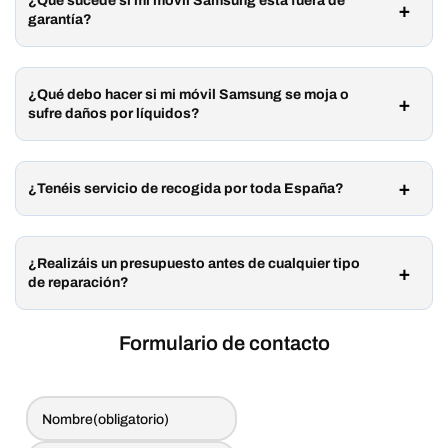
¿Qué sucede si mi móvil Samsung está fuera de
garantía?
¿Qué debo hacer si mi móvil Samsung se moja o
sufre daños por líquidos?
¿Tenéis servicio de recogida por toda España?
¿Realizáis un presupuesto antes de cualquier tipo
de reparación?
Formulario de contacto
Nombre
(obligatorio)