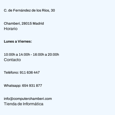
C. de Fernández de los Ríos, 30
Chamberí, 28015 Madrid
Horario
Lunes a Viernes:
10:00h a 14:00h - 16:00h a 20:00h
Contacto
Teléfono:
911 636 447
Whatsapp:
654 931 877
info@computerchamberi.com
Tienda de Informática