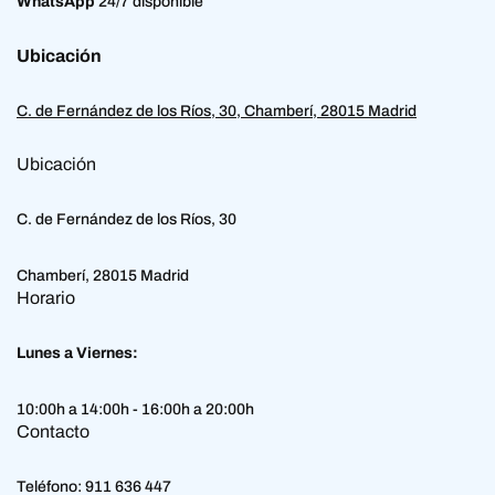
WhatsApp
24/7 disponible
Ubicación
C. de Fernández de los Ríos, 30, Chamberí, 28015 Madrid
Ubicación
C. de Fernández de los Ríos, 30
Chamberí, 28015 Madrid
Horario
Lunes a Viernes:
10:00h a 14:00h - 16:00h a 20:00h
Contacto
Teléfono:
911 636 447