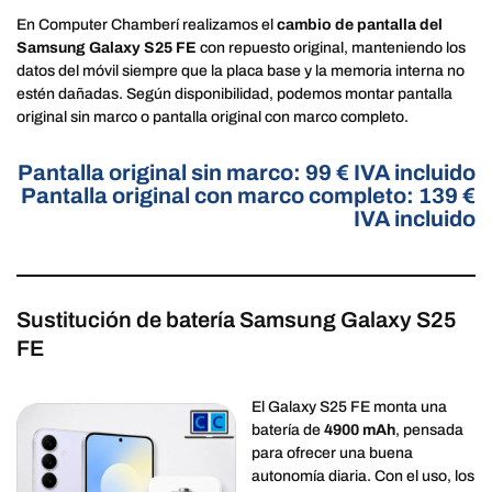
En Computer Chamberí realizamos el
cambio de pantalla del
Samsung Galaxy S25 FE
con repuesto original, manteniendo los
datos del móvil siempre que la placa base y la memoria interna no
estén dañadas. Según disponibilidad, podemos montar pantalla
original sin marco o pantalla original con marco completo.
Pantalla original sin marco: 99 € IVA incluido
Pantalla original con marco completo: 139 €
IVA incluido
Sustitución de batería Samsung Galaxy S25
FE
El Galaxy S25 FE monta una
batería de
4900 mAh
, pensada
para ofrecer una buena
autonomía diaria. Con el uso, los