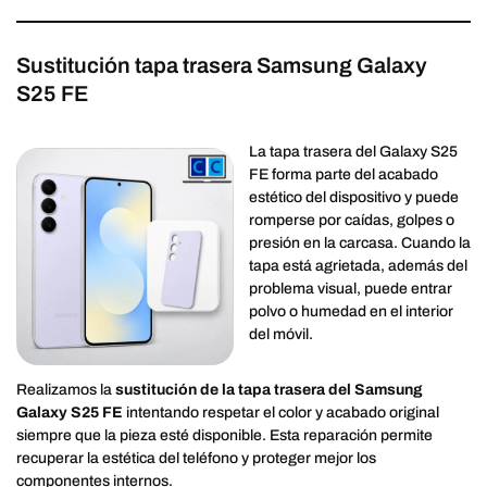
Sustitución tapa trasera Samsung Galaxy
S25 FE
La tapa trasera del Galaxy S25
FE forma parte del acabado
estético del dispositivo y puede
romperse por caídas, golpes o
presión en la carcasa. Cuando la
tapa está agrietada, además del
problema visual, puede entrar
polvo o humedad en el interior
del móvil.
Realizamos la
sustitución de la tapa trasera del Samsung
Galaxy S25 FE
intentando respetar el color y acabado original
siempre que la pieza esté disponible. Esta reparación permite
recuperar la estética del teléfono y proteger mejor los
componentes internos.