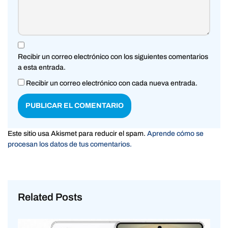
Recibir un correo electrónico con los siguientes comentarios
a esta entrada.
Recibir un correo electrónico con cada nueva entrada.
Este sitio usa Akismet para reducir el spam.
Aprende cómo se
procesan los datos de tus comentarios.
Related Posts