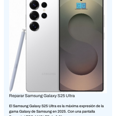
Reparar Samsung Galaxy S25 Ultra
El Samsung Galaxy S25 Ultra es la máxima expresión de la
gama Galaxy de Samsung en 2025. Con una pantalla