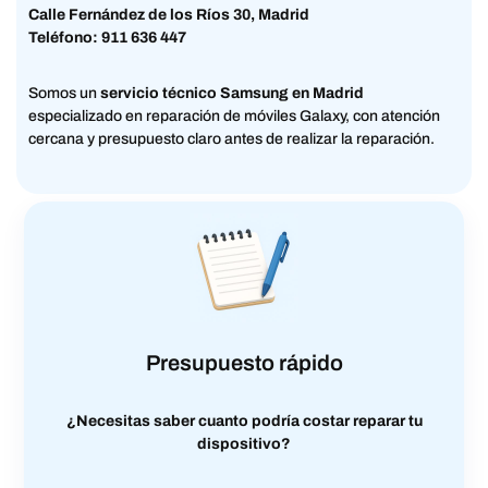
Calle Fernández de los Ríos 30, Madrid
Teléfono: 911 636 447
Somos un
servicio técnico Samsung en Madrid
especializado en reparación de móviles Galaxy, con atención
cercana y presupuesto claro antes de realizar la reparación.
Presupuesto rápido
¿Necesitas saber cuanto podría costar reparar tu
dispositivo?