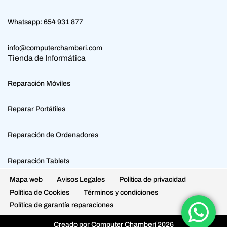
Whatsapp:
654 931 877
info@computerchamberi.com
Tienda de Informática
Reparación Móviles
Reparar Portátiles
Reparación de Ordenadores
Reparación Tablets
Mapa web
Avisos Legales
Política de privacidad
Política de Cookies
Términos y condiciones
Política de garantía reparaciones
Creado por Computer Chamberí 2026