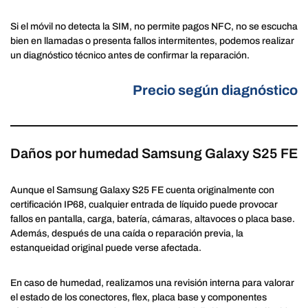
Si el móvil no detecta la SIM, no permite pagos NFC, no se escucha
bien en llamadas o presenta fallos intermitentes, podemos realizar
un diagnóstico técnico antes de confirmar la reparación.
Precio según diagnóstico
Daños por humedad Samsung Galaxy S25 FE
Aunque el Samsung Galaxy S25 FE cuenta originalmente con
certificación IP68, cualquier entrada de líquido puede provocar
fallos en pantalla, carga, batería, cámaras, altavoces o placa base.
Además, después de una caída o reparación previa, la
estanqueidad original puede verse afectada.
En caso de humedad, realizamos una revisión interna para valorar
el estado de los conectores, flex, placa base y componentes