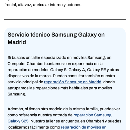
frontal, altavoz, auricular interno y botones.
Servicio técnico Samsung Galaxy en
Madrid
Si buscas un taller especializado en móviles Samsung, en
Computer Chamberí contamos con experiencia en la
reparación de modelos Galaxy S, Galaxy A, Galaxy FE y otros
dispositivos de la marca. Puedes consultar también nuestro
servicio principal de
reparación Samsung en Madrid
, donde
agrupamos las reparaciones más habituales para móviles
Samsung.
Además, si tienes otro modelo de la misma familia, puedes ver
como referencia nuestra entrada de
reparación Samsung
Galaxy S25
. Nuestro taller se encuentra en Chamberí y puedes
localizarnos fácilmente como
reparación de móviles en