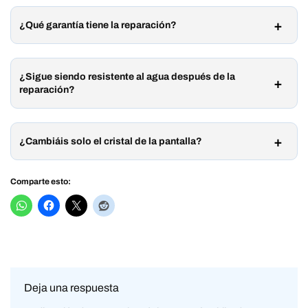
¿Qué garantía tiene la reparación?
¿Sigue siendo resistente al agua después de la
reparación?
¿Cambiáis solo el cristal de la pantalla?
Comparte esto:
Deja una respuesta