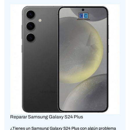
Reparar Samsung Galaxy S24 Plus
¿Tienes un Samsung Galaxy S24 Plus con algún problema