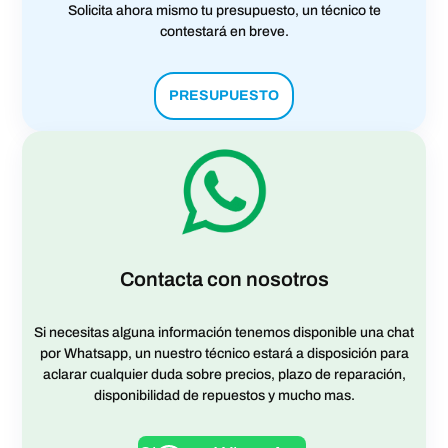
Solicita ahora mismo tu presupuesto, un técnico te
contestará en breve.
PRESUPUESTO
Contacta con nosotros
Si necesitas alguna información tenemos disponible una chat
por Whatsapp, un nuestro técnico estará a disposición para
aclarar cualquier duda sobre precios, plazo de reparación,
disponibilidad de repuestos y mucho mas.