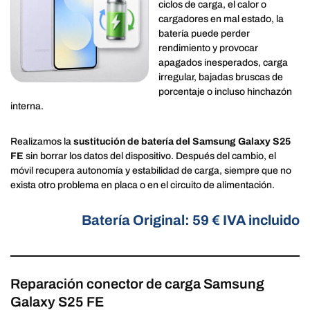
ciclos de carga, el calor o
cargadores en mal estado, la
batería puede perder
rendimiento y provocar
apagados inesperados, carga
irregular, bajadas bruscas de
porcentaje o incluso hinchazón
interna.
Realizamos la
sustitución de batería del Samsung Galaxy S25
FE
sin borrar los datos del dispositivo. Después del cambio, el
móvil recupera autonomía y estabilidad de carga, siempre que no
exista otro problema en placa o en el circuito de alimentación.
Batería Original: 59 € IVA incluido
Reparación conector de carga Samsung
Galaxy S25 FE