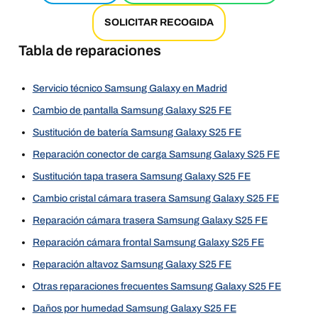
SOLICITAR RECOGIDA
Tabla de reparaciones
Servicio técnico Samsung Galaxy en Madrid
Cambio de pantalla Samsung Galaxy S25 FE
Sustitución de batería Samsung Galaxy S25 FE
Reparación conector de carga Samsung Galaxy S25 FE
Sustitución tapa trasera Samsung Galaxy S25 FE
Cambio cristal cámara trasera Samsung Galaxy S25 FE
Reparación cámara trasera Samsung Galaxy S25 FE
Reparación cámara frontal Samsung Galaxy S25 FE
Reparación altavoz Samsung Galaxy S25 FE
Otras reparaciones frecuentes Samsung Galaxy S25 FE
Daños por humedad Samsung Galaxy S25 FE