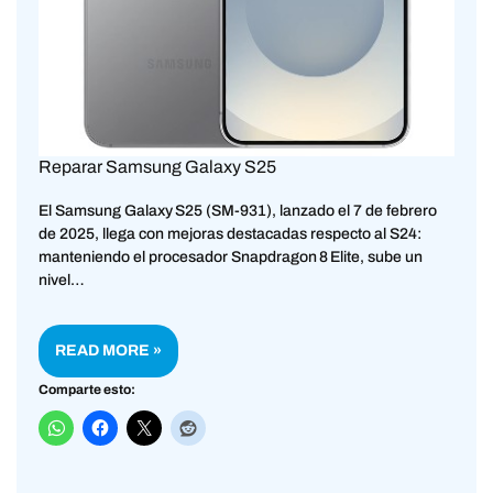
Reparar Samsung Galaxy S25
El Samsung Galaxy S25 (SM-931), lanzado el 7 de febrero
de 2025, llega con mejoras destacadas respecto al S24:
manteniendo el procesador Snapdragon 8 Elite, sube un
nivel…
READ MORE »
Comparte esto: