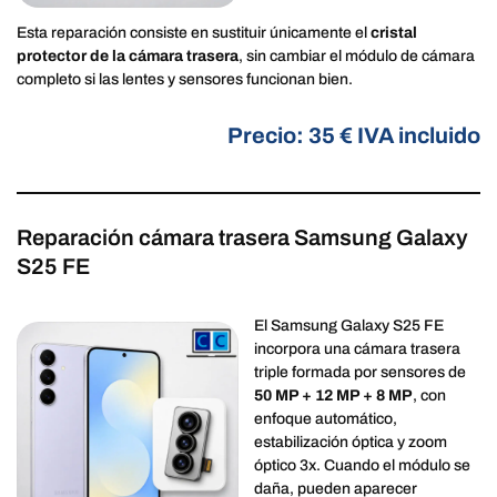
Esta reparación consiste en sustituir únicamente el
cristal
protector de la cámara trasera
, sin cambiar el módulo de cámara
completo si las lentes y sensores funcionan bien.
Precio: 35 € IVA incluido
Reparación cámara trasera Samsung Galaxy
S25 FE
El Samsung Galaxy S25 FE
incorpora una cámara trasera
triple formada por sensores de
50 MP + 12 MP + 8 MP
, con
enfoque automático,
estabilización óptica y zoom
óptico 3x. Cuando el módulo se
daña, pueden aparecer