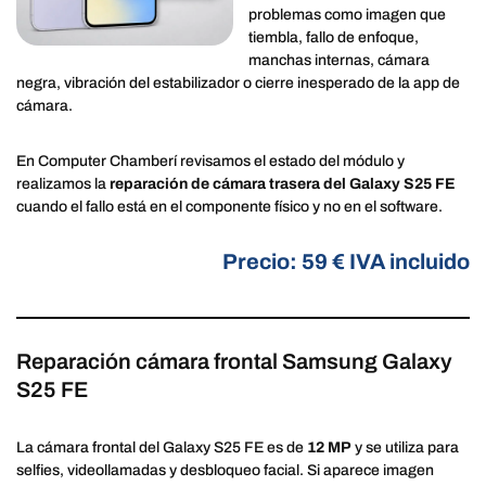
problemas como imagen que
tiembla, fallo de enfoque,
manchas internas, cámara
negra, vibración del estabilizador o cierre inesperado de la app de
cámara.
En Computer Chamberí revisamos el estado del módulo y
realizamos la
reparación de cámara trasera del Galaxy S25 FE
cuando el fallo está en el componente físico y no en el software.
Precio: 59 € IVA incluido
Reparación cámara frontal Samsung Galaxy
S25 FE
La cámara frontal del Galaxy S25 FE es de
12 MP
y se utiliza para
selfies, videollamadas y desbloqueo facial. Si aparece imagen