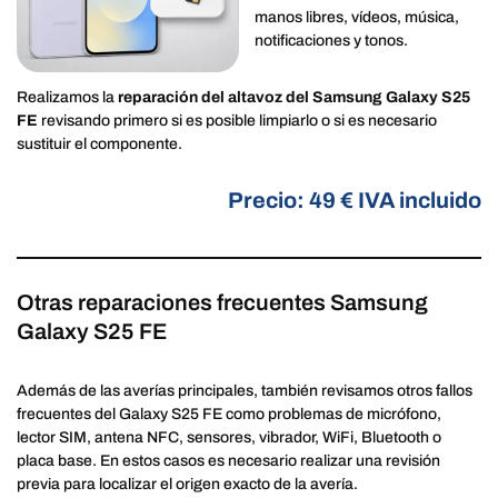
manos libres, vídeos, música,
notificaciones y tonos.
Realizamos la
reparación del altavoz del Samsung Galaxy S25
FE
revisando primero si es posible limpiarlo o si es necesario
sustituir el componente.
Precio: 49 € IVA incluido
Otras reparaciones frecuentes Samsung
Galaxy S25 FE
Además de las averías principales, también revisamos otros fallos
frecuentes del Galaxy S25 FE como problemas de micrófono,
lector SIM, antena NFC, sensores, vibrador, WiFi, Bluetooth o
placa base. En estos casos es necesario realizar una revisión
previa para localizar el origen exacto de la avería.