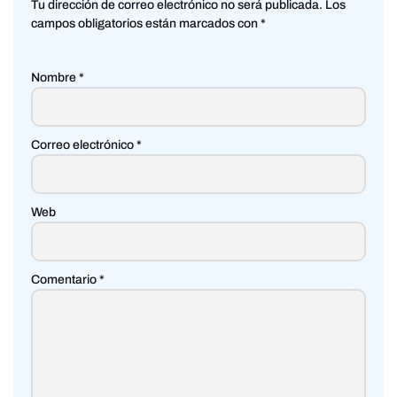
Tu dirección de correo electrónico no será publicada.
Los
campos obligatorios están marcados con
*
Nombre
*
Correo electrónico
*
Web
Comentario
*