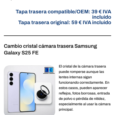
Tapa trasera compatible/OEM: 39 € IVA
incluido
Tapa trasera original: 59 € IVA incluido
Cambio cristal cámara trasera Samsung
Galaxy S25 FE
El cristal de la cámara trasera
puede romperse aunque las
lentes internas sigan
funcionando correctamente. En
estos casos, pueden aparecer
reflejos, fotos borrosas, entrada
de polvo o pérdida de nitidez,
especialmente al usar la cámara
principal.