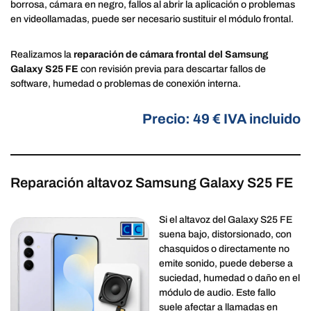
borrosa, cámara en negro, fallos al abrir la aplicación o problemas
en videollamadas, puede ser necesario sustituir el módulo frontal.
Realizamos la
reparación de cámara frontal del Samsung
Galaxy S25 FE
con revisión previa para descartar fallos de
software, humedad o problemas de conexión interna.
Precio: 49 € IVA incluido
Reparación altavoz Samsung Galaxy S25 FE
Si el altavoz del Galaxy S25 FE
suena bajo, distorsionado, con
chasquidos o directamente no
emite sonido, puede deberse a
suciedad, humedad o daño en el
módulo de audio. Este fallo
suele afectar a llamadas en