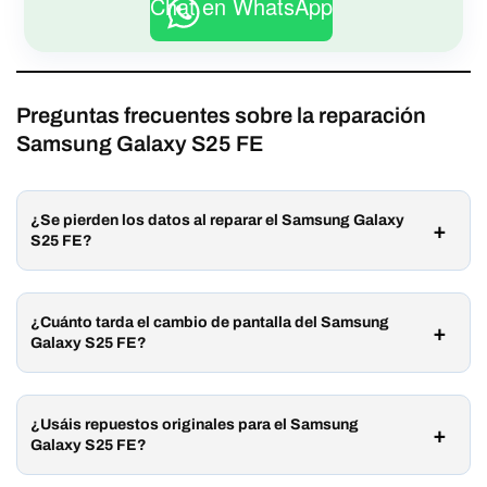
Chat en WhatsApp
Preguntas frecuentes sobre la reparación
Samsung Galaxy S25 FE
¿Se pierden los datos al reparar el Samsung Galaxy
S25 FE?
¿Cuánto tarda el cambio de pantalla del Samsung
Galaxy S25 FE?
¿Usáis repuestos originales para el Samsung
Galaxy S25 FE?