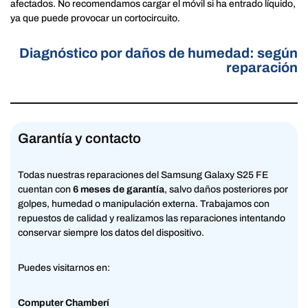
afectados. No recomendamos cargar el móvil si ha entrado líquido,
ya que puede provocar un cortocircuito.
Diagnóstico por daños de humedad: según
reparación
Garantía y contacto
Todas nuestras reparaciones del Samsung Galaxy S25 FE
cuentan con
6 meses de garantía
, salvo daños posteriores por
golpes, humedad o manipulación externa. Trabajamos con
repuestos de calidad y realizamos las reparaciones intentando
conservar siempre los datos del dispositivo.
Puedes visitarnos en:
Computer Chamberí