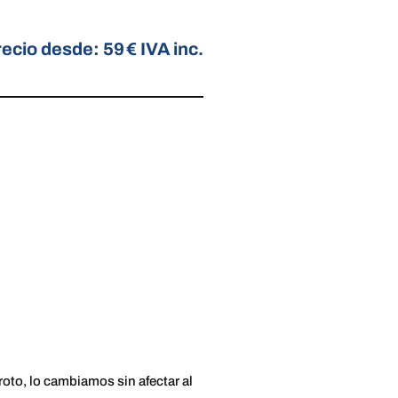
ecio desde: 59 € IVA inc.
 roto, lo cambiamos sin afectar al