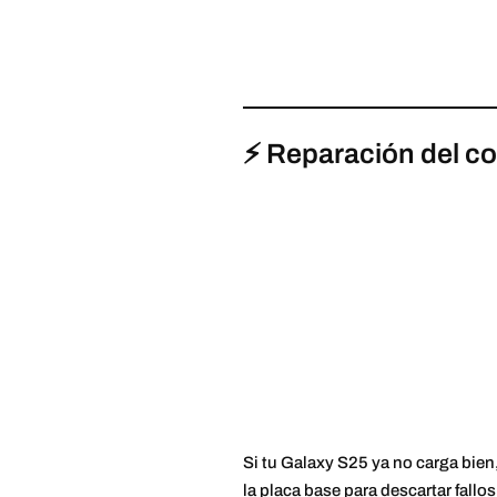
⚡ Reparación del co
Si tu Galaxy S25 ya no carga bien
la placa base para descartar fallos