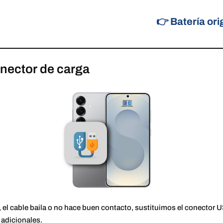
👉 Batería orig
nector de carga
, el cable baila o no hace buen contacto, sustituimos el conecto
 adicionales.