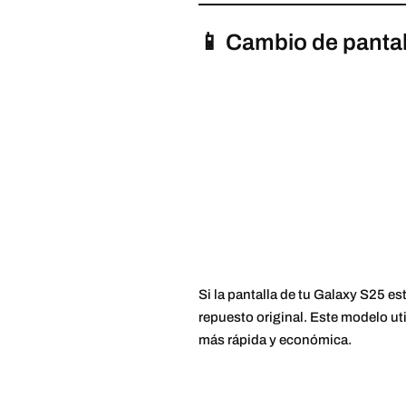
📱 Cambio de panta
Si la pantalla de tu Galaxy S25 e
repuesto original. Este modelo ut
más rápida y económica.