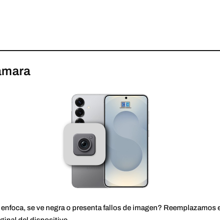
ámara
o enfoca, se ve negra o presenta fallos de imagen? Reemplazamos