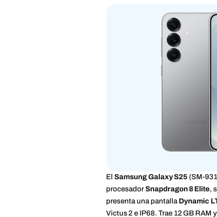
El
Samsung Galaxy S25
(SM-931)
procesador
Snapdragon 8 Elite
, 
presenta una pantalla
Dynamic 
Victus 2 e IP68. Trae 12 GB RAM 