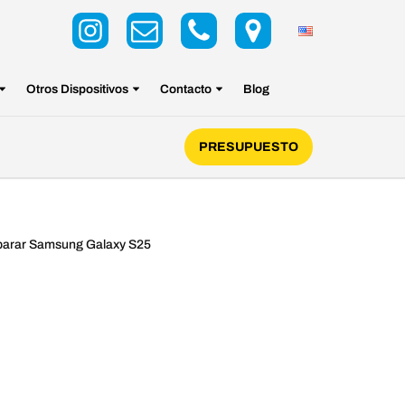
Otros Dispositivos
Contacto
Blog
PRESUPUESTO
arar Samsung Galaxy S25