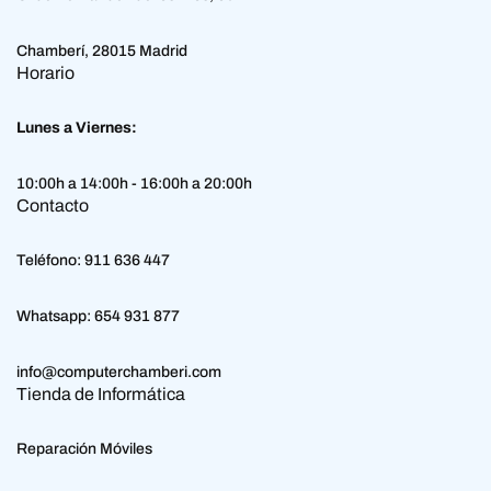
Chamberí, 28015 Madrid
Horario
Lunes a Viernes:
10:00h a 14:00h - 16:00h a 20:00h
Contacto
Teléfono:
911 636 447
Whatsapp:
654 931 877
info@computerchamberi.com
Tienda de Informática
Reparación Móviles