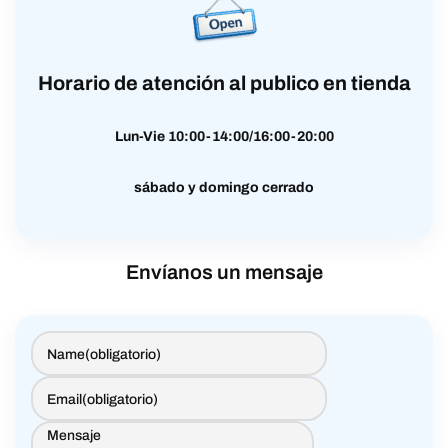
Horario de atención al publico en tienda
Lun-Vie 10:00-14:00/16:00-20:00
sábado y domingo cerrado
Envíanos un mensaje
Name
(obligatorio)
Email
(obligatorio)
Mensaje