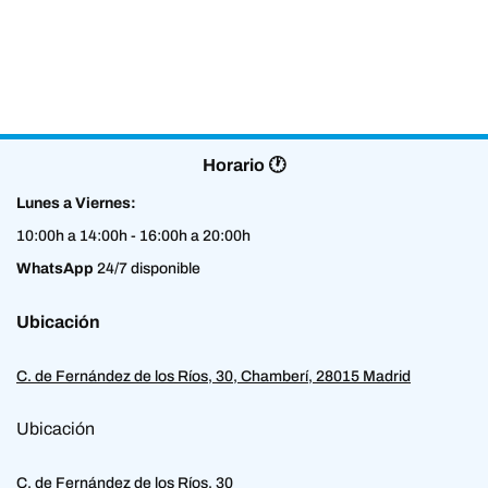
Horario 🕐
Lunes a Viernes:
10:00h a 14:00h - 16:00h a 20:00h
WhatsApp
24/7 disponible
Ubicación
C. de Fernández de los Ríos, 30, Chamberí, 28015 Madrid
Ubicación
C. de Fernández de los Ríos, 30