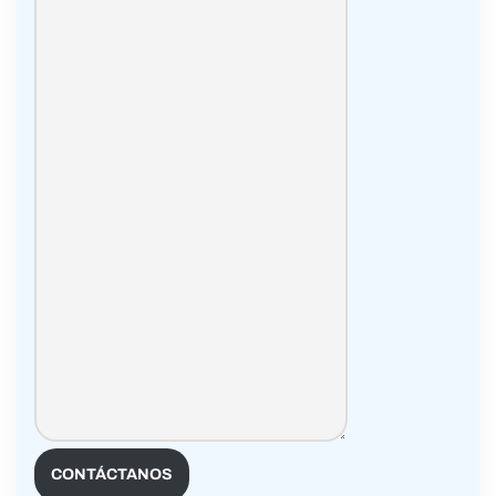
CONTÁCTANOS