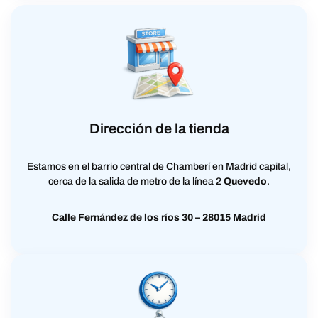
Dirección de la tienda
Estamos en el barrio central de Chamberí en Madrid capital,
cerca de la salida de metro de la línea 2
Quevedo
.
Calle Fernández de los ríos 30 – 28015 Madrid