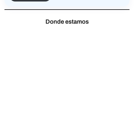
Donde estamos