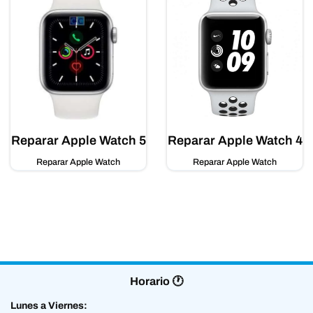
Reparar Apple Watch 5
Reparar Apple Watch 4
Reparar Apple Watch
Reparar Apple Watch
Horario 🕐
Lunes a Viernes: