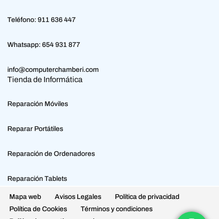
Teléfono:
911 636 447
Whatsapp:
654 931 877
info@computerchamberi.com
Tienda de Informática
Reparación Móviles
Reparar Portátiles
Reparación de Ordenadores
Reparación Tablets
Mapa web
Avisos Legales
Política de privacidad
Política de Cookies
Términos y condiciones