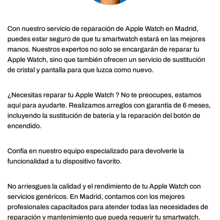
Con nuestro servicio de reparación de Apple Watch en Madrid,
puedes estar seguro de que tu smartwatch estará en las mejores
manos. Nuestros expertos no solo se encargarán de reparar tu
Apple Watch, sino que también ofrecen un servicio de sustitución
de cristal y pantalla para que luzca como nuevo.
¿Necesitas reparar tu Apple Watch ? No te preocupes, estamos
aquí para ayudarte. Realizamos arreglos con garantía de 6 meses,
incluyendo la sustitución de batería y la reparación del botón de
encendido.
Confía en nuestro equipo especializado para devolverle la
funcionalidad a tu dispositivo favorito.
No arriesgues la calidad y el rendimiento de tu Apple Watch con
servicios genéricos. En Madrid, contamos con los mejores
profesionales capacitados para atender todas las necesidades de
reparación y mantenimiento que pueda requerir tu smartwatch.