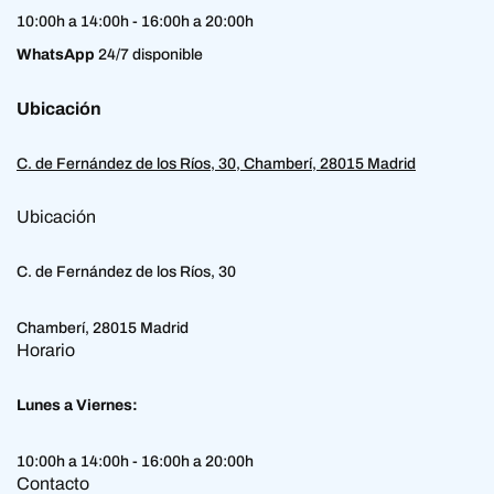
10:00h a 14:00h - 16:00h a 20:00h
WhatsApp
24/7 disponible
Ubicación
C. de Fernández de los Ríos, 30, Chamberí, 28015 Madrid
Ubicación
C. de Fernández de los Ríos, 30
Chamberí, 28015 Madrid
Horario
Lunes a Viernes:
10:00h a 14:00h - 16:00h a 20:00h
Contacto