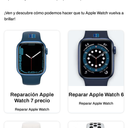
¡Ven y descubre cómo podemos hacer que tu Apple Watch vuelva a
brillar!
Reparación Apple
Reparar Apple Watch 6
Watch 7 precio
Reparar Apple Watch
Reparar Apple Watch