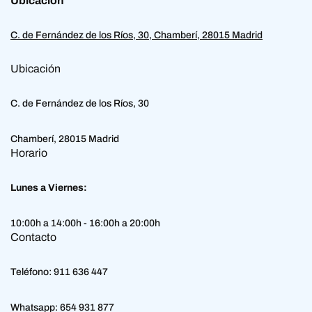
Ubicación
C. de Fernández de los Ríos, 30, Chamberí, 28015 Madrid
Ubicación
C. de Fernández de los Ríos, 30
Chamberí, 28015 Madrid
Horario
Lunes a Viernes:
10:00h a 14:00h - 16:00h a 20:00h
Contacto
Teléfono:
911 636 447
Whatsapp:
654 931 877