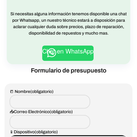
Si necesitas alguna información tenemos disponible una chat
por Whatsapp, un nuestro técnico estará a disposición para
aclarar cualquier duda sobre precios, plazo de reparación,
disponibilidad de repuestos y mucho mas.
Chat en WhatsApp
Formulario de presupuesto
📒 Nombre
(obligatorio)
📥Correo Electrónico
(obligatorio)
📱Dispositivo
(obligatorio)