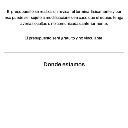
El presupuesto se realiza sin revisar el terminal físicamente y por
eso puede ser sujeto a modificaciones en caso que el equipo tenga
averías ocultas o no comunicadas anteriormente.
El presupuesto será gratuito y no vinculante.
Donde estamos