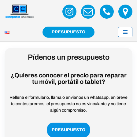
Saltar
al
contenido
PRESUPUESTO
Pídenos un presupuesto
¿Quieres conocer el precio para reparar
tu móvil, portátil o tablet?
Rellena el formulario, llama o envíanos un whatsapp, en breve
te contestaremos, el presupuesto no es vinculante y no tiene
algún compromiso.
PRESUPUESTO