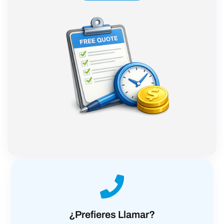
¿Prefieres Llamar?