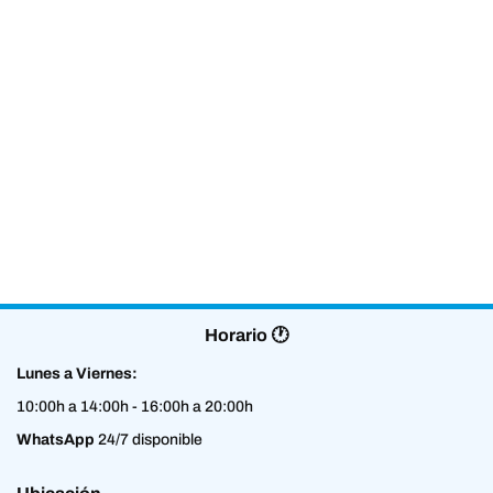
Horario 🕐
Lunes a Viernes:
10:00h a 14:00h - 16:00h a 20:00h
WhatsApp
24/7 disponible