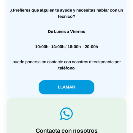
¿Prefieres que alguien te ayude y necesitas hablar con un
tecnico?
De Lunes a Viernes
10:00h -14:00h
/
16:00h – 20:00h
puede ponerse en contacto con nosotros directamente por
teléfono
LLAMAR
Contacta con nosotros