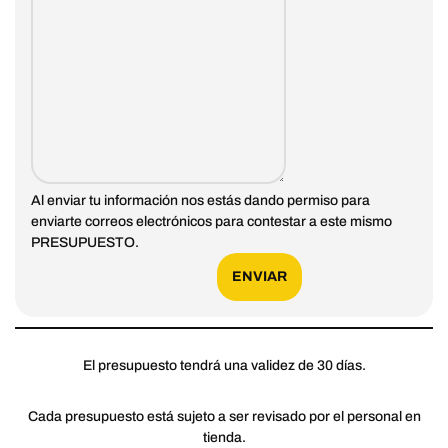
Al enviar tu información nos estás dando permiso para
enviarte correos electrónicos para contestar a este mismo
PRESUPUESTO.
ENVIAR
El presupuesto tendrá una validez de 30 días.
Cada presupuesto está sujeto a ser revisado por el personal en
tienda.