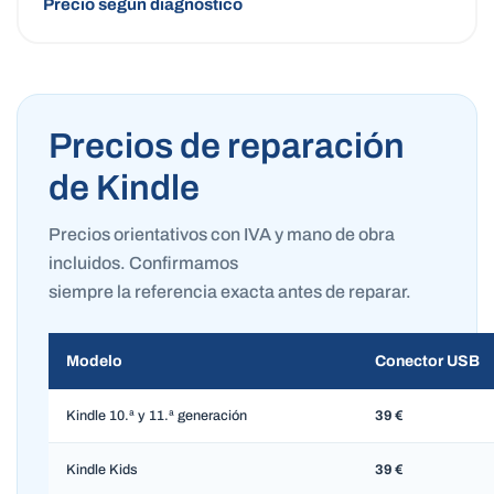
Precio según diagnóstico
Precios de reparación
de Kindle
Precios orientativos con IVA y mano de obra
incluidos. Confirmamos
siempre la referencia exacta antes de reparar.
Modelo
Conector USB
Kindle 10.ª y 11.ª generación
39 €
Kindle Kids
39 €