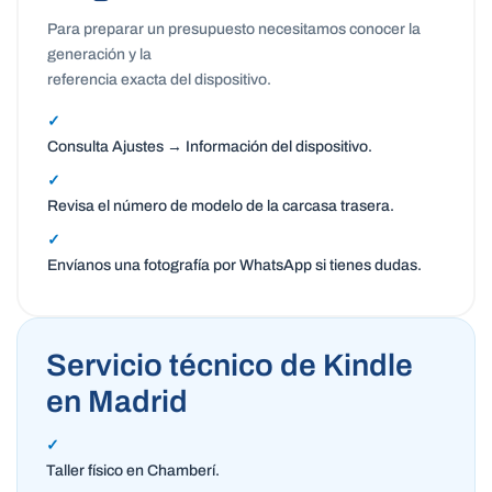
Para preparar un presupuesto necesitamos conocer la
generación y la
referencia exacta del dispositivo.
✓
Consulta Ajustes → Información del dispositivo.
✓
Revisa el número de modelo de la carcasa trasera.
✓
Envíanos una fotografía por WhatsApp si tienes dudas.
Servicio técnico de Kindle
en Madrid
✓
Taller físico en Chamberí.