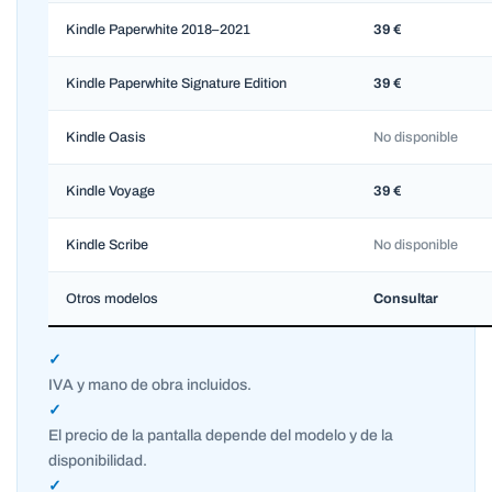
Kindle Paperwhite 2018–2021
39 €
Kindle Paperwhite Signature Edition
39 €
Kindle Oasis
No disponible
Kindle Voyage
39 €
Kindle Scribe
No disponible
Otros modelos
Consultar
✓
IVA y mano de obra incluidos.
✓
El precio de la pantalla depende del modelo y de la
disponibilidad.
✓