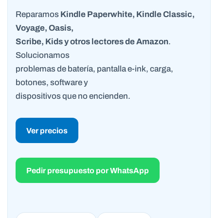
Reparamos
Kindle Paperwhite, Kindle Classic,
Voyage, Oasis,
Scribe, Kids y otros lectores de Amazon
.
Solucionamos
problemas de batería, pantalla e-ink, carga,
botones, software y
dispositivos que no encienden.
Ver precios
Pedir presupuesto por WhatsApp