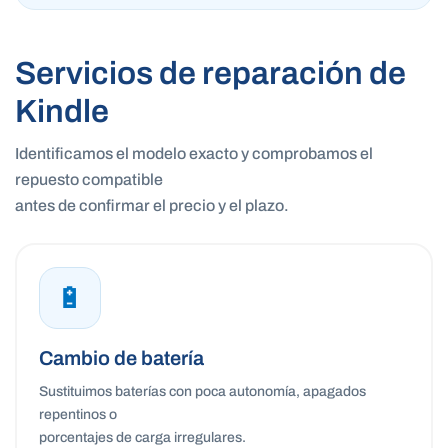
Servicios de reparación de
Kindle
Identificamos el modelo exacto y comprobamos el
repuesto compatible
antes de confirmar el precio y el plazo.
🔋
Cambio de batería
Sustituimos baterías con poca autonomía, apagados
repentinos o
porcentajes de carga irregulares.