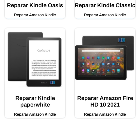
Reparar Kindle Oasis
Reparar Kindle Classic
Reparar Amazon Kindle
Reparar Amazon Kindle
Reparar Kindle
Reparar Amazon Fire
paperwhite
HD 10 2021
Reparar Amazon Kindle
Reparar Amazon Kindle