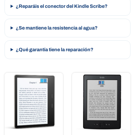
¿Reparáis el conector del Kindle Scribe?
¿Se mantiene la resistencia al agua?
¿Qué garantía tiene la reparación?