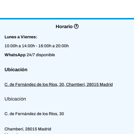
Horario 🕐
Lunes a Viernes:
10:00h a 14:00h - 16:00h a 20:00h
WhatsApp
24/7 disponible
Ubicación
C. de Fernández de los Ríos, 30, Chamberí, 28015 Madrid
Ubicación
C. de Fernández de los Ríos, 30
Chamberí, 28015 Madrid