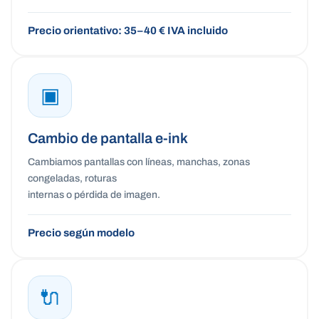
Precio orientativo: 35–40 € IVA incluido
▣
Cambio de pantalla e-ink
Cambiamos pantallas con líneas, manchas, zonas
congeladas, roturas
internas o pérdida de imagen.
Precio según modelo
🔌