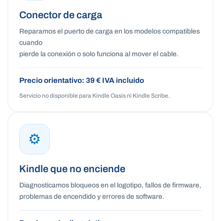
Conector de carga
Reparamos el puerto de carga en los modelos compatibles
cuando
pierde la conexión o solo funciona al mover el cable.
Precio orientativo: 39 € IVA incluido
Servicio no disponible para Kindle Oasis ni Kindle Scribe.
⚙
Kindle que no enciende
Diagnosticamos bloqueos en el logotipo, fallos de firmware,
problemas de encendido y errores de software.