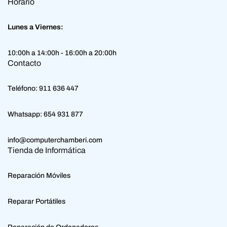
Horario
Lunes a Viernes:
10:00h a 14:00h - 16:00h a 20:00h
Contacto
Teléfono:
911 636 447
Whatsapp:
654 931 877
info@computerchamberi.com
Tienda de Informática
Reparación Móviles
Reparar Portátiles