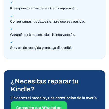
✓
Presupuesto antes de realizar la reparación.
✓
Conservamos tus datos siempre que sea posible.
✓
Garantía de 6 meses sobre la intervención.
✓
Servicio de recogida y entrega disponible.
¿Necesitas reparar tu
Kindle?
Envíanos el modelo y una descripción de la avería.
Consultar por WhatsApp