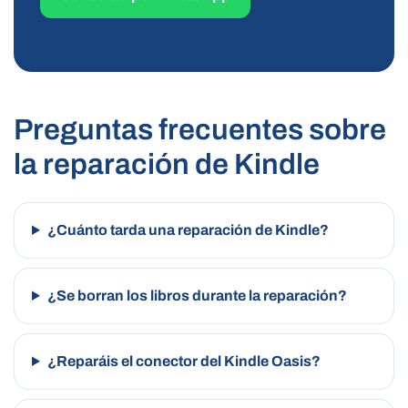
Preguntas frecuentes sobre
la reparación de Kindle
¿Cuánto tarda una reparación de Kindle?
¿Se borran los libros durante la reparación?
¿Reparáis el conector del Kindle Oasis?