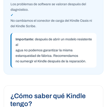
Los problemas de software se valoran después del
diagnóstico.
✓
No cambiamos el conector de carga del Kindle Oasis ni
del Kindle Scribe.
Importante:
después de abrir un modelo resistente
al
agua no podemos garantizar la misma
estanqueidad de fábrica. Recomendamos
no sumergir el Kindle después de la reparación.
¿Cómo saber qué Kindle
tengo?