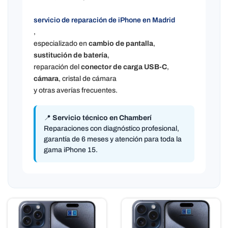
servicio de reparación de iPhone en Madrid
,
especializado en
cambio de pantalla
,
sustitución de batería
,
reparación del
conector de carga USB-C
,
cámara
, cristal de cámara
y otras averías frecuentes.
📍
Servicio técnico en Chamberí
Reparaciones con diagnóstico profesional,
garantía de 6 meses y atención para toda la
gama iPhone 15.