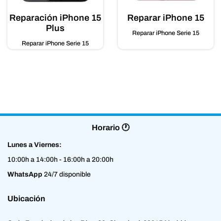
Reparación iPhone 15
Reparar iPhone 15
Plus
Reparar iPhone Serie 15
Reparar iPhone Serie 15
Horario 🕐
Lunes a Viernes:
10:00h a 14:00h - 16:00h a 20:00h
WhatsApp
24/7 disponible
Ubicación