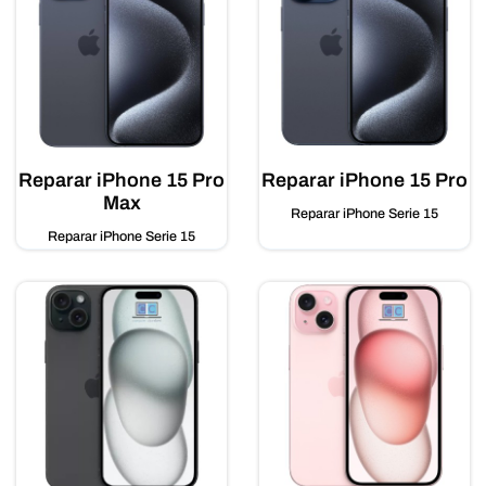
Reparar iPhone 15 Pro
Reparar iPhone 15 Pro
Max
Reparar iPhone Serie 15
Reparar iPhone Serie 15