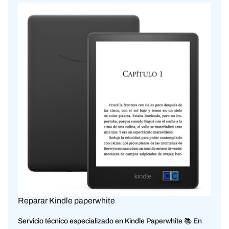
Reparar Kindle paperwhite
Servicio técnico especializado en Kindle Paperwhite 📚 En