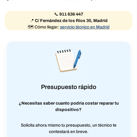
📞
911 636 447
📍
C/ Fernández de los Ríos 30, Madrid
🗺️ Cómo llegar:
servicio técnico en Madrid
Presupuesto rápido
¿Necesitas saber cuanto podría costar reparar tu
dispositivo?
Solicita ahora mismo tu presupuesto, un técnico te
contestará en breve.