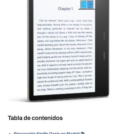
Tabla de contenidos
Reparación Kindle Oasis en Madrid 📚