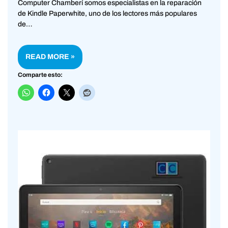
Computer Chamberí somos especialistas en la reparación
de Kindle Paperwhite, uno de los lectores más populares
de…
READ MORE »
Comparte esto: