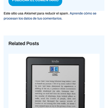
Este sitio usa Akismet para reducir el spam.
Aprende cómo se
procesan los datos de tus comentarios.
Related Posts