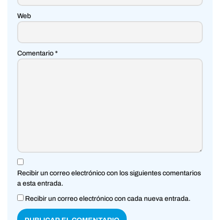
Web
Comentario
*
Recibir un correo electrónico con los siguientes comentarios
a esta entrada.
Recibir un correo electrónico con cada nueva entrada.