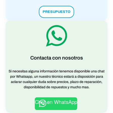
PRESUPUESTO
Contacta con nosotros
Si necesitas alguna información tenemos disponible una chat
por Whatsapp, un nuestro técnico estará a disposición para
aclarar cualquier duda sobre precios, plazo de reparación,
disponibilidad de repuestos y mucho mas.
Chat en WhatsApp