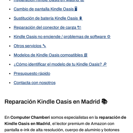
Cambio de pantalla Kindle Oasis 🖥️
Sustitución de batería Kindle Oasis 🔋
Reparación del conector de carga 🔌
Kindle Oasis no enciende / problemas de software ⚙️
Otros servicios 🔧
Modelos de Kindle Oasis compatibles 📘
¿Cómo identificar el modelo de tu Kindle Oasis? 🔎
Presupuesto rápido
Contacta con nosotros
Reparación Kindle Oasis en Madrid 📚
En
Computer Chamberí
somos especialistas en la
reparación de
Kindle Oasis en Madrid
, el lector premium de Amazon con
pantalla e-ink de alta resolución, cuerpo de aluminio y botones