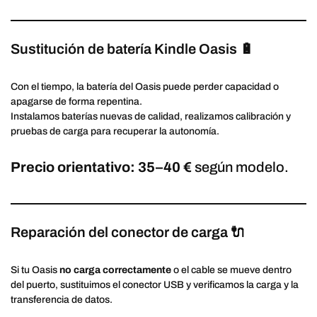
Sustitución de batería Kindle Oasis 🔋
Con el tiempo, la batería del Oasis puede perder capacidad o
apagarse de forma repentina.
Instalamos baterías nuevas de calidad, realizamos calibración y
pruebas de carga para recuperar la autonomía.
Precio orientativo: 35–40 €
según modelo.
Reparación del conector de carga 🔌
Si tu Oasis
no carga correctamente
o el cable se mueve dentro
del puerto, sustituimos el conector USB y verificamos la carga y la
transferencia de datos.