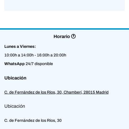
Horario 🕐
Lunes a Viernes:
10:00h a 14:00h - 16:00h a 20:00h
WhatsApp
24/7 disponible
Ubicación
C. de Fernández de los Ríos, 30, Chamberí, 28015 Madrid
Ubicación
C. de Fernández de los Ríos, 30