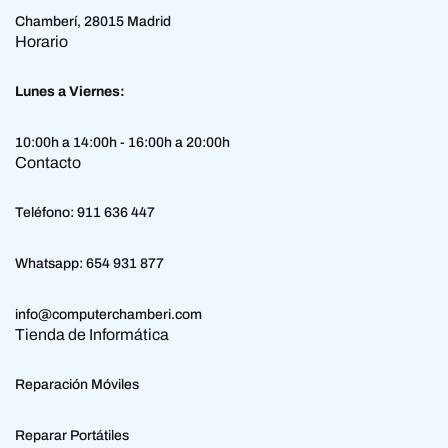
Chamberí, 28015 Madrid
Horario
Lunes a Viernes:
10:00h a 14:00h - 16:00h a 20:00h
Contacto
Teléfono:
911 636 447
Whatsapp:
654 931 877
info@computerchamberi.com
Tienda de Informática
Reparación Móviles
Reparar Portátiles