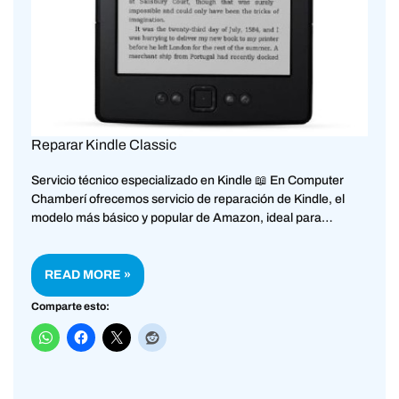
Reparar Kindle Classic
Servicio técnico especializado en Kindle 📖 En Computer
Chamberí ofrecemos servicio de reparación de Kindle, el
modelo más básico y popular de Amazon, ideal para…
READ MORE »
Comparte esto: