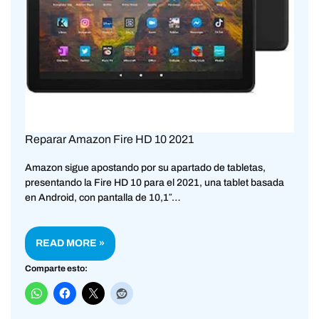
Reparar Amazon Fire HD 10 2021
Amazon sigue apostando por su apartado de tabletas,
presentando la Fire HD 10 para el 2021, una tablet basada
en Android, con pantalla de 10,1″…
READ MORE »
Comparte esto: