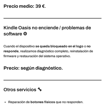
Precio medio: 39 €
.
Kindle Oasis no enciende / problemas de
software ⚙️
Cuando el dispositivo
se queda bloqueado en el logo
o
no
responde
, realizamos diagnóstico completo, reinstalación de
firmware y restauración del sistema operativo.
Precio: según diagnóstico.
Otros servicios 🔧
Reparación de
botones físicos
que no responden.