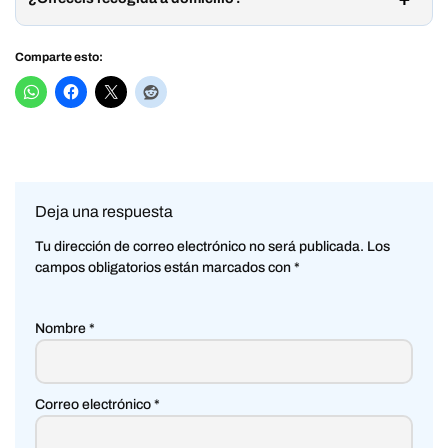
Comparte esto:
Deja una respuesta
Tu dirección de correo electrónico no será publicada.
Los
campos obligatorios están marcados con
*
Nombre
*
Correo electrónico
*