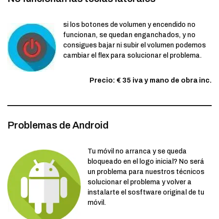
si los botones de volumen y encendido no
funcionan, se quedan enganchados, y no
consigues bajar ni subir el volumen podemos
cambiar el flex para solucionar el problema.
Precio: € 35 iva y mano de obra inc.
Problemas de Android
Tu móvil no arranca y se queda
bloqueado en el logo inicial? No será
un problema para nuestros técnicos
solucionar el problema y volver a
instalarte el sosftware original de tu
móvil.