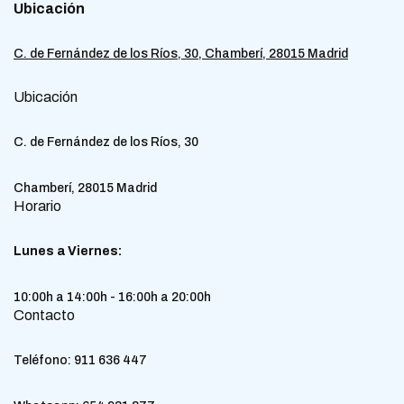
Ubicación
C. de Fernández de los Ríos, 30, Chamberí, 28015 Madrid
Ubicación
C. de Fernández de los Ríos, 30
Chamberí, 28015 Madrid
Horario
Lunes a Viernes:
10:00h a 14:00h - 16:00h a 20:00h
Contacto
Teléfono:
911 636 447