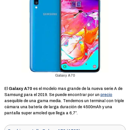
Galaxy A70
El
Galaxy A70
es el modelo mas grande de la nueva serie A de
Samsung para el 2019. Se puede encontrar por un
precio
asequible de una gama media. Tendemos un terminal con triple
cámara una batería de larga duración de 4500mAh y una
pantalla super amoled que llega a 6,7″.