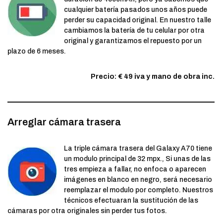
cualquier batería pasados unos años puede
perder su capacidad original. En nuestro talle
cambiamos la batería de tu celular por otra
original y garantizamos el repuesto por un
plazo de 6 meses.
Precio: € 49 iva y mano de obra inc.
Arreglar cámara trasera
La triple cámara trasera del Galaxy A70 tiene
un modulo principal de 32 mpx., Si unas de las
tres empieza a fallar, no enfoca o aparecen
imágenes en blanco en negro, será necesario
reemplazar el modulo por completo. Nuestros
técnicos efectuaran la sustitución de las
cámaras por otra originales sin perder tus fotos.