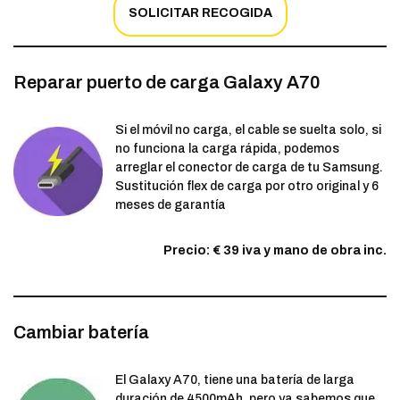
SOLICITAR RECOGIDA
Reparar puerto de carga Galaxy A70
Si el móvil no carga, el cable se suelta solo, si
no funciona la carga rápida, podemos
arreglar el conector de carga de tu Samsung.
Sustitución flex de carga por otro original y 6
meses de garantía
Precio: € 39 iva y mano de obra inc.
Cambiar batería
El Galaxy A70, tiene una batería de larga
duración de 4500mAh, pero ya sabemos que