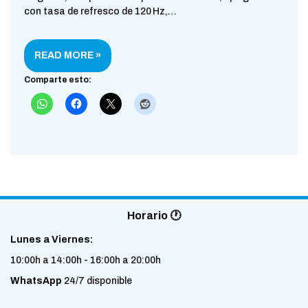
con tasa de refresco de 120 Hz,…
READ MORE »
Comparte esto:
Horario 🕐
Lunes a Viernes:
10:00h a 14:00h - 16:00h a 20:00h
WhatsApp
24/7 disponible