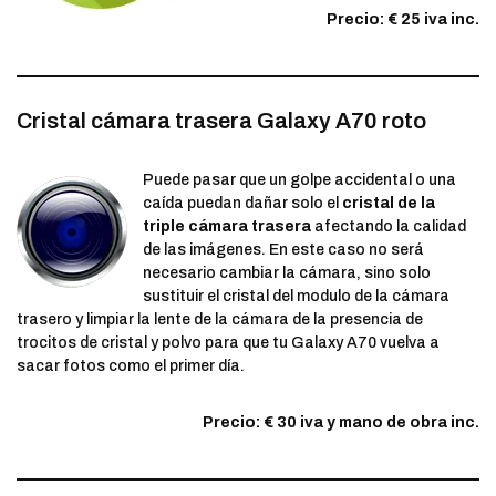
Precio: € 25 iva inc.
Cristal cámara trasera Galaxy A70 roto
Puede pasar que un golpe accidental o una
caída puedan dañar solo el
cristal de la
triple cámara trasera
afectando la calidad
de las imágenes. En este caso no será
necesario cambiar la cámara, sino solo
sustituir el cristal del modulo de la cámara
trasero y limpiar la lente de la cámara de la presencia de
trocitos de cristal y polvo para que tu Galaxy A70 vuelva a
sacar fotos como el primer día.
Precio: € 30 iva y mano de obra inc.