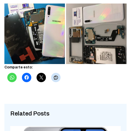
Comparte esto:
Related Posts