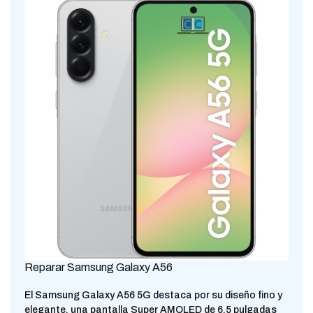
Reparar Samsung Galaxy A56
El Samsung Galaxy A56 5G destaca por su diseño fino y
elegante, una pantalla Super AMOLED de 6,5 pulgadas