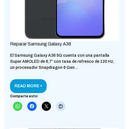
Reparar Samsung Galaxy A36
El Samsung Galaxy A36 5G cuenta con una pantalla
Super AMOLED de 6,7″ con tasa de refresco de 120 Hz,
un procesador Snapdragon 6 Gen…
READ MORE »
Comparte esto: