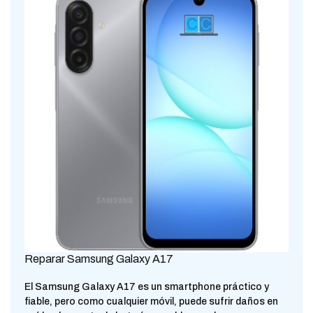
Reparar Samsung Galaxy A17
El Samsung Galaxy A17 es un smartphone práctico y
fiable, pero como cualquier móvil, puede sufrir daños en