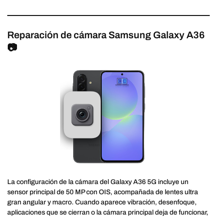
Reparación de cámara Samsung Galaxy A36
📷
La configuración de la cámara del Galaxy A36 5G incluye un
sensor principal de 50 MP con OIS, acompañada de lentes ultra
gran angular y macro. Cuando aparece vibración, desenfoque,
aplicaciones que se cierran o la cámara principal deja de funcionar,