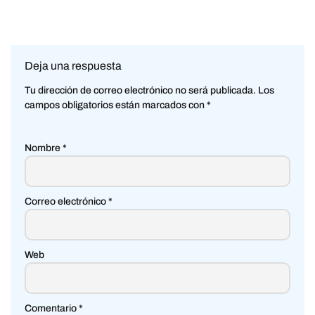
Deja una respuesta
Tu dirección de correo electrónico no será publicada.
Los
campos obligatorios están marcados con
*
Nombre
*
Correo electrónico
*
Web
Comentario
*