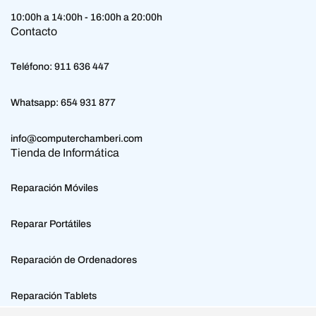
10:00h a 14:00h - 16:00h a 20:00h
Contacto
Teléfono:
911 636 447
Whatsapp:
654 931 877
info@computerchamberi.com
Tienda de Informática
Reparación Móviles
Reparar Portátiles
Reparación de Ordenadores
Reparación Tablets