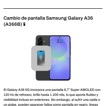
Cambio de pantalla Samsung Galaxy A36
(A366B)📱
El Galaxy A36 5G incorpora una pantalla 6,7″ Super AMOLED con
120 Hz de refresco, brillo hasta 1.200 nits, lo que aporta fluidez y
visibilidad incluso en exteriores. Sin embargo, al sufrir una caída o
un golpe, pueden aparecer fallos como pantalla en negro, líneas