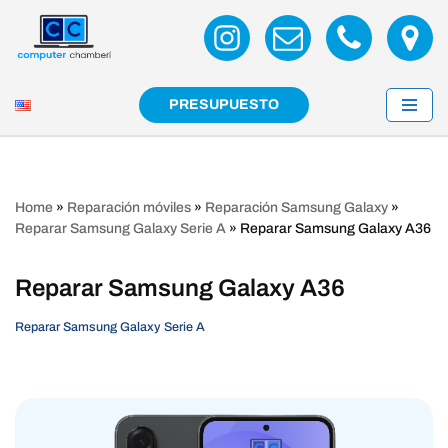
Saltar
al
contenido
PRESUPUESTO
Home
»
Reparación móviles
»
Reparación Samsung Galaxy
»
Reparar Samsung Galaxy Serie A
»
Reparar Samsung Galaxy A36
Reparar Samsung Galaxy A36
Reparar Samsung Galaxy Serie A