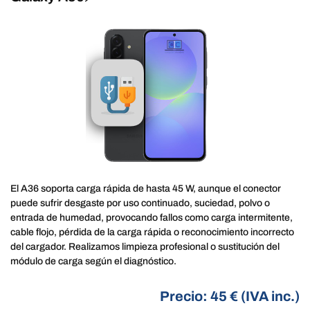
El A36 soporta carga rápida de hasta 45 W, aunque el conector
puede sufrir desgaste por uso continuado, suciedad, polvo o
entrada de humedad, provocando fallos como carga intermitente,
cable flojo, pérdida de la carga rápida o reconocimiento incorrecto
del cargador. Realizamos limpieza profesional o sustitución del
módulo de carga según el diagnóstico.
Precio: 45 € (IVA inc.)