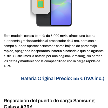
Este modelo, con su batería de 5.000 mAh, ofrece una buena
autonomía gracias también al procesador de 4 nm, pero con el
tiempo pueden aparecer síntomas como bajada de porcentaje
rápido, apagados inesperados, batería hinchada o que no aguanta
el día. Sustituimos la batería por una original Samsung, sin perder
los datos y manteniendo la compatibilidad con la carga rápida de
45 W.
Batería Original
Precio: 55 € (IVA inc.)
Reparación del puerto de carga Samsung
Galaxy A36⚡