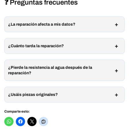
❓ Preguntas frecuentes
¿La reparación afecta a mis datos?
¿Cuánto tarda la reparación?
¿Pierde la resistencia al agua después de la
reparación?
¿Usáis piezas originales?
Comparte esto: