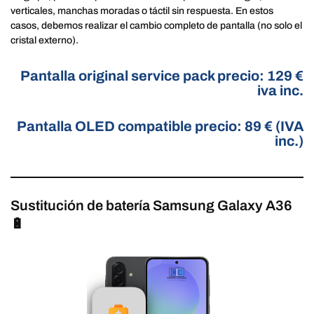
verticales, manchas moradas o táctil sin respuesta. En estos
casos, debemos realizar el cambio completo de pantalla (no solo el
cristal externo).
Pantalla original service pack precio: 129 €
iva inc.
Pantalla OLED compatible precio: 89 € (IVA
inc.)
Sustitución de batería Samsung Galaxy A36
🔋