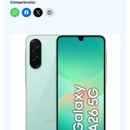
Comparte esto: