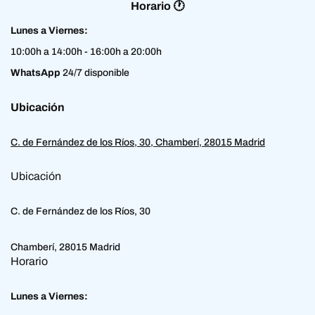
Horario 🕐
Lunes a Viernes:
10:00h a 14:00h - 16:00h a 20:00h
WhatsApp
24/7 disponible
Ubicación
C. de Fernández de los Ríos, 30, Chamberí, 28015 Madrid
Ubicación
C. de Fernández de los Ríos, 30
Chamberí, 28015 Madrid
Horario
Lunes a Viernes: