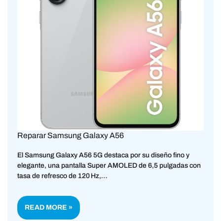
Reparar Samsung Galaxy A56
El Samsung Galaxy A56 5G destaca por su diseño fino y
elegante, una pantalla Super AMOLED de 6,5 pulgadas con
tasa de refresco de 120 Hz,…
READ MORE »