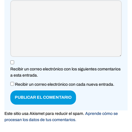
Recibir un correo electrónico con los siguientes comentarios
a esta entrada.
Recibir un correo electrónico con cada nueva entrada.
Este sitio usa Akismet para reducir el spam.
Aprende cómo se
procesan los datos de tus comentarios.