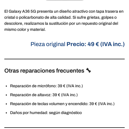
El Galaxy A36 5G presenta un diseño atractivo con tapa trasera en
cristal o policarbonato de alta calidad. Si sufre grietas, golpes o
descolore, realizamos la sustitución por un repuesto original del
mismo color y material.
Pieza original
Precio: 49 € (IVA inc.)
Otras reparaciones frecuentes 🔧
Reparación de micrófono: 39 € (IVA inc.)
Reparación de altavoz: 39 € (IVA inc.)
Reparación de teclas volumen y encendido: 39 € (IVA inc.)
Daños por humedad: según diagnóstico