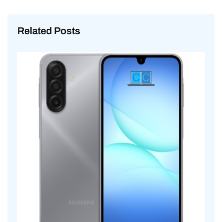
Related Posts