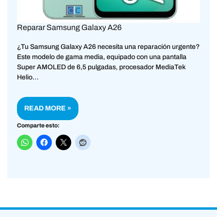
Reparar Samsung Galaxy A26
¿Tu Samsung Galaxy A26 necesita una reparación urgente?
Este modelo de gama media, equipado con una pantalla
Super AMOLED de 6,5 pulgadas, procesador MediaTek
Helio…
READ MORE »
Comparte esto: