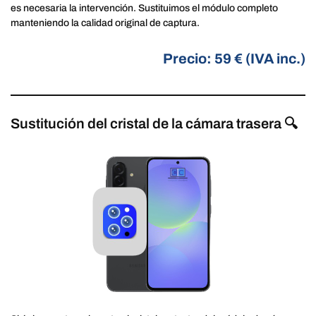
es necesaria la intervención. Sustituimos el módulo completo
manteniendo la calidad original de captura.
Precio: 59 € (IVA inc.)
Sustitución del cristal de la cámara trasera 🔍