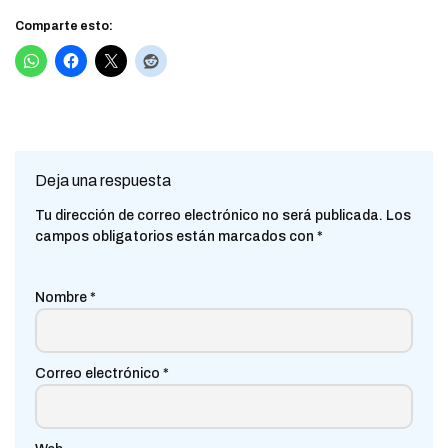
Comparte esto:
Deja una respuesta
Tu dirección de correo electrónico no será publicada.
Los
campos obligatorios están marcados con
*
Nombre
*
Correo electrónico
*