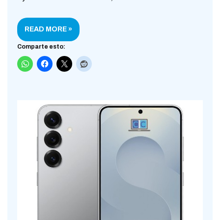
READ MORE »
Comparte esto: