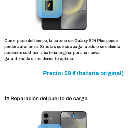
Con el paso del tiempo, la batería del Galaxy S24 Plus puede
perder autonomía. Si notas que se apaga rápido o se calienta,
podemos sustituir la batería original por una nueva,
garantizando un rendimiento óptimo.
Precio: 59 € (batería original)
🔌 Reparación del puerto de carga