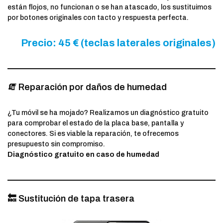
están flojos, no funcionan o se han atascado, los sustituimos
por botones originales con tacto y respuesta perfecta.
Precio: 45 € (teclas laterales originales)
🧯 Reparación por daños de humedad
¿Tu móvil se ha mojado? Realizamos un diagnóstico gratuito
para comprobar el estado de la placa base, pantalla y
conectores. Si es viable la reparación, te ofrecemos
presupuesto sin compromiso.
Diagnóstico gratuito en caso de humedad
🔙 Sustitución de tapa trasera