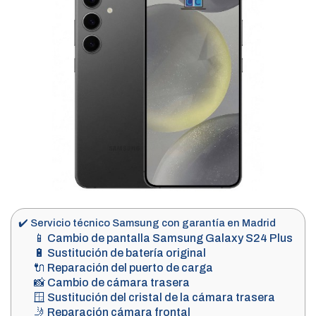
✔️ Servicio técnico Samsung con garantía en Madrid
📱 Cambio de pantalla Samsung Galaxy S24 Plus
🔋 Sustitución de batería original
🔌 Reparación del puerto de carga
📸 Cambio de cámara trasera
🪟 Sustitución del cristal de la cámara trasera
🤳 Reparación cámara frontal