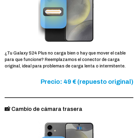
¿Tu Galaxy S24 Plus no carga bien o hay que mover el cable
para que funcione? Reemplazamos el conector de carga
original, ideal para problemas de carga lenta o intermitente.
Precio: 49 € (repuesto original)
📸 Cambio de cámara trasera