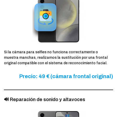
Si la cámara para selfies no funciona correctamente o
muestra manchas, realizamos la sustitución por una frontal
original compatible con el sistema de reconocimiento facial.
Precio: 49 € (cámara frontal original)
🔊 Reparación de sonido y altavoces