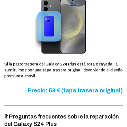
Si la parte trasera del Galaxy S24 Plus está rota o rayada, la
sustituimos por una tapa trasera original, devolviendo el diseño
premium al móvil.
Precio: 59 € (tapa trasera original)
❓ Preguntas frecuentes sobre la reparación
del Galaxy S24 Plus