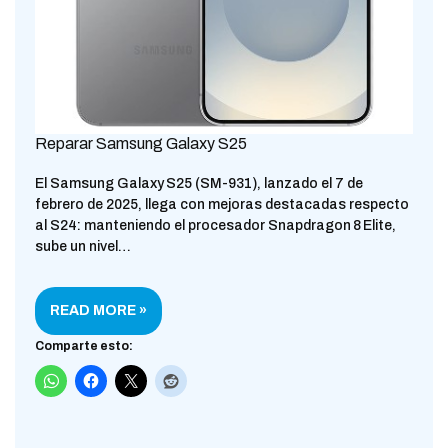
Reparar Samsung Galaxy S25
El Samsung Galaxy S25 (SM-931), lanzado el 7 de
febrero de 2025, llega con mejoras destacadas respecto
al S24: manteniendo el procesador Snapdragon 8 Elite,
sube un nivel…
READ MORE »
Comparte esto: