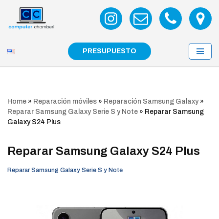
Saltar
al
contenido
PRESUPUESTO
Home
»
Reparación móviles
»
Reparación Samsung Galaxy
»
Reparar Samsung Galaxy Serie S y Note
»
Reparar Samsung
Galaxy S24 Plus
Reparar Samsung Galaxy S24 Plus
Reparar Samsung Galaxy Serie S y Note