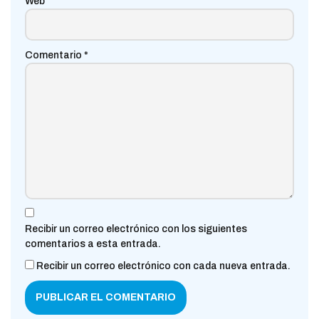
Web
Comentario
*
Recibir un correo electrónico con los siguientes
comentarios a esta entrada.
Recibir un correo electrónico con cada nueva entrada.