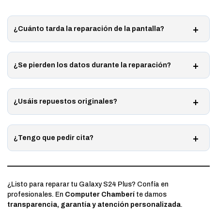
¿Cuánto tarda la reparación de la pantalla?
¿Se pierden los datos durante la reparación?
¿Usáis repuestos originales?
¿Tengo que pedir cita?
¿Listo para reparar tu Galaxy S24 Plus? Confía en
profesionales. En
Computer Chamberí
te damos
transparencia, garantía y atención personalizada
.