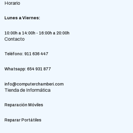
Horario
Lunes a Viernes:
10:00h a 14:00h - 16:00h a 20:00h
Contacto
Teléfono:
911 636 447
Whatsapp:
654 931 877
info@computerchamberi.com
Tienda de Informática
Reparación Móviles
Reparar Portátiles