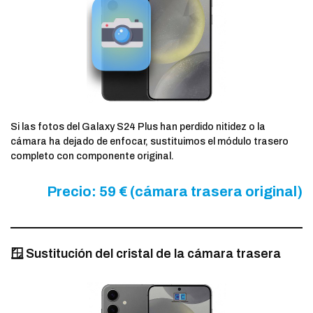
Si las fotos del Galaxy S24 Plus han perdido nitidez o la
cámara ha dejado de enfocar, sustituimos el módulo trasero
completo con componente original.
Precio: 59 € (cámara trasera original)
🪟 Sustitución del cristal de la cámara trasera