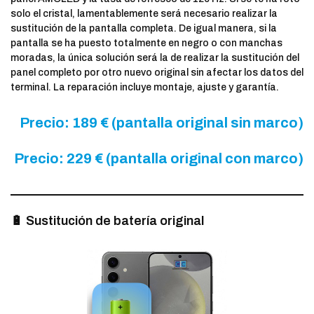
solo el cristal, lamentablemente será necesario realizar la
sustitución de la pantalla completa. De igual manera, si la
pantalla se ha puesto totalmente en negro o con manchas
moradas, la única solución será la de realizar la sustitución del
panel completo por otro nuevo original sin afectar los datos del
terminal. La reparación incluye montaje, ajuste y garantía.
Precio: 189 € (pantalla original sin marco)
Precio: 229 € (pantalla original con marco)
🔋 Sustitución de batería original