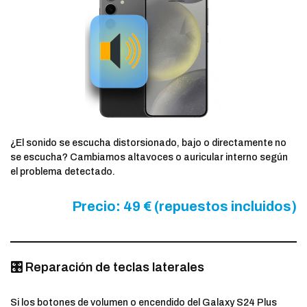
¿El sonido se escucha distorsionado, bajo o directamente no
se escucha? Cambiamos altavoces o auricular interno según
el problema detectado.
Precio: 49 € (repuestos incluidos)
🎛️ Reparación de teclas laterales
Si los botones de volumen o encendido del Galaxy S24 Plus