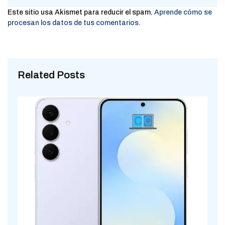
Este sitio usa Akismet para reducir el spam.
Aprende cómo se
procesan los datos de tus comentarios.
Related Posts