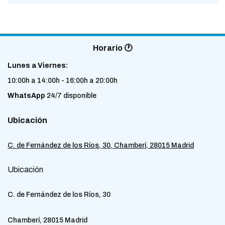
Horario 🕐
Lunes a Viernes:
10:00h a 14:00h - 16:00h a 20:00h
WhatsApp
24/7 disponible
Ubicación
C. de Fernández de los Ríos, 30, Chamberí, 28015 Madrid
Ubicación
C. de Fernández de los Ríos, 30
Chamberí, 28015 Madrid