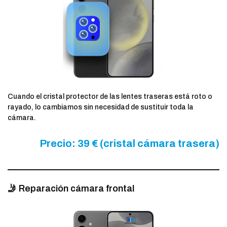
Cuando el cristal protector de las lentes traseras está roto o
rayado, lo cambiamos sin necesidad de sustituir toda la
cámara.
Precio: 39 € (cristal cámara trasera)
🤳 Reparación cámara frontal