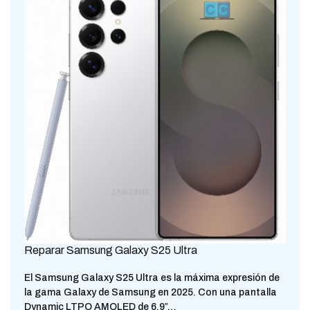
Reparar Samsung Galaxy S25 Ultra
El Samsung Galaxy S25 Ultra es la máxima expresión de
la gama Galaxy de Samsung en 2025. Con una pantalla
Dynamic LTPO AMOLED de 6,9″…