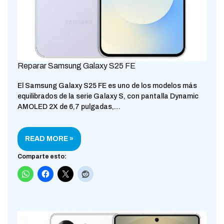
Reparar Samsung Galaxy S25 FE
El Samsung Galaxy S25 FE es uno de los modelos más
equilibrados de la serie Galaxy S, con pantalla Dynamic
AMOLED 2X de 6,7 pulgadas,…
READ MORE »
Comparte esto: