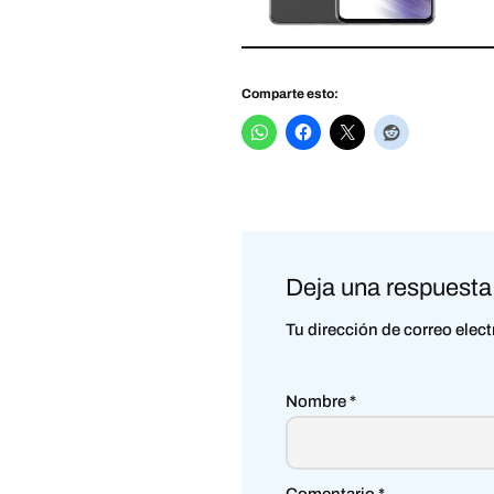
Comparte esto:
Deja una respuesta
Tu dirección de correo elec
Nombre
*