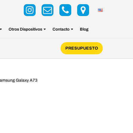
Otros Dispositivos
Contacto
Blog
PRESUPUESTO
Samsung Galaxy A73