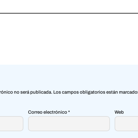
trónico no será publicada.
Los campos obligatorios están marcad
Correo electrónico
*
Web