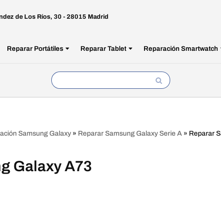
ndez de Los Ríos, 30 - 28015 Madrid
Reparar Portátiles
Reparar Tablet
Reparación Smartwatch
ación Samsung Galaxy
»
Reparar Samsung Galaxy Serie A
»
Reparar 
g Galaxy A73