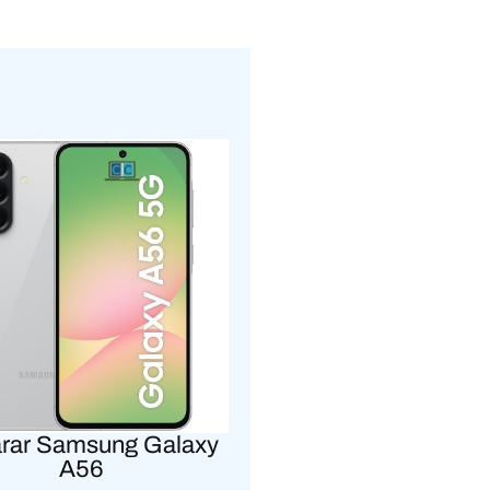
rar Samsung Galaxy
A56