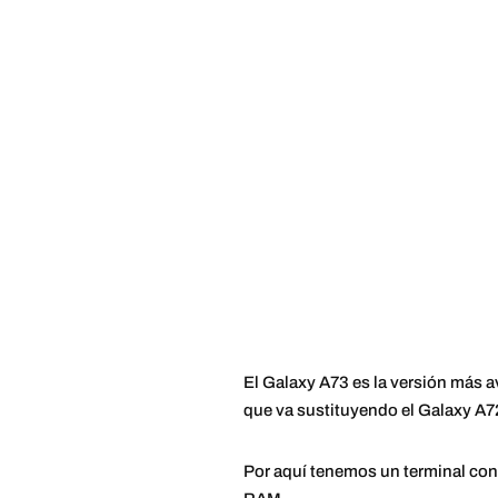
El Galaxy A73 es la versión más 
que va sustituyendo el Galaxy A7
Por aquí tenemos un terminal con