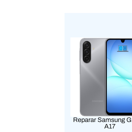
Reparar Samsung G
A17