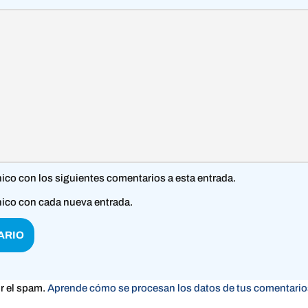
nico con los siguientes comentarios a esta entrada.
nico con cada nueva entrada.
ir el spam.
Aprende cómo se procesan los datos de tus comentario