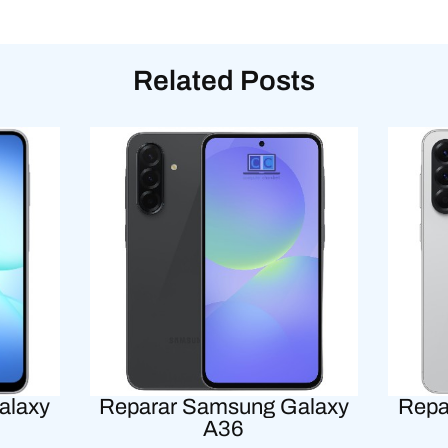
Related Posts
alaxy
Reparar Samsung Galaxy
Repa
A36