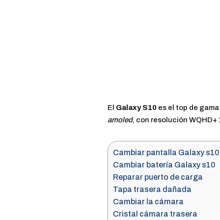
El
Galaxy S10
es el top de gama
amoled
, con resolución WQHD+ 1
Cambiar pantalla Galaxy s10
Cambiar batería Galaxy s10
Reparar puerto de carga
Tapa trasera dañada
Cambiar la cámara
Cristal cámara trasera