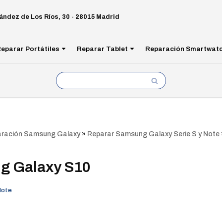
ández de Los Ríos, 30 - 28015 Madrid
eparar Portátiles
Reparar Tablet
Reparación Smartwat
ración Samsung Galaxy
»
Reparar Samsung Galaxy Serie S y Note
g Galaxy S10
Note