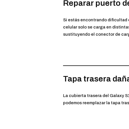
Reparar puerto d
Si estás encontrando dificultad e
celular solo se carga en distinta
sustituyendo el conector de carga
Tapa trasera dañ
La cubierta trasera del Galaxy S
podemos reemplazar la tapa trase