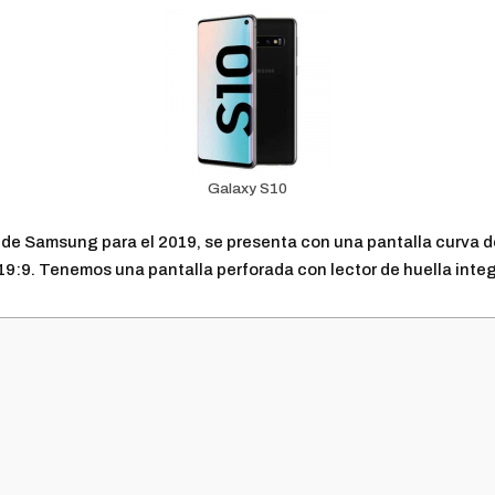
Galaxy S10
 de Samsung para el 2019, se presenta con una pantalla curva d
9:9. Tenemos una pantalla perforada con lector de huella inte