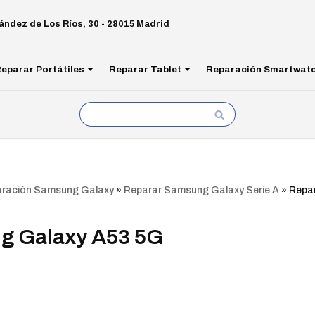
ández de Los Ríos, 30 - 28015 Madrid
eparar Portátiles
Reparar Tablet
Reparación Smartwat
ración Samsung Galaxy
»
Reparar Samsung Galaxy Serie A
»
Repa
g Galaxy A53 5G