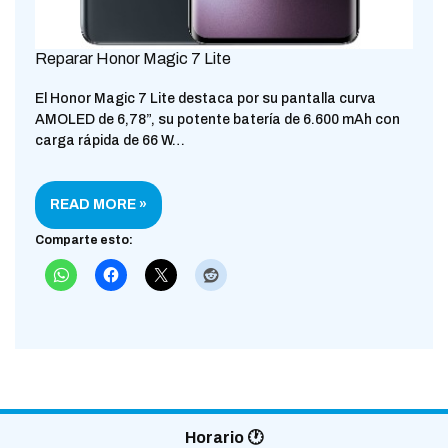
Reparar Honor Magic 7 Lite
El Honor Magic 7 Lite destaca por su pantalla curva
AMOLED de 6,78”, su potente batería de 6.600 mAh con
carga rápida de 66 W…
READ MORE »
Comparte esto:
Horario 🕐