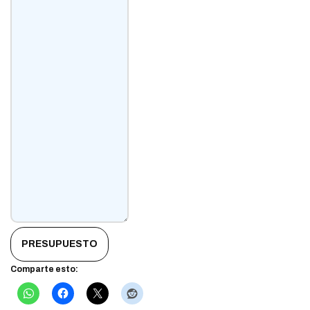
PRESUPUESTO
Comparte esto: