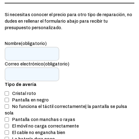
Si necesitas conocer el precio para otro tipo de reparación, no
dudes en rellenar el formulario abajo para recibir tu
presupuesto personalizado.
Nombre
(obligatorio)
Correo electrónico
(obligatorio)
Tipo de avería
Cristal roto
Pantalla en negro
No funciona el táctil correctamente| la pantalla se pulsa
sola
Pantalla con manchas o rayas
El móvil no carga correctamente
El cable no engancha bien