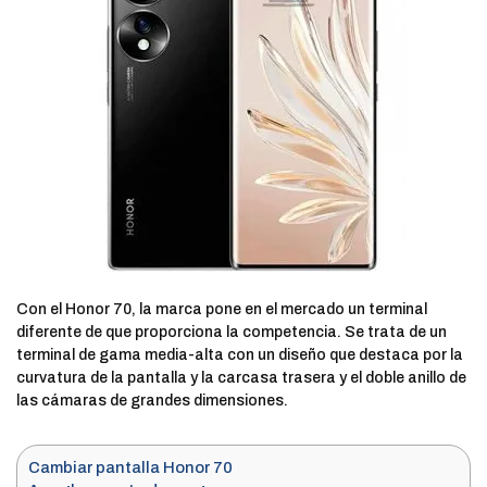
Con el Honor 70, la marca pone en el mercado un terminal
diferente de que proporciona la competencia. Se trata de un
terminal de gama media-alta con un diseño que destaca por la
curvatura de la pantalla y la carcasa trasera y el doble anillo de
las cámaras de grandes dimensiones.
Cambiar pantalla Honor 70