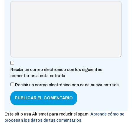
Recibir un correo electrónico con los siguientes
comentarios a esta entrada.
Recibir un correo electrónico con cada nueva entrada.
Este sitio usa Akismet para reducir el spam.
Aprende cómo se
procesan los datos de tus comentarios.