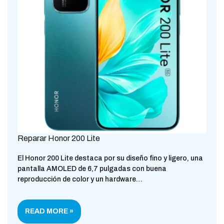
Reparar Honor 200 Lite
El Honor 200 Lite destaca por su diseño fino y ligero, una
pantalla AMOLED de 6,7 pulgadas con buena
reproducción de color y un hardware…
READ MORE »