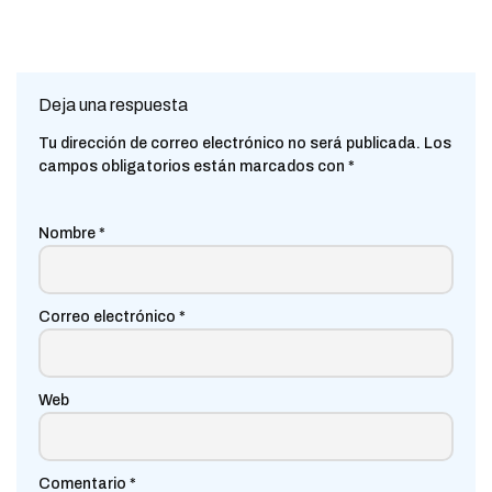
Deja una respuesta
Tu dirección de correo electrónico no será publicada.
Los
campos obligatorios están marcados con
*
Nombre
*
Correo electrónico
*
Web
Comentario
*