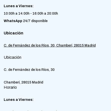
Lunes a Viernes:
10:00h a 14:00h - 16:00h a 20:00h
WhatsApp
24/7 disponible
Ubicación
C. de Fernández de los Ríos, 30, Chamberí, 28015 Madrid
Ubicación
C. de Fernández de los Ríos, 30
Chamberí, 28015 Madrid
Horario
Lunes a Viernes: