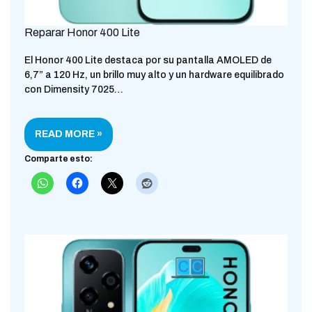
Reparar Honor 400 Lite
El Honor 400 Lite destaca por su pantalla AMOLED de
6,7” a 120 Hz, un brillo muy alto y un hardware equilibrado
con Dimensity 7025…
READ MORE »
Comparte esto: