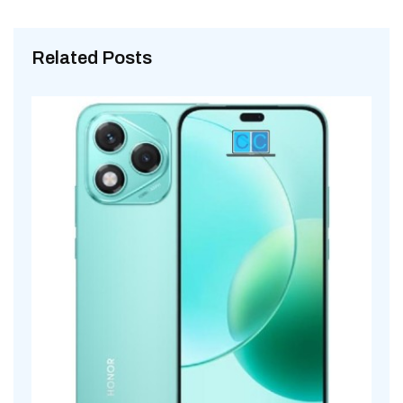
Related Posts