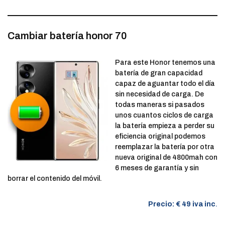
Cambiar batería honor 70
Para este Honor tenemos una
batería de gran capacidad
capaz de aguantar todo el día
sin necesidad de carga. De
todas maneras si pasados
unos cuantos ciclos de carga
la batería empieza a perder su
eficiencia original podemos
reemplazar la batería por otra
nueva original de 4800mah con
6 meses de garantía y sin
borrar el contenido del móvil.
Precio: € 49 iva inc
.