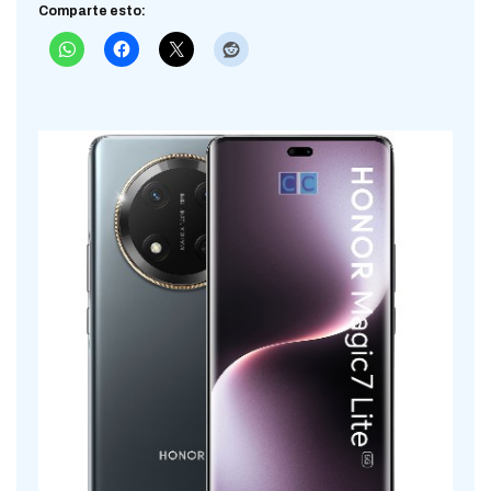
Comparte esto: