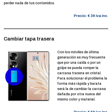
perder nada de tus contenidos.
Precio: €
39 iva inc.
Cambiar tapa trasera
Con los móviles de última
generación es muy frecuente
que por una caída o por un
golpe se pueda romper la
carcasa trasera en cristal.
Para solucionar el problema la
forma más rápida y barata
será la de cambiar la carcasa
dañada por otra nueva del
mismo color y material.