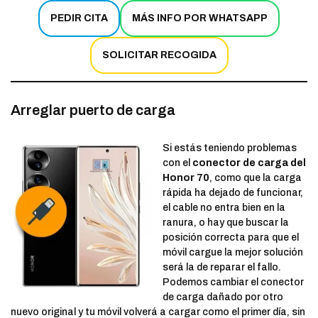
PEDIR CITA
MÁS INFO POR WHATSAPP
SOLICITAR RECOGIDA
Arreglar puerto de carga
Si estás teniendo problemas
con el
conector de carga del
Honor 70
, como que la carga
rápida ha dejado de funcionar,
el cable no entra bien en la
ranura, o hay que buscar la
posición correcta para que el
móvil cargue la mejor solución
será la de reparar el fallo.
Podemos cambiar el conector
de carga dañado por otro
nuevo original y tu móvil volverá a cargar como el primer día, sin