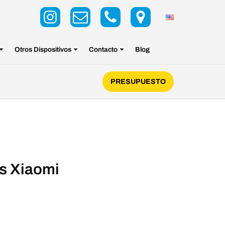
Otros Dispositivos
Contacto
Blog
PRESUPUESTO
es Xiaomi