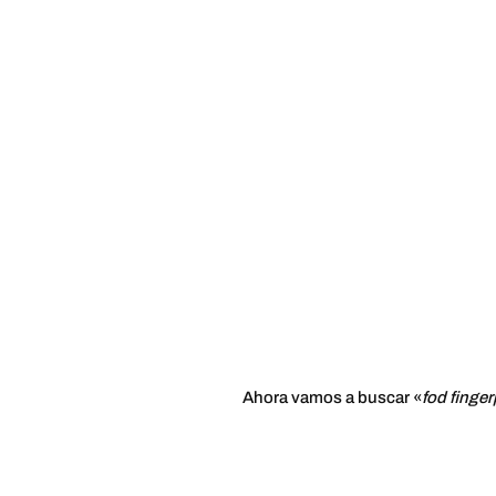
Ahora vamos a buscar «
fod finger