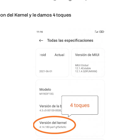
n del Kernel y le damos 4 toques