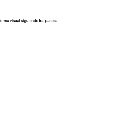
forma visual siguiendo los pasos: