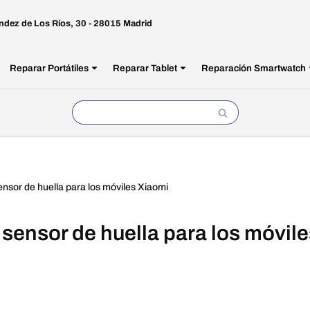
ndez de Los Ríos, 30 - 28015 Madrid
Reparar Portátiles
Reparar Tablet
Reparación Smartwatch
ensor de huella para los móviles Xiaomi
 sensor de huella para los móvil