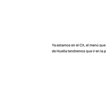
Ya estamos en el Cit, el menú que 
de Huella tendremos que ir en la p