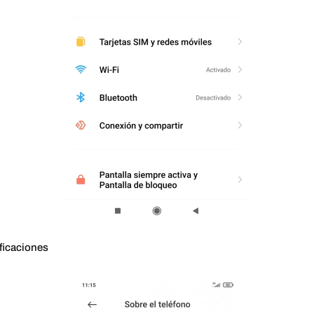
ficaciones