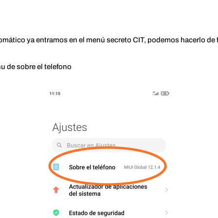
omático ya entramos en el menú secreto CIT, podemos hacerlo de 
nu de sobre el telefono