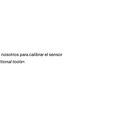
 nosotros para calibrar el sensor
tional tools
«.