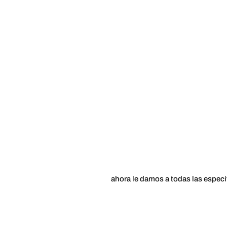
ahora le damos a todas las especi