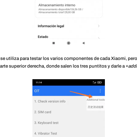
se utiliza para testar los varios componentes de cada Xiaomi, pero
arte superior derecha, donde salen los tres puntitos y darle a «
addi