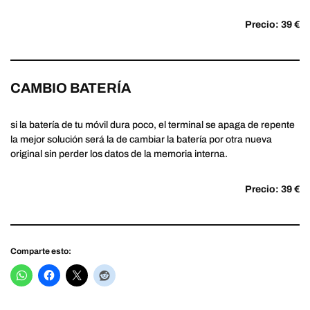
Precio: 39 €
CAMBIO BATERÍA
si la batería de tu móvil dura poco, el terminal se apaga de repente
la mejor solución será la de cambiar la batería por otra nueva
original sin perder los datos de la memoria interna.
Precio: 39 €
Comparte esto: