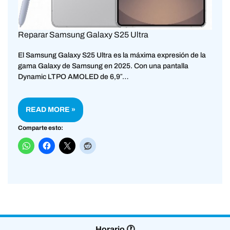
Reparar Samsung Galaxy S25 Ultra
El Samsung Galaxy S25 Ultra es la máxima expresión de la
gama Galaxy de Samsung en 2025. Con una pantalla
Dynamic LTPO AMOLED de 6,9″…
READ MORE »
Comparte esto:
Horario 🕐