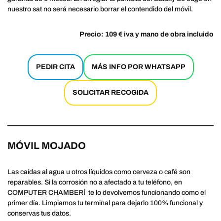
nuestro sat no será necesario borrar el contendido del móvil.
Precio: 109 € iva y mano de obra incluido
PEDIR CITA
MÁS INFO POR WHATSAPP
SOLICITAR RECOGIDA
MÓVIL MOJADO
Las caídas al agua u otros líquidos como cerveza o café son
reparables. Si la corrosión no a afectado a tu teléfono, en
COMPUTER CHAMBERÍ te lo devolvemos funcionando como el
primer día. Limpiamos tu terminal para dejarlo 100% funcional y
conservas tus datos.