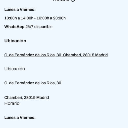
Lunes a Viernes:
10:00h a 14:00h - 16:00h a 20:00h
WhatsApp
24/7 disponible
Ubicación
C. de Fernández de los Ríos, 30, Chamberí, 28015 Madrid
Ubicación
C. de Fernández de los Ríos, 30
Chamberí, 28015 Madrid
Horario
Lunes a Viernes: