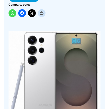
Comparte esto: