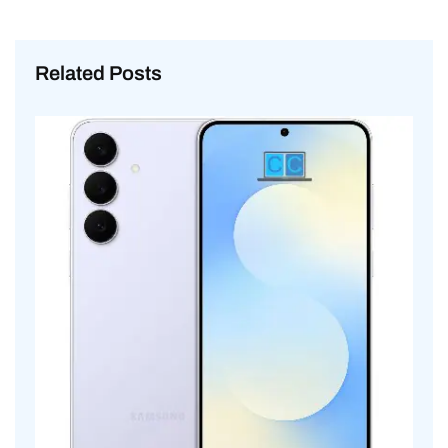
Related Posts