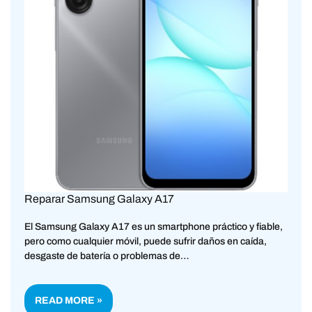
Reparar Samsung Galaxy A17
El Samsung Galaxy A17 es un smartphone práctico y fiable,
pero como cualquier móvil, puede sufrir daños en caída,
desgaste de batería o problemas de…
READ MORE »