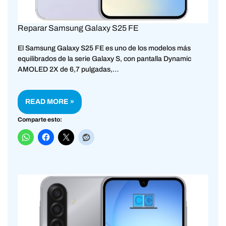
Reparar Samsung Galaxy S25 FE
El Samsung Galaxy S25 FE es uno de los modelos más
equilibrados de la serie Galaxy S, con pantalla Dynamic
AMOLED 2X de 6,7 pulgadas,…
READ MORE »
Comparte esto: