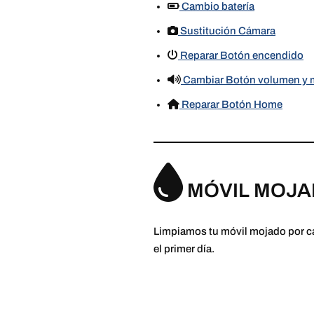
Cambio batería
Sustitución Cámara
Reparar Botón encendido
Cambiar Botón volumen y 
Reparar Botón Home
MÓVIL MOJ
Limpiamos tu móvil mojado por ca
el primer día.