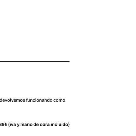
 lo devolvemos funcionando como
39€ (iva y mano de obra incluido)