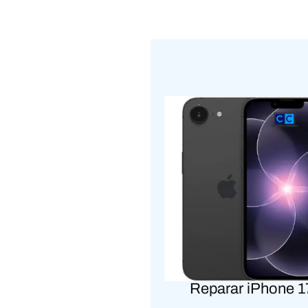
Reparar iPhone 