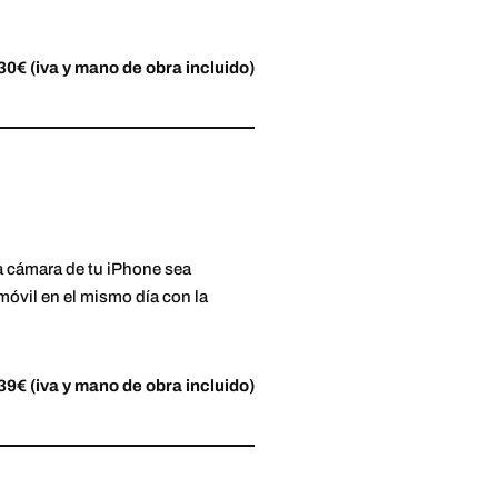
30€ (iva y mano de obra incluido)
 la cámara de tu iPhone sea
óvil en el mismo día con la
39€ (iva y mano de obra incluido)