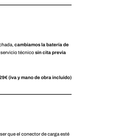
inchada,
cambiamos la batería de
 servicio técnico
sin cita previa
29€ (iva y mano de obra incluido)
ser que el conector de carga esté