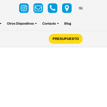
Otros Dispositivos
Contacto
Blog
PRESUPUESTO