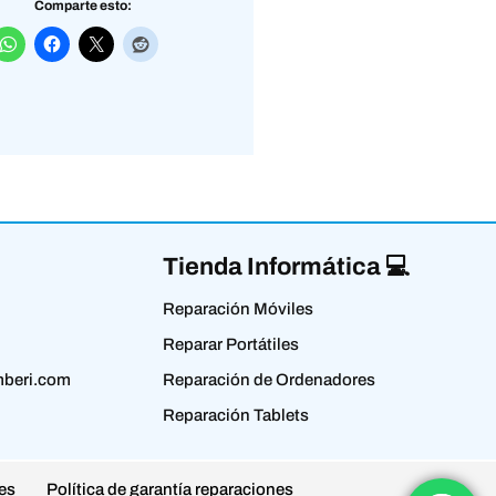
Comparte esto:
Tienda Informática 💻
Reparación Móviles
Reparar Portátiles
beri.com
Reparación de Ordenadores
Reparación Tablets
es
Política de garantía reparaciones