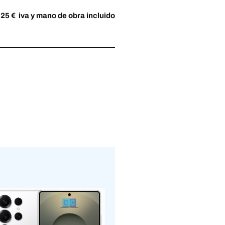
 25 € iva y mano de obra incluido