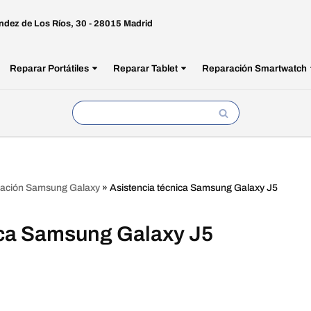
ndez de Los Ríos, 30 - 28015 Madrid
Reparar Portátiles
Reparar Tablet
Reparación Smartwatch
ación Samsung Galaxy
»
Asistencia técnica Samsung Galaxy J5
ica Samsung Galaxy J5