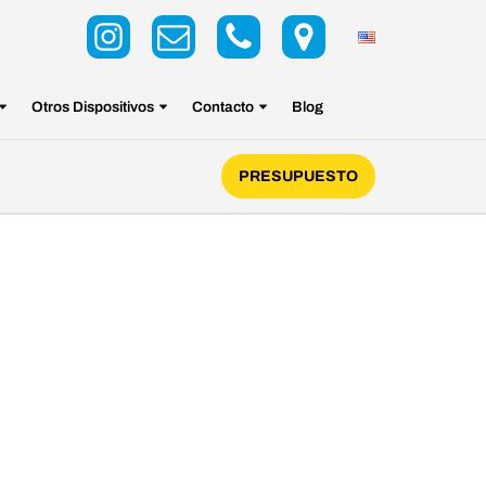
Otros Dispositivos
Contacto
Blog
PRESUPUESTO