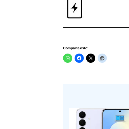
Comparte esto: