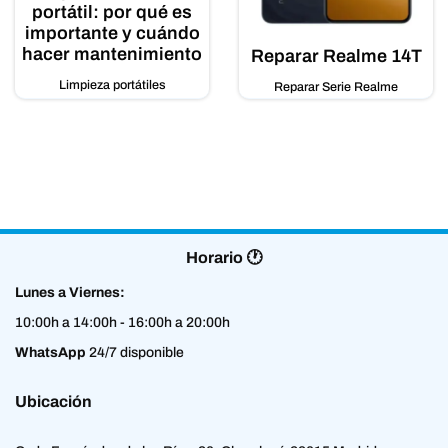
portátil: por qué es
importante y cuándo
hacer mantenimiento
Reparar Realme 14T
Limpieza portátiles
Reparar Serie Realme
Horario 🕐
Lunes a Viernes:
10:00h a 14:00h - 16:00h a 20:00h
WhatsApp
24/7 disponible
Ubicación