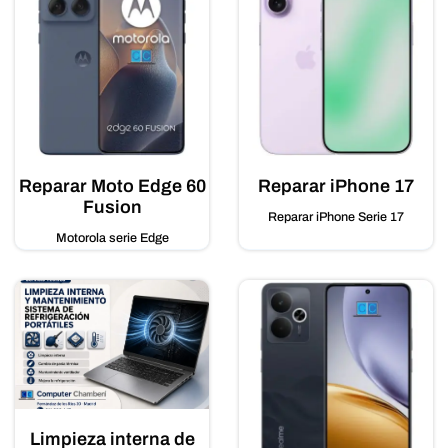
Reparar Moto Edge 60
Reparar iPhone 17
Fusion
Reparar iPhone Serie 17
Motorola serie Edge
Limpieza interna de