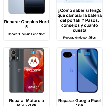
¿Cómo saber si tengo
que cambiar la bateria
del portátil? Pasos,
Reparar Oneplus Nord
consejos y cuánto
5
cuesta
Reparar Oneplus Serie Nord
Reparación de portátiles
Reparar Motorola
Reparar Google Pixel
Moto G85
10A