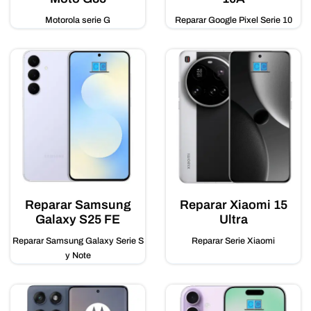
Motorola serie G
Reparar Google Pixel Serie 10
Reparar Samsung
Reparar Xiaomi 15
Galaxy S25 FE
Ultra
Reparar Samsung Galaxy Serie S
Reparar Serie Xiaomi
y Note