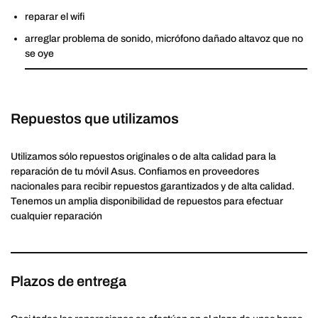
reparar el wifi
arreglar problema de sonido, micrófono dañado altavoz que no
se oye
Repuestos que utilizamos
Utilizamos sólo repuestos originales o de alta calidad para la
reparación de tu móvil Asus. Confiamos en proveedores
nacionales para recibir repuestos garantizados y de alta calidad.
Tenemos un amplia disponibilidad de repuestos para efectuar
cualquier reparación
Plazos de entrega