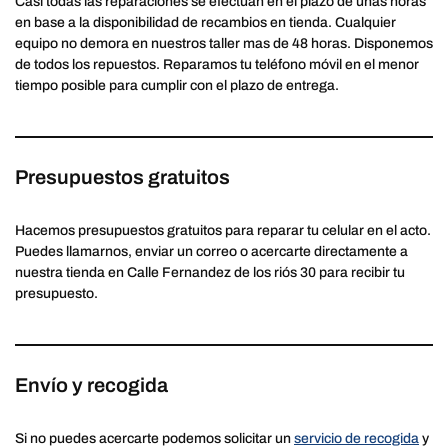
Casi todas las reparaciones se efectúan en el plazo de unas horas
en base a la disponibilidad de recambios en tienda. Cualquier
equipo no demora en nuestros taller mas de 48 horas. Disponemos
de todos los repuestos. Reparamos tu teléfono móvil en el menor
tiempo posible para cumplir con el plazo de entrega.
Presupuestos gratuitos
Hacemos presupuestos gratuitos para reparar tu celular en el acto.
Puedes llamarnos, enviar un correo o acercarte directamente a
nuestra tienda en Calle Fernandez de los riós 30 para recibir tu
presupuesto.
Envío y recogida
Si no puedes acercarte podemos solicitar un
servicio de recogida
y