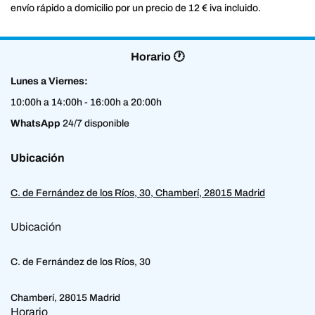
envío rápido a domicilio por un precio de 12 € iva incluido.
Horario 🕐
Lunes a Viernes:
10:00h a 14:00h - 16:00h a 20:00h
WhatsApp
24/7 disponible
Ubicación
C. de Fernández de los Ríos, 30, Chamberí, 28015 Madrid
Ubicación
C. de Fernández de los Ríos, 30
Chamberí, 28015 Madrid
Horario