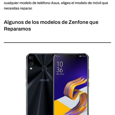
cualquier modelo de teléfono Asus, eliges el modelo de móvil que
necesitas reparar.
Algunos de los modelos de Zenfone que
Reparamos