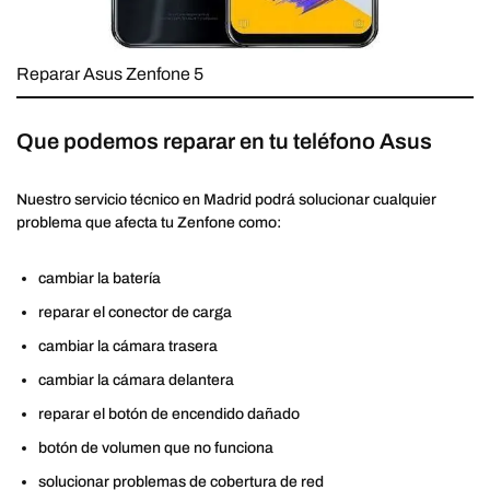
Reparar Asus Zenfone 5
Que podemos reparar en tu teléfono Asus
Nuestro servicio técnico en Madrid podrá solucionar cualquier
problema que afecta tu Zenfone como:
cambiar la batería
reparar el conector de carga
cambiar la cámara trasera
cambiar la cámara delantera
reparar el botón de encendido dañado
botón de volumen que no funciona
solucionar problemas de cobertura de red