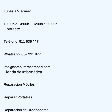
Lunes a Viernes:
10:00h a 14:00h - 16:00h a 20:00h
Contacto
Teléfono:
911 636 447
Whatsapp:
654 931 877
info@computerchamberi.com
Tienda de Informática
Reparación Móviles
Reparar Portátiles
Reparación de Ordenadores