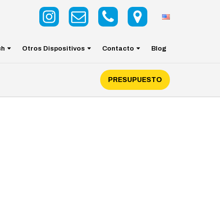
ch
Otros Dispositivos
Contacto
Blog
PRESUPUESTO