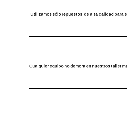
Utilizamos sólo repuestos de alta calidad para 
Cualquier equipo no demora en nuestros taller m