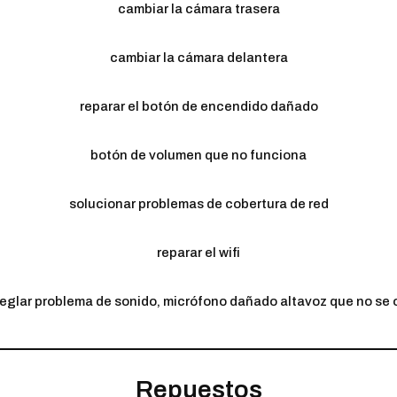
cambiar la cámara trasera
cambiar la cámara delantera
reparar el botón de encendido dañado
botón de volumen que no funciona
solucionar problemas de cobertura de red
reparar el wifi
reglar problema de sonido, micrófono dañado altavoz que no se 
Repuestos