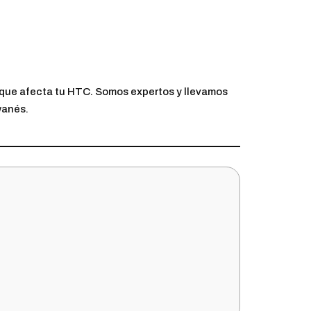
 que afecta tu HTC. Somos expertos y llevamos
wanés.