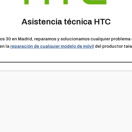
Asistencia técnica HTC
Ríos 30 en Madrid, reparamos y solucionamos cualquier problema
en la
reparación de cualquier modelo de móvil
del productor tai