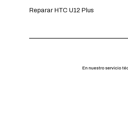
Reparar HTC U12 Plus
En nuestro servicio té