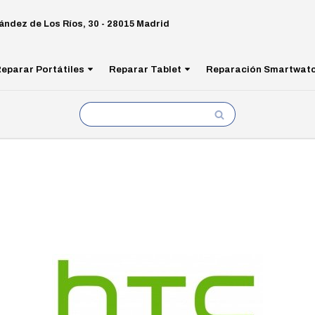
ández de Los Ríos, 30 - 28015 Madrid
eparar Portátiles
Reparar Tablet
Reparación Smartwat