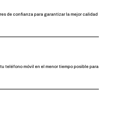
es de confianza para garantizar la mejor calidad
u teléfono móvil en el menor tiempo posible para