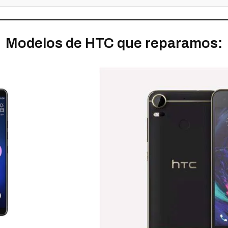
Modelos de HTC que reparamos: