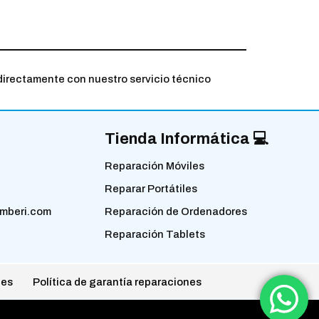
directamente con nuestro servicio técnico
Tienda Informática 💻
Reparación Móviles
Reparar Portátiles
mberi.com
Reparación de Ordenadores
Reparación Tablets
nes
Política de garantía reparaciones