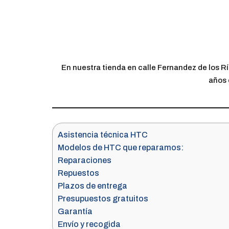
En nuestra tienda en calle Fernandez de los 
años 
Asistencia técnica HTC
Modelos de HTC que reparamos:
Reparaciones
Repuestos
Plazos de entrega
Presupuestos gratuitos
Garantía
Envío y recogida