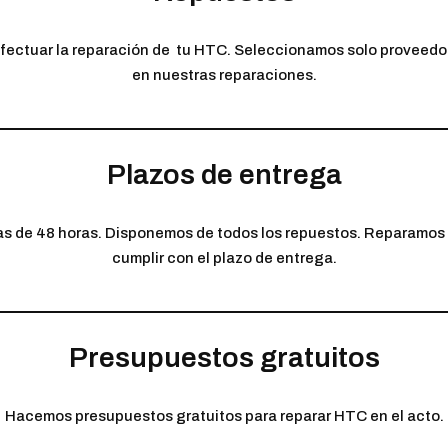
efectuar la reparación de tu HTC. Seleccionamos solo proveedor
en nuestras reparaciones.
Plazos de entrega
as de 48 horas. Disponemos de todos los repuestos. Reparamos t
cumplir con el plazo de entrega.
Presupuestos gratuitos
Hacemos presupuestos gratuitos para reparar HTC en el acto.