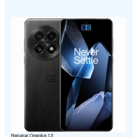
Reparar Oneplus 13