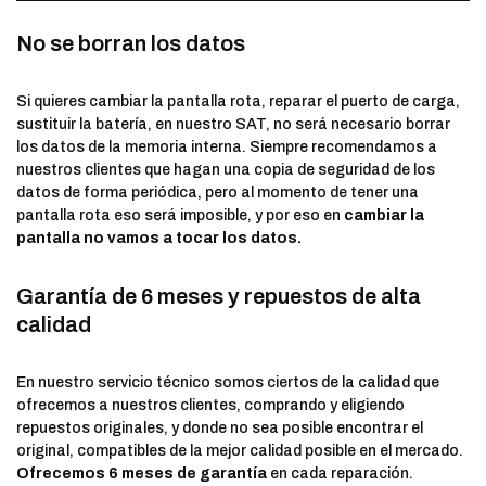
No se borran los datos
Si quieres cambiar la pantalla rota, reparar el puerto de carga,
sustituir la batería, en nuestro SAT, no será necesario borrar
los datos de la memoria interna. Siempre recomendamos a
nuestros clientes que hagan una copia de seguridad de los
datos de forma periódica, pero al momento de tener una
pantalla rota eso será imposible, y por eso en
cambiar la
pantalla no vamos a tocar los datos.
Garantía de 6 meses y repuestos de alta
calidad
En nuestro servicio técnico somos ciertos de la calidad que
ofrecemos a nuestros clientes, comprando y eligiendo
repuestos originales, y donde no sea posible encontrar el
original, compatibles de la mejor calidad posible en el mercado.
Ofrecemos 6 meses de garantía
en cada reparación.