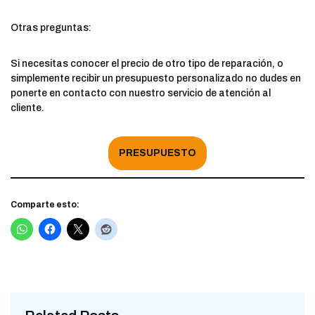
Otras preguntas:
Si necesitas conocer el precio de otro tipo de reparación, o
simplemente recibir un presupuesto personalizado no dudes en
ponerte en contacto con nuestro servicio de atención al
cliente.
PRESUPUESTO
Comparte esto: