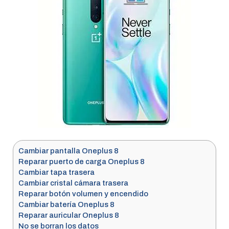
Cambiar pantalla Oneplus 8
Reparar puerto de carga Oneplus 8
Cambiar tapa trasera
Cambiar cristal cámara trasera
Reparar botón volumen y encendido
Cambiar batería Oneplus 8
Reparar auricular Oneplus 8
No se borran los datos