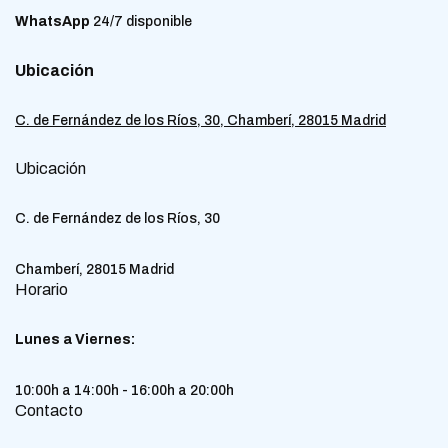
WhatsApp
24/7 disponible
Ubicación
C. de Fernández de los Ríos, 30, Chamberí, 28015 Madrid
Ubicación
C. de Fernández de los Ríos, 30
Chamberí, 28015 Madrid
Horario
Lunes a Viernes:
10:00h a 14:00h - 16:00h a 20:00h
Contacto