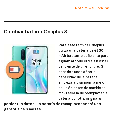
Precio: € 39 iva inc
.
Cambiar batería Oneplus 8
Para este terminal Oneplus
utiliza una batería de
4300
mAh
bastante suficiente para
aguantar todo el día sin estar
pendiente de un enchufe. Si
pasados unos años la
capacidad de la batería
empieza a disminuir, la mejor
solución antes de cambiar el
móvil será la de reemplazar la
batería por otra original
sin
perder tus datos
.
La batería de reemplazo tendrá una
garantía de 6 meses.