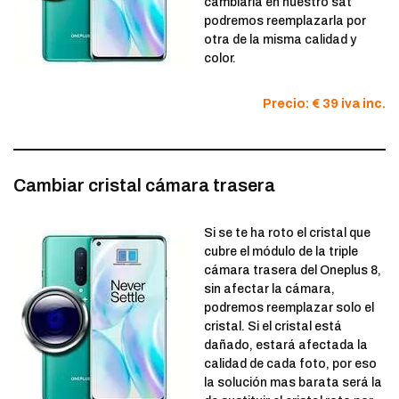
cambiarla en nuestro sat
podremos reemplazarla por
otra de la misma calidad y
color.
Precio: € 39 iva inc.
Cambiar cristal cámara trasera
Si se te ha roto el cristal que
cubre el módulo de la triple
cámara trasera del Oneplus 8,
sin afectar la cámara,
podremos reemplazar solo el
cristal. Si el cristal está
dañado, estará afectada la
calidad de cada foto, por eso
la solución mas barata será la