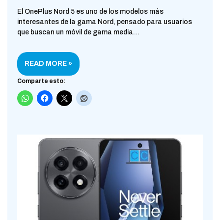
El OnePlus Nord 5 es uno de los modelos más
interesantes de la gama Nord, pensado para usuarios
que buscan un móvil de gama media…
READ MORE »
Comparte esto: