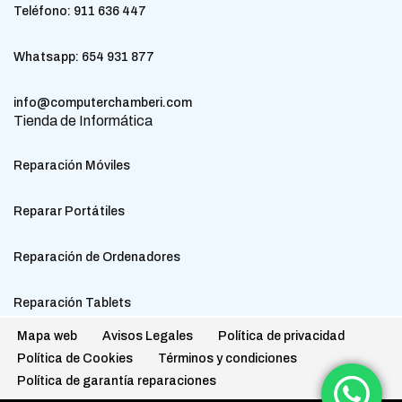
Teléfono:
911 636 447
Whatsapp:
654 931 877
info@computerchamberi.com
Tienda de Informática
Reparación Móviles
Reparar Portátiles
Reparación de Ordenadores
Reparación Tablets
Mapa web
Avisos Legales
Política de privacidad
Política de Cookies
Términos y condiciones
Política de garantía reparaciones