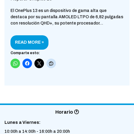
El OnePlus 13 es un dispositivo de gama alta que
destaca por su pantalla AMOLED LTPO de 6,82 pulgadas
con resolución QHD+, su potente procesador…
READ MORE »
Comparte esto:
Horario 🕐
Lunes a Viernes:
10:00h a 14:00h - 16:00h a 20:00h