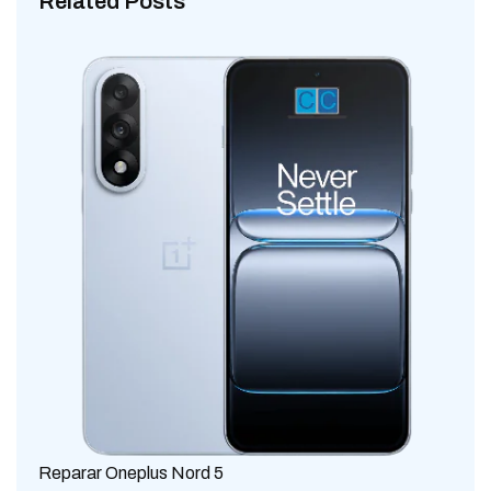
Related Posts
Reparar Oneplus Nord 5