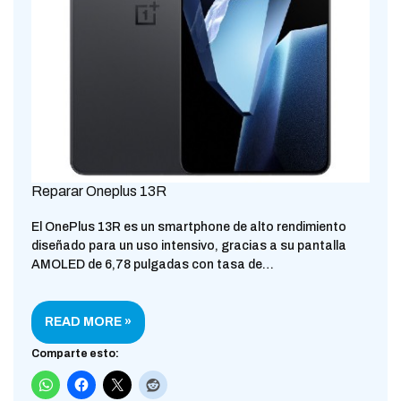
Reparar Oneplus 13R
El OnePlus 13R es un smartphone de alto rendimiento
diseñado para un uso intensivo, gracias a su pantalla
AMOLED de 6,78 pulgadas con tasa de…
READ MORE »
Comparte esto: