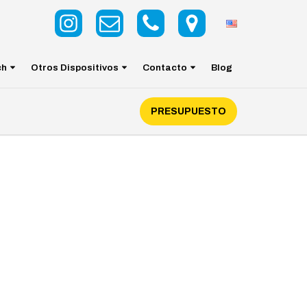
ch
Otros Dispositivos
Contacto
Blog
PRESUPUESTO