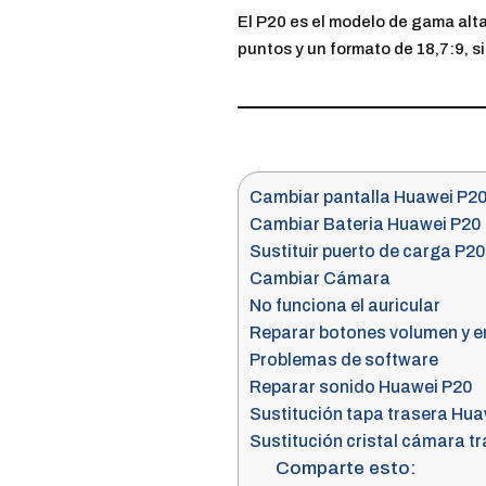
El P20 es el modelo de gama alta
puntos y un formato de 18,7:9, s
Cambiar pantalla Huawei P2
Cambiar Bateria Huawei P20
Sustituir puerto de carga P20
Cambiar Cámara
No funciona el auricular
Reparar botones volumen y 
Problemas de software
Reparar sonido Huawei P20
Sustitución tapa trasera Hua
Sustitución cristal cámara t
Comparte esto: