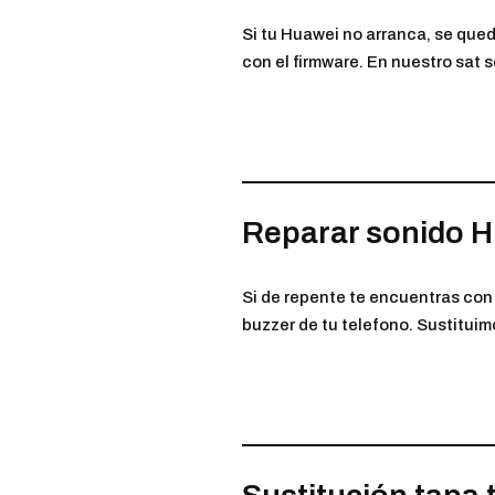
Si tu Huawei no arranca, se qued
con el firmware. En nuestro sat
Reparar sonido 
Si de repente te encuentras con 
buzzer de tu telefono. Sustituimo