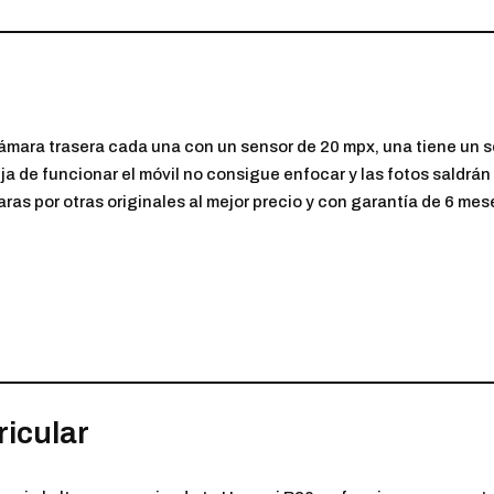
ámara trasera cada una con un sensor de 20 mpx, una tiene un 
ja de funcionar el móvil no consigue enfocar y las fotos saldrán
ras por otras originales al mejor precio y con garantía de 6 mes
ricular