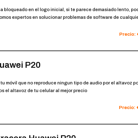
a bloqueado en el logo inicial, si te parece demasiado lento, p
 somos expertos en solucionar problemas de software de cualquie
Precio: 
Huawei P20
tu móvil que no reproduce ningun tipo de audio por el altavoz pod
s el altavoz de tu celular al mejor precio
Precio: 