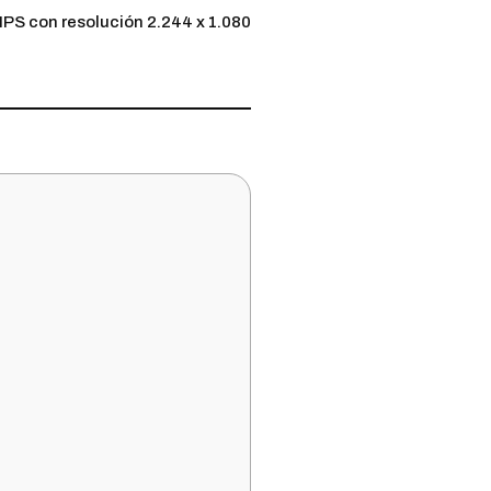
 IPS con resolución 2.244 x 1.080