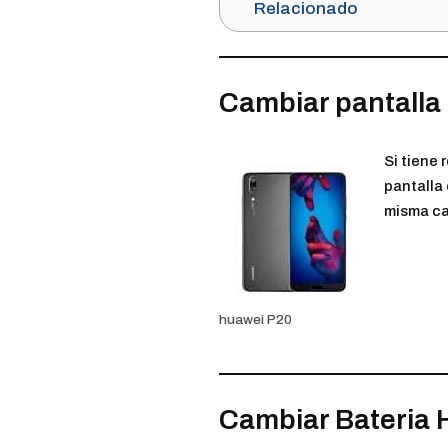
Relacionado
Cambiar pantalla
Si tiene 
pantalla 
misma ca
huawei P20
Cambiar Bateria 