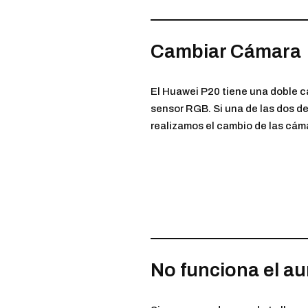
Cambiar Cámara
El Huawei P20 tiene una doble c
sensor RGB. Si una de las dos de
realizamos el cambio de las cáma
No funciona el au