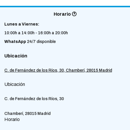
Horario 🕐
Lunes a Viernes:
10:00h a 14:00h - 16:00h a 20:00h
WhatsApp
24/7 disponible
Ubicación
C. de Fernández de los Ríos, 30, Chamberí, 28015 Madrid
Ubicación
C. de Fernández de los Ríos, 30
Chamberí, 28015 Madrid
Horario