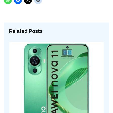
Related Posts