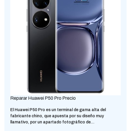
Reparar Huawei P50 Pro Precio
El Huawei P50 Pro es un terminal de gama alta del
fabricante chino, que apuesta por su diseño muy
llamativo, por un apartado fotográfico de…