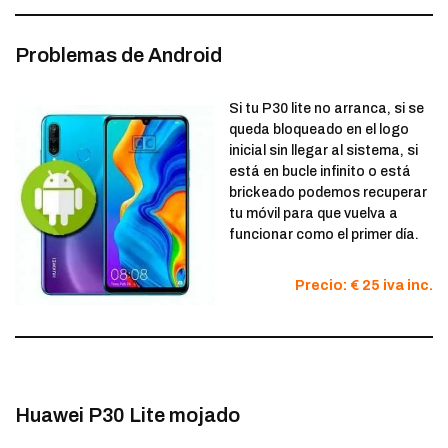
Problemas de Android
Si tu P30 lite no arranca, si se
queda bloqueado en el logo
inicial sin llegar al sistema, si
está en bucle infinito o está
brickeado podemos recuperar
tu móvil para que vuelva a
funcionar como el primer día.
Precio: € 25 iva inc.
Huawei P30 Lite mojado