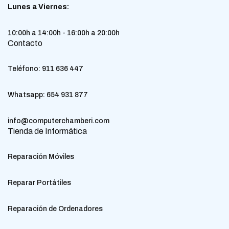
Lunes a Viernes:
10:00h a 14:00h - 16:00h a 20:00h
Contacto
Teléfono:
911 636 447
Whatsapp:
654 931 877
info@computerchamberi.com
Tienda de Informática
Reparación Móviles
Reparar Portátiles
Reparación de Ordenadores