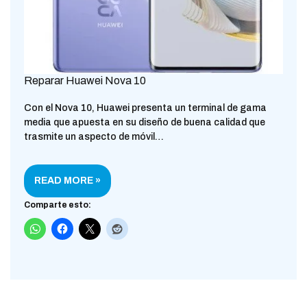
Reparar Huawei Nova 10
Con el Nova 10, Huawei presenta un terminal de gama
media que apuesta en su diseño de buena calidad que
trasmite un aspecto de móvil…
READ MORE »
Comparte esto: