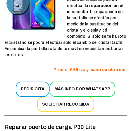
efectuar la
reparación en el
mismo día
. La reparación de
la pantalla se efectúa por
medio de la sustitución del
cristal y el display lcd
completo. Si solo se te ha roto
el cristal no se podrá efectuar solo el cambio del cristal táctil.
En cambiar la pantalla rota de tu móvil no necesitamos borrar
los datos.
Precio: € 65 iva y mano de obra inc.
PEDIR CITA
MÁS INFO POR WHATSAPP
SOLICITAR RECOGIDA
Reparar puerto de carga P30 Lite