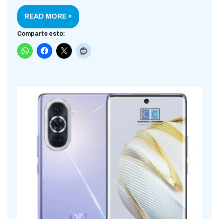
READ MORE »
Comparte esto: