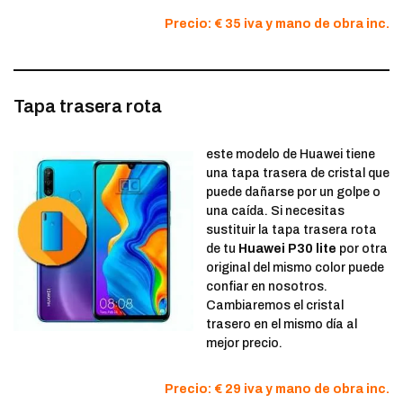
Precio: € 35 iva y mano de obra inc.
Tapa trasera rota
este modelo de Huawei tiene
una tapa trasera de cristal que
puede dañarse por un golpe o
una caída. Si necesitas
sustituir la tapa trasera rota
de tu
Huawei P30 lite
por otra
original del mismo color puede
confiar en nosotros.
Cambiaremos el cristal
trasero en el mismo día al
mejor precio.
Precio: € 29 iva y mano de obra inc.