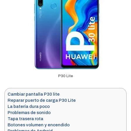
P30 Lite
Cambiar pantalla P30 lite
Reparar puerto de carga P30 Lite
La batería dura poco
Problemas de sonido
Tapa trasera rota
Botones volumen y encendido