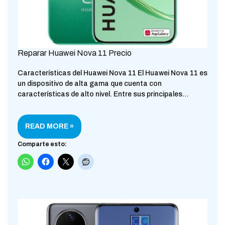
Reparar Huawei Nova 11 Precio
Características del Huawei Nova 11 El Huawei Nova 11 es
un dispositivo de alta gama que cuenta con
características de alto nivel. Entre sus principales…
READ MORE »
Comparte esto: