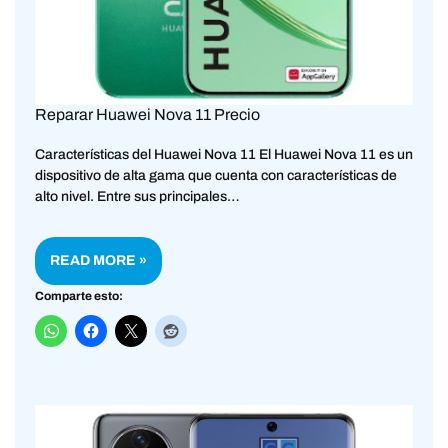
Reparar Huawei Nova 11 Precio
Características del Huawei Nova 11 El Huawei Nova 11 es un
dispositivo de alta gama que cuenta con características de
alto nivel. Entre sus principales…
READ MORE »
Comparte esto: