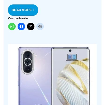
READ MORE »
Comparte esto: