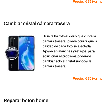
Precio: € 35 iva inc.
Cambiar cristal cámara trasera
Si se te ha roto el vidrio que cubre la
cámara trasera, puede ocurrir que la
calidad de cada foto se afectada.
Aparecen manchas y reflejos. para
solucionar el problema podemos
cambiar solo el cristal sin tocar la
cámara trasera.
Precio: € 30 iva inc.
Reparar botón home