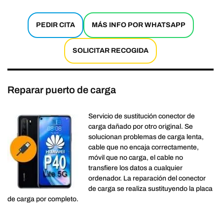
PEDIR CITA
MÁS INFO POR WHATSAPP
SOLICITAR RECOGIDA
Reparar puerto de carga
Servicio de sustitución conector de
carga dañado por otro original. Se
solucionan problemas de carga lenta,
cable que no encaja correctamente,
móvil que no carga, el cable no
transfiere los datos a cualquier
ordenador. La reparación del conector
de carga se realiza sustituyendo la placa
de carga por completo.