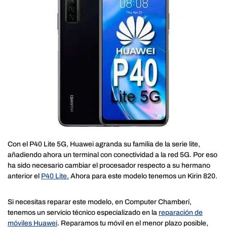
Con el P40 Lite 5G, Huawei agranda su familia de la serie lite,
añadiendo ahora un terminal con conectividad a la red 5G. Por eso
ha sido necesario cambiar el procesador respecto a su hermano
anterior el
P40 Lite.
Ahora para este modelo tenemos un Kirin 820.
Si necesitas reparar este modelo, en Computer Chamberí,
tenemos un servicio técnico especializado en la
reparación de
móviles Huawei
. Reparamos tu móvil en el menor plazo posible,