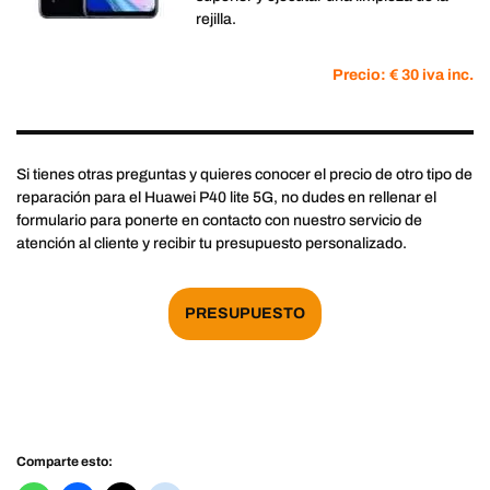
rejilla.
Precio: € 30 iva inc.
Si tienes otras preguntas y quieres conocer el precio de otro tipo de
reparación para el Huawei P40 lite 5G, no dudes en rellenar el
formulario para ponerte en contacto con nuestro servicio de
atención al cliente y recibir tu presupuesto personalizado.
PRESUPUESTO
Comparte esto: