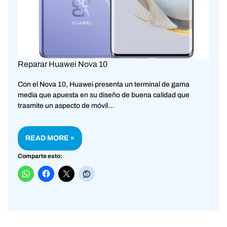
Reparar Huawei Nova 10
Con el Nova 10, Huawei presenta un terminal de gama
media que apuesta en su diseño de buena calidad que
trasmite un aspecto de móvil…
READ MORE »
Comparte esto: