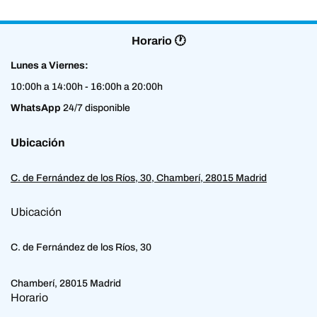
Horario 🕐
Lunes a Viernes:
10:00h a 14:00h - 16:00h a 20:00h
WhatsApp
24/7 disponible
Ubicación
C. de Fernández de los Ríos, 30, Chamberí, 28015 Madrid
Ubicación
C. de Fernández de los Ríos, 30
Chamberí, 28015 Madrid
Horario