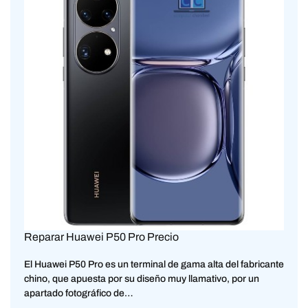
Reparar Huawei P50 Pro Precio
El Huawei P50 Pro es un terminal de gama alta del fabricante
chino, que apuesta por su diseño muy llamativo, por un
apartado fotográfico de…