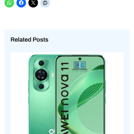
Related Posts