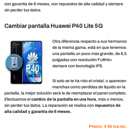
con garantía de 6 meses, con repuestos de alta calidad y siempre
sin perder tus datos.
Cambiar pantalla Huawei P40 Lite 5G
Otra diferencia respecto a sus hermanos
de la misma gama, está en que tenemos
una pantalla un poco más grande, de 6,5
pulgadas con resolución FullHd+
siempre con tecnología IPS.
Si solo se te ha roto el cristal, o aparecen
manchas como perdidas de liquido en la
pantalla, la mejor solución será la de reemplazar el panel completo.
Efectuamos el
cambio de la pantalla en una hora
, más o menos,
sin perder tus datos. La reparación se realiza con
repuestos de
alta calidad y garantía de 6 meses.
Precio: € 55 iva inc.