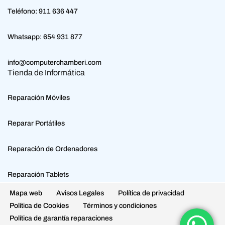
Teléfono:
911 636 447
Whatsapp:
654 931 877
info@computerchamberi.com
Tienda de Informática
Reparación Móviles
Reparar Portátiles
Reparación de Ordenadores
Reparación Tablets
Mapa web
Avisos Legales
Política de privacidad
Política de Cookies
Términos y condiciones
Política de garantía reparaciones