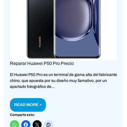
Reparar Huawei P50 Pro Precio
El Huawei P50 Pro es un terminal de gama alta del fabricante
chino, que apuesta por su diseño muy llamativo, por un
apartado fotográfico de…
READ MORE »
Comparte esto: