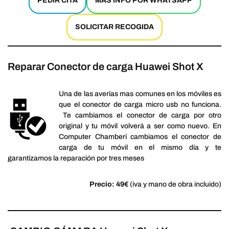
PEDIR CITA
MÁS INFO POR WHATSAPP
SOLICITAR RECOGIDA
Reparar Conector de carga Huawei Shot X
Una de las averías mas comunes en los móviles es
que el conector de carga micro usb no funciona.
Te cambiamos el conector de carga por otro
original y tu móvil volverá a ser como nuevo. En
Computer Chamberí cambiamos el conector de
carga de tu móvil en el mismo día y te
garantizamos la reparación por tres meses
Precio: 49€
(iva y mano de obra incluido)