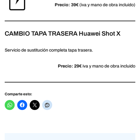
Precio: 39€
(iva y mano de obra incluido)
CAMBIO TAPA TRASERA Huawei Shot X
Servicio de sustitución completa tapa trasera.
Precio: 29€
iva y mano de obra incluido
Comparte esto: