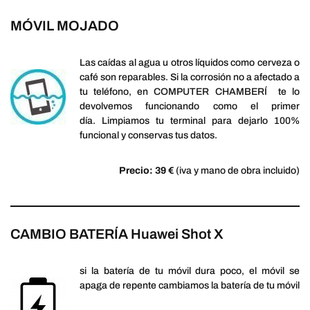
MÓVIL MOJADO
Las caídas al agua u otros líquidos como cerveza o
café son reparables. Si la corrosión no a afectado a
tu teléfono, en COMPUTER CHAMBERÍ te lo
devolvemos funcionando como el primer
día. Limpiamos tu terminal para dejarlo 100%
funcional y conservas tus datos.
Precio: 39 €
(iva y mano de obra incluido)
CAMBIO BATERÍA Huawei Shot X
si la batería de tu móvil dura poco, el móvil se
apaga de repente cambiamos la batería de tu móvil