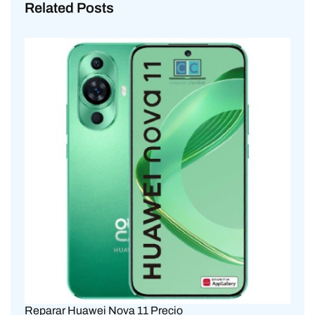
Related Posts
Reparar Huawei Nova 11 Precio