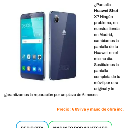
¿Pantalla
Huawei Shot
X
? Ningún
problema, en
nuestra tienda
en Madrid,
cambiamos la
pantalla de tu
Huawei en el
mismo día.
Sustituimos la
pantalla
completa de tu
móvil por otra
original y te
garantizamos la reparación por un plazo de 6 meses.
Precio: € 69 iva y mano de obra inc.