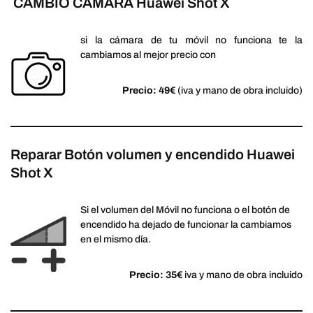
CAMBIO CÁMARA Huawei Shot X
si la cámara de tu móvil no funciona te la
cambiamos al mejor precio con
Precio: 49€
(iva y mano de obra incluido)
Reparar Botón volumen y encendido Huawei
Shot X
Si el volumen del Móvil no funciona o el botón de
encendido ha dejado de funcionar la cambiamos
en el mismo día.
Precio: 35€
iva y mano de obra incluido