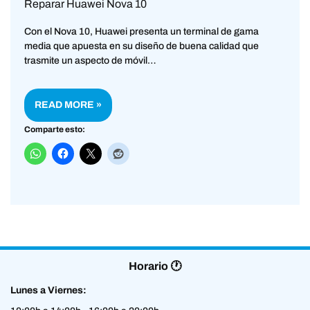
Reparar Huawei Nova 10
Con el Nova 10, Huawei presenta un terminal de gama
media que apuesta en su diseño de buena calidad que
trasmite un aspecto de móvil…
READ MORE »
Comparte esto:
Horario 🕐
Lunes a Viernes: