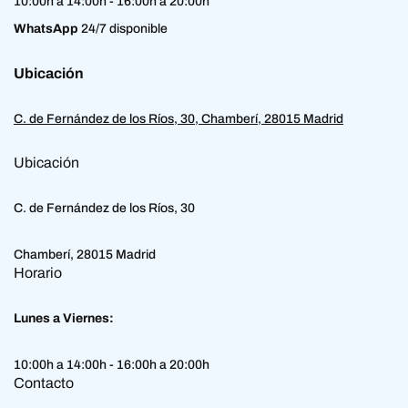
10:00h a 14:00h - 16:00h a 20:00h
WhatsApp
24/7 disponible
Ubicación
C. de Fernández de los Ríos, 30, Chamberí, 28015 Madrid
Ubicación
C. de Fernández de los Ríos, 30
Chamberí, 28015 Madrid
Horario
Lunes a Viernes:
10:00h a 14:00h - 16:00h a 20:00h
Contacto