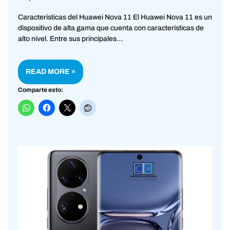
Características del Huawei Nova 11 El Huawei Nova 11 es un
dispositivo de alta gama que cuenta con características de
alto nivel. Entre sus principales…
READ MORE »
Comparte esto: