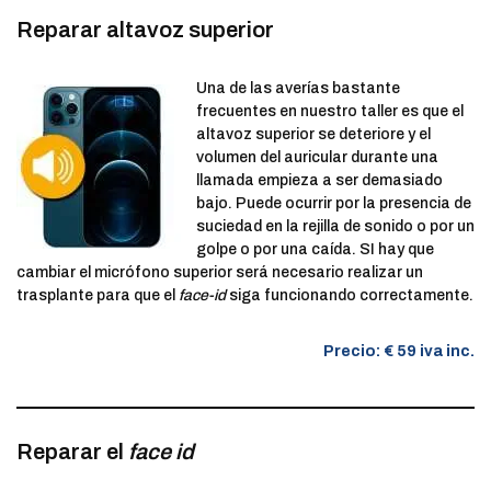
Reparar altavoz superior
Una de las averías bastante
frecuentes en nuestro taller es que el
altavoz superior se deteriore y el
volumen del auricular durante una
llamada empieza a ser demasiado
bajo. Puede ocurrir por la presencia de
suciedad en la rejilla de sonido o por un
golpe o por una caída. SI hay que
cambiar el micrófono superior será necesario realizar un
trasplante para que el
face-id
siga funcionando correctamente.
Precio: € 59 iva inc.
Reparar el
face id