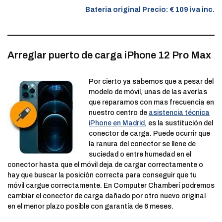
Bateria original Precio: € 109 iva inc.
Arreglar puerto de carga iPhone 12 Pro Max
Por cierto ya sabemos que a pesar del
modelo de móvil, unas de las averías
que reparamos con mas frecuencia en
nuestro centro de
asistencia técnica
iPhone en Madrid,
es la sustitución del
conector de carga. Puede ocurrir que
la ranura del conector se llene de
suciedad o entre humedad en el
conector hasta que el móvil deja de cargar correctamente o
hay que buscar la posición correcta para conseguir que tu
móvil cargue correctamente. En Computer Chamberí podremos
cambiar el conector de carga dañado por otro nuevo original
en el menor plazo posible con garantía de 6 meses.