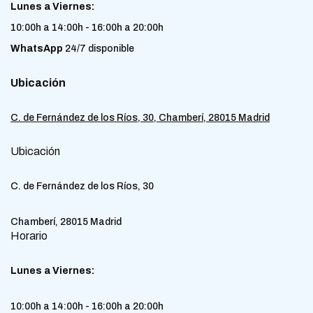
Lunes a Viernes:
10:00h a 14:00h - 16:00h a 20:00h
WhatsApp
24/7 disponible
Ubicación
C. de Fernández de los Ríos, 30, Chamberí, 28015 Madrid
Ubicación
C. de Fernández de los Ríos, 30
Chamberí, 28015 Madrid
Horario
Lunes a Viernes:
10:00h a 14:00h - 16:00h a 20:00h