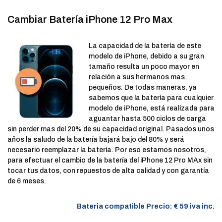
Cambiar Batería iPhone 12 Pro Max
La capacidad de la batería de este
modelo de iPhone, debido a su gran
tamaño resulta un poco mayor en
relación a sus hermanos mas
pequeños. De todas maneras, ya
sabemos que la batería para cualquier
modelo de iPhone, está realizada para
aguantar hasta 500 ciclos de carga
sin perder mas del 20% de su capacidad original. Pasados unos
años la saludo de la batería bajará bajo del 80% y será
necesario reemplazar la batería. Por eso estamos nosotros,
para efectuar el cambio de la batería del iPhone 12 Pro MAx sin
tocar tus datos, con repuestos de alta calidad y con garantía
de 6 meses.
Bateria compatible Precio: € 59 iva inc.