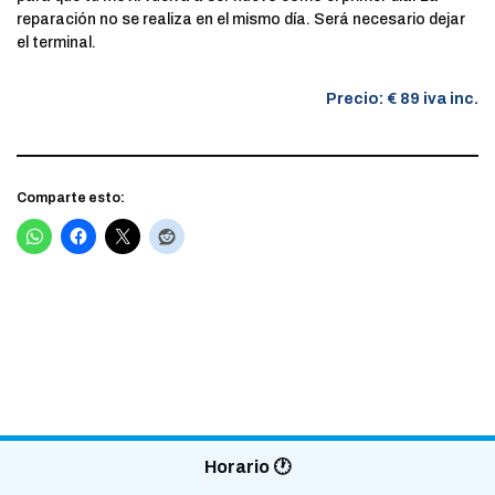
reparación no se realiza en el mismo día. Será necesario dejar
el terminal.
Precio: € 89 iva inc.
Comparte esto:
Horario 🕐