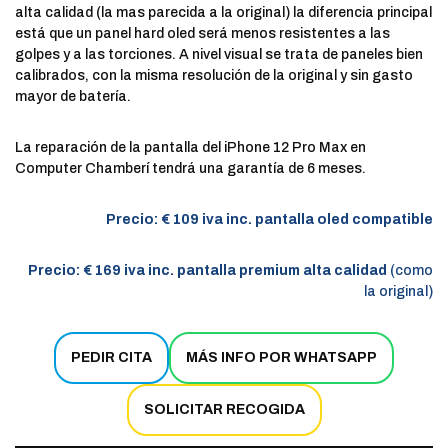
alta calidad (la mas parecida a la original) la diferencia principal
está que un panel hard oled será menos resistentes a las
golpes y a las torciones. A nivel visual se trata de paneles bien
calibrados, con la misma resolución de la original y sin gasto
mayor de batería.
La reparación de la pantalla del iPhone 12 Pro Max en
Computer Chamberí tendrá una garantía de 6 meses.
Precio: € 109 iva inc. pantalla oled compatible
Precio: € 169 iva inc. pantalla premium alta calidad
(como
la original)
PEDIR CITA
MÁS INFO POR WHATSAPP
SOLICITAR RECOGIDA