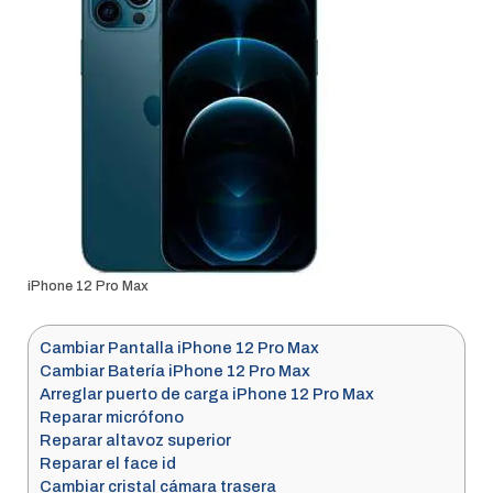
iPhone 12 Pro Max
Cambiar Pantalla iPhone 12 Pro Max
Cambiar Batería iPhone 12 Pro Max
Arreglar puerto de carga iPhone 12 Pro Max
Reparar micrófono
Reparar altavoz superior
Reparar el face id
Cambiar cristal cámara trasera