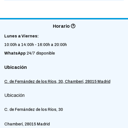
Horario 🕐
Lunes a Viernes:
10:00h a 14:00h - 16:00h a 20:00h
WhatsApp
24/7 disponible
Ubicación
C. de Fernández de los Ríos, 30, Chamberí, 28015 Madrid
Ubicación
C. de Fernández de los Ríos, 30
Chamberí, 28015 Madrid