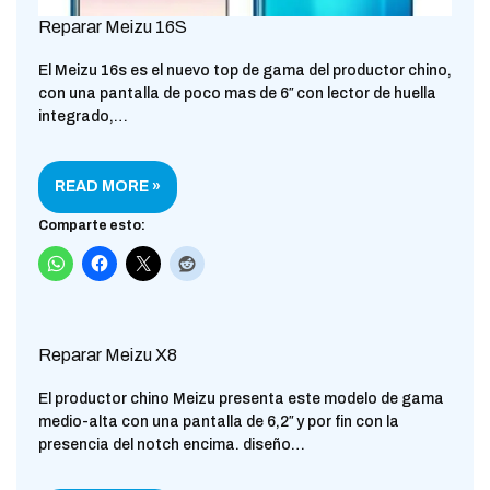
Reparar Meizu 16S
El Meizu 16s es el nuevo top de gama del productor chino,
con una pantalla de poco mas de 6″ con lector de huella
integrado,…
READ MORE »
Comparte esto:
Reparar Meizu X8
El productor chino Meizu presenta este modelo de gama
medio-alta con una pantalla de 6,2″ y por fin con la
presencia del notch encima. diseño…