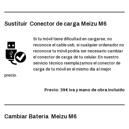
Sustituir Conector de carga Meizu M6
Si tu móvil tiene dificultad en cargarse, no
reconoce el cable usb, si cualquier ordenador no
reconoce tu móvil podría ser necesario cambiar
el conector de carga de tu celular. En nuestro
servicio técnico reemplazamos el conector de
carga de tu móvil en el mismo día al mejor
precio.
Precio: 39€ iva y mano de obra incluido
Cambiar Bateria Meizu M6