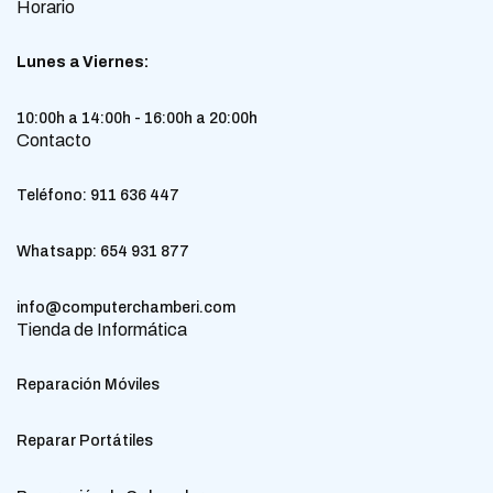
Horario
Lunes a Viernes:
10:00h a 14:00h - 16:00h a 20:00h
Contacto
Teléfono:
911 636 447
Whatsapp:
654 931 877
info@computerchamberi.com
Tienda de Informática
Reparación Móviles
Reparar Portátiles