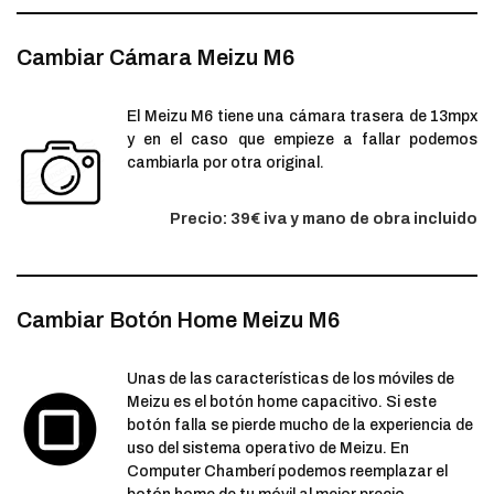
Cambiar Cámara Meizu M6
El Meizu M6 tiene una cámara trasera de 13mpx
y en el caso que empieze a fallar podemos
cambiarla por otra original.
Precio: 39€ iva y mano de obra incluido
Cambiar Botón Home Meizu M6
Unas de las características de los móviles de
Meizu es el botón home capacitivo. Si este
botón falla se pierde mucho de la experiencia de
uso del sistema operativo de Meizu. En
Computer Chamberí podemos reemplazar el