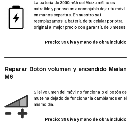
La batería de 3000mAh del Meizu m6 no es
extraíble y por eso es aconsejable dejar tu móvil
en manos expertas. En nuestro sat
reemplazamos la batería de tu celular por otra
original al mejor precio con garantía de 6 meses.
Precio: 39€ iva y mano de obra incluido
Reparar Botón volumen y encendido Meilan
M6
Si el volumen del móvil no funciona o el botón de
mute ha dejado de funcionar la cambiamos en el
mismo día.
Precio: 39€ iva y mano de obra incluido