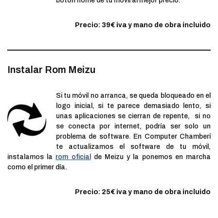
botón home de tu móvil al mejor precio.
Precio: 39€ iva y mano de obra incluido
Instalar Rom Meizu
Si tu móvil no arranca, se queda bloqueado en el
logo inicial, si te parece demasiado lento, si
unas aplicaciones se cierran de repente, si no
se conecta por internet, podría ser solo un
problema de software. En Computer Chamberí
te actualizamos el software de tu móvil,
instalamos la
rom oficial
de Meizu y la ponemos en marcha
como el primer día.
Precio: 25€ iva y mano de obra incluido