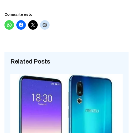
Comparte esto:
Related Posts