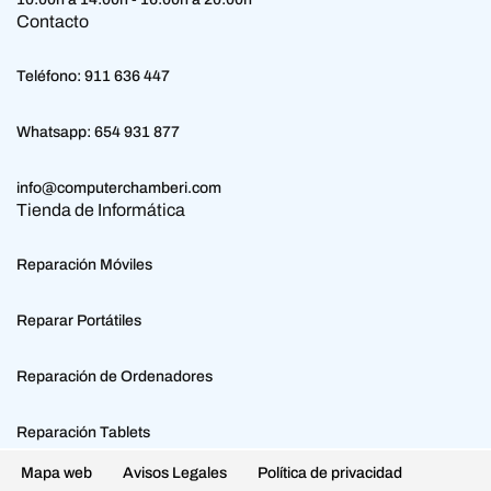
Contacto
Teléfono:
911 636 447
Whatsapp:
654 931 877
info@computerchamberi.com
Tienda de Informática
Reparación Móviles
Reparar Portátiles
Reparación de Ordenadores
Reparación Tablets
Mapa web
Avisos Legales
Política de privacidad