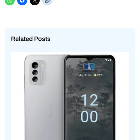
Related Posts