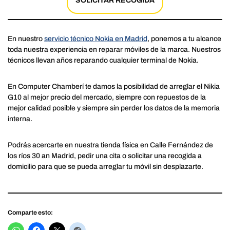
SOLICITAR RECOGIDA
En nuestro
servicio técnico Nokia en Madrid
, ponemos a tu alcance
toda nuestra experiencia en reparar móviles de la marca. Nuestros
técnicos llevan años reparando cualquier terminal de Nokia.
En Computer Chamberí te damos la posibilidad de arreglar el Nikia
G10 al mejor precio del mercado, siempre con repuestos de la
mejor calidad posible y siempre sin perder los datos de la memoria
interna.
Podrás acercarte en nuestra tienda física en Calle Fernández de
los ríos 30 an Madrid, pedir una cita o solicitar una recogida a
domicilio para que se pueda arreglar tu móvil sin desplazarte.
Comparte esto: