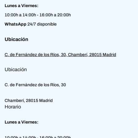
Lunes a Viernes:
10:00h a 14:00h - 16:00h a 20:00h
WhatsApp
24/7 disponible
Ubicación
C. de Fernández de los Ríos, 30, Chamberí, 28015 Madrid
Ubicación
C. de Fernández de los Ríos, 30
Chamberí, 28015 Madrid
Horario
Lunes a Viernes:
10:00h a 14:00h - 16:00h a 20:00h