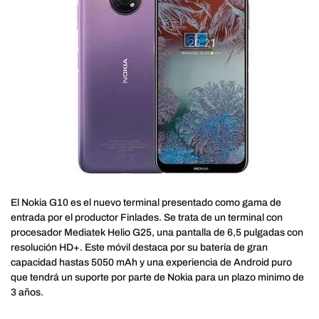
El Nokia G10 es el nuevo terminal presentado como gama de
entrada por el productor Finlades. Se trata de un terminal con
procesador Mediatek Helio G25, una pantalla de 6,5 pulgadas con
resolución HD+. Este móvil destaca por su batería de gran
capacidad hastas 5050 mAh y una experiencia de Android puro
que tendrá un suporte por parte de Nokia para un plazo minimo de
3 años.