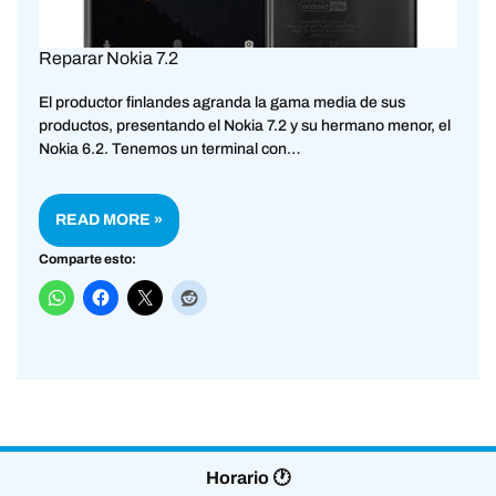
Reparar Nokia 7.2
El productor finlandes agranda la gama media de sus
productos, presentando el Nokia 7.2 y su hermano menor, el
Nokia 6.2. Tenemos un terminal con…
READ MORE »
Comparte esto:
Horario 🕐