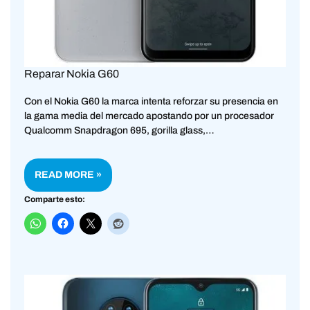
Reparar Nokia G60
Con el Nokia G60 la marca intenta reforzar su presencia en
la gama media del mercado apostando por un procesador
Qualcomm Snapdragon 695, gorilla glass,…
READ MORE »
Comparte esto: