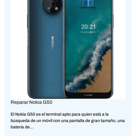
Reparar Nokia G50
El Nokia G50 es el terminal apto para quien está a la
búsqueda de un móvil con una pantalla de gran tamaño, una
batería de…