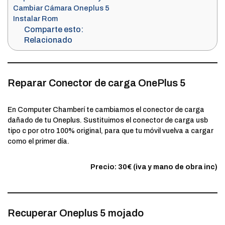
Cambiar Cámara Oneplus 5
Instalar Rom
Comparte esto:
Relacionado
Reparar Conector de carga OnePlus 5
En Computer Chamberí te cambiamos el conector de carga
dañado de tu Oneplus. Sustituimos el conector de carga usb
tipo c por otro 100% original, para que tu móvil vuelva a cargar
como el primer día.
Precio: 30€ (iva y mano de obra inc)
Recuperar Oneplus 5 mojado