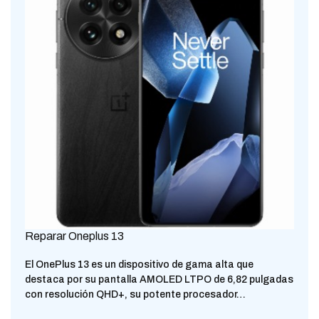
Reparar Oneplus 13
El OnePlus 13 es un dispositivo de gama alta que
destaca por su pantalla AMOLED LTPO de 6,82 pulgadas
con resolución QHD+, su potente procesador…