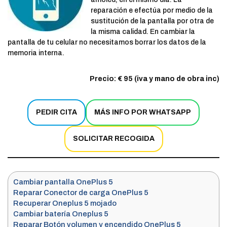
reparación e efectúa por medio de la
sustitución de la pantalla por otra de
la misma calidad. En cambiar la
pantalla de tu celular no necesitamos borrar los datos de la
memoria interna.
Precio: € 95 (iva y mano de obra inc)
PEDIR CITA
MÁS INFO POR WHATSAPP
SOLICITAR RECOGIDA
Cambiar pantalla OnePlus 5
Reparar Conector de carga OnePlus 5
Recuperar Oneplus 5 mojado
Cambiar batería Oneplus 5
Reparar Botón volumen y encendido OnePlus 5