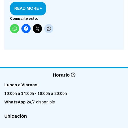
READ MORE »
Comparte esto:
Horario 🕐
Lunes a Viernes:
10:00h a 14:00h - 16:00h a 20:00h
WhatsApp
24/7 disponible
Ubicación