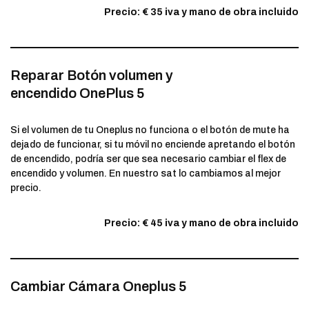
Precio: € 35 iva y mano de obra incluido
Reparar Botón volumen y
encendido OnePlus 5
Si el volumen de tu Oneplus no funciona o el botón de mute ha
dejado de funcionar, si tu móvil no enciende apretando el botón
de encendido, podría ser que sea necesario cambiar el flex de
encendido y volumen. En nuestro sat lo cambiamos al mejor
precio.
Precio: € 45 iva y mano de obra incluido
Cambiar Cámara Oneplus 5