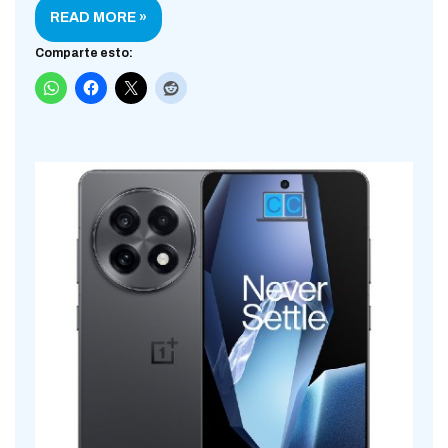
READ MORE »
Comparte esto: