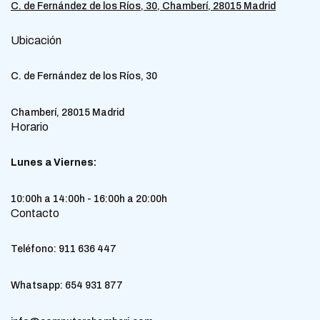
C. de Fernández de los Ríos, 30, Chamberí, 28015 Madrid
Ubicación
C. de Fernández de los Ríos, 30
Chamberí, 28015 Madrid
Horario
Lunes a Viernes:
10:00h a 14:00h - 16:00h a 20:00h
Contacto
Teléfono:
911 636 447
Whatsapp:
654 931 877