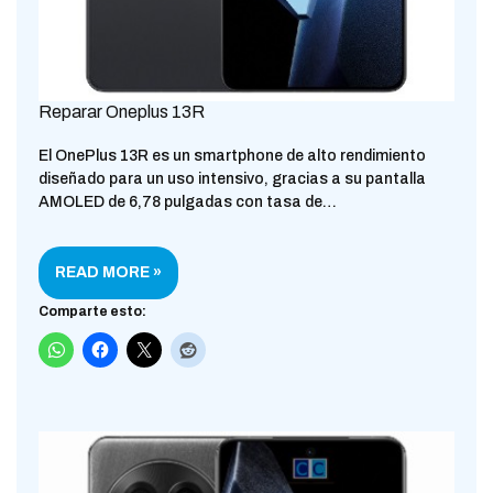
Reparar Oneplus 13R
El OnePlus 13R es un smartphone de alto rendimiento
diseñado para un uso intensivo, gracias a su pantalla
AMOLED de 6,78 pulgadas con tasa de…
READ MORE »
Comparte esto: