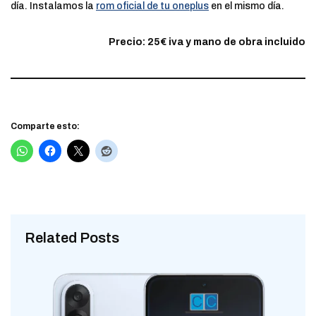
día. Instalamos la
rom oficial de tu oneplus
en el mismo día.
Precio: 25€ iva y mano de obra incluido
Comparte esto:
Related Posts