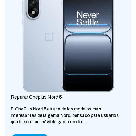
Reparar Oneplus Nord 5
El OnePlus Nord 5 es uno de los modelos más
interesantes de la gama Nord, pensado para usuarios
que buscan un móvil de gama media…