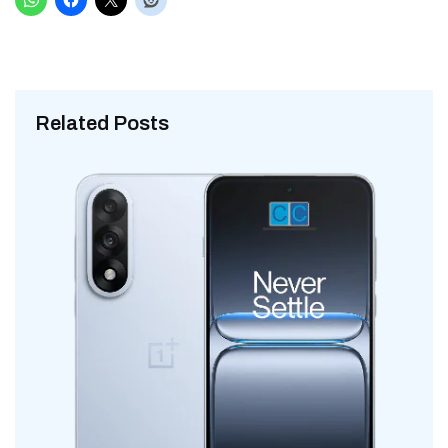
Related Posts