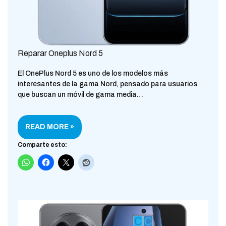
Reparar Oneplus Nord 5
El OnePlus Nord 5 es uno de los modelos más
interesantes de la gama Nord, pensado para usuarios
que buscan un móvil de gama media…
READ MORE »
Comparte esto: