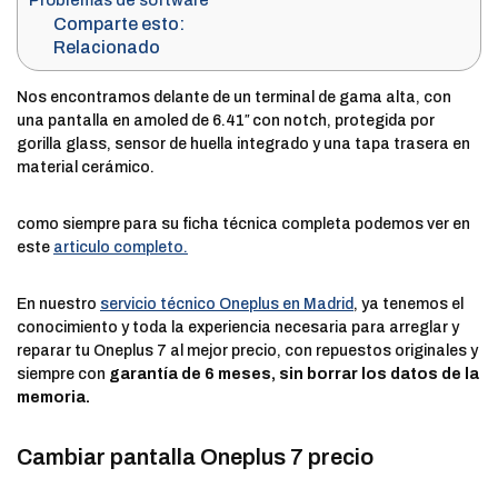
Problemas de software
Comparte esto:
Relacionado
Nos encontramos delante de un terminal de gama alta, con
una pantalla en amoled de 6.41″ con notch, protegida por
gorilla glass, sensor de huella integrado y una tapa trasera en
material cerámico.
como siempre para su ficha técnica completa podemos ver en
este
articulo completo.
En nuestro
servicio técnico Oneplus en Madrid
, ya tenemos el
conocimiento y toda la experiencia necesaria para arreglar y
reparar tu Oneplus 7 al mejor precio, con repuestos originales y
siempre con
garantía de 6 meses, sin borrar los datos de la
memoria.
Cambiar pantalla Oneplus 7 precio