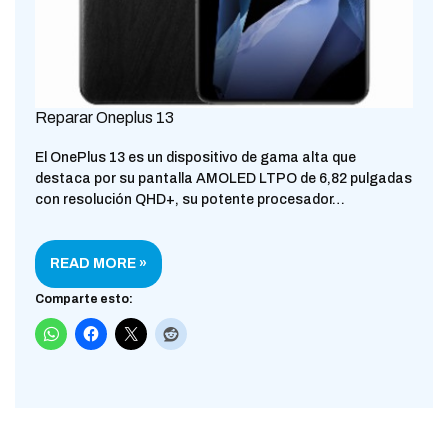
Reparar Oneplus 13
El OnePlus 13 es un dispositivo de gama alta que
destaca por su pantalla AMOLED LTPO de 6,82 pulgadas
con resolución QHD+, su potente procesador…
READ MORE »
Comparte esto: