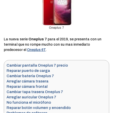
Oneplus 7
La nueva serie
Oneplus 7
para el 2019, se presenta con un
terminal que no rompe mucho con su mas inmediato
predecesor el
Oneplus 6T
.
Cambiar pantalla Oneplus 7 precio
Reparar puerto de carga
Cambiar batería Oneplus 7
Arreglar cámara trasera
Reparar cámara frontal
Cambiar tapa trasera Oneplus 7
Arreglar auricular Oneplus 7
No funciona el micrófono
Reparar botón volumen y encendido