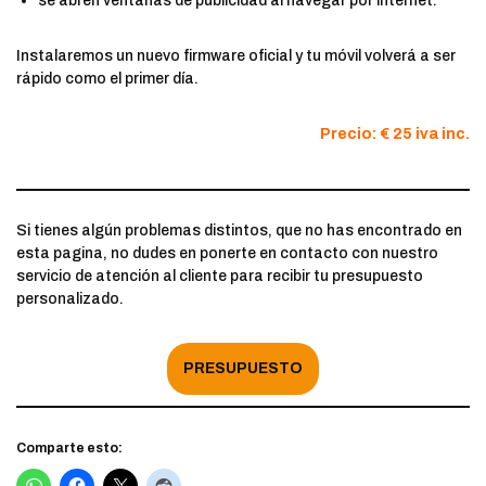
se abren ventanas de publicidad al navegar por internet.
Instalaremos un nuevo firmware oficial y tu móvil volverá a ser
rápido como el primer día.
Precio: € 25 iva inc.
Si tienes algún problemas distintos, que no has encontrado en
esta pagina, no dudes en ponerte en contacto con nuestro
servicio de atención al cliente para recibir tu presupuesto
personalizado.
PRESUPUESTO
Comparte esto: