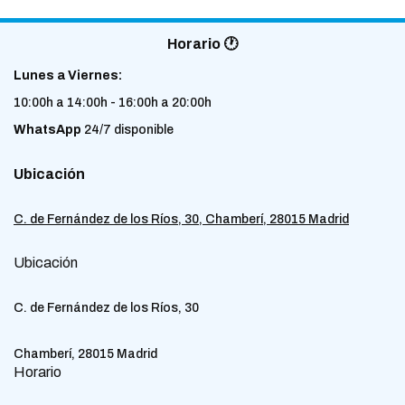
Horario 🕐
Lunes a Viernes:
10:00h a 14:00h - 16:00h a 20:00h
WhatsApp
24/7 disponible
Ubicación
C. de Fernández de los Ríos, 30, Chamberí, 28015 Madrid
Ubicación
C. de Fernández de los Ríos, 30
Chamberí, 28015 Madrid
Horario