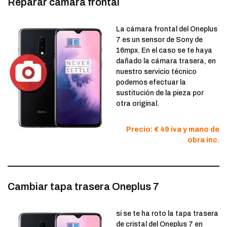
Reparar cámara frontal
La cámara frontal del Oneplus
7 es un sensor de Sony de
16mpx. En el caso se te haya
dañado la cámara trasera, en
nuestro servicio técnico
podemos efectuar la
sustitución de la pieza por
otra original.
Precio: € 49 iva y mano de
obra inc.
Cambiar tapa trasera Oneplus 7
si se te ha roto la tapa trasera
de cristal del Oneplus 7 en