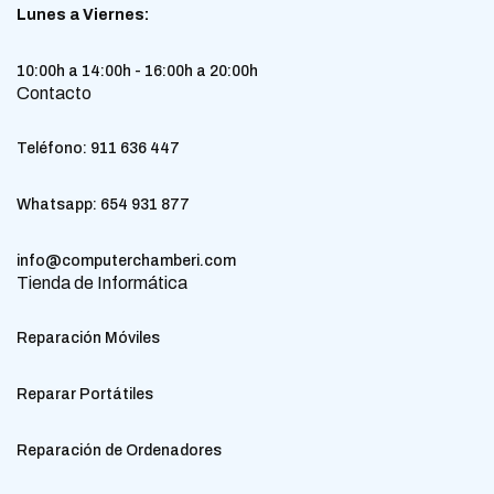
Lunes a Viernes:
10:00h a 14:00h - 16:00h a 20:00h
Contacto
Teléfono:
911 636 447
Whatsapp:
654 931 877
info@computerchamberi.com
Tienda de Informática
Reparación Móviles
Reparar Portátiles
Reparación de Ordenadores