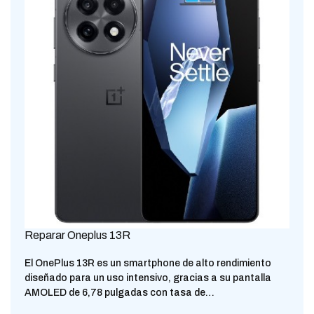
Reparar Oneplus 13R
El OnePlus 13R es un smartphone de alto rendimiento
diseñado para un uso intensivo, gracias a su pantalla
AMOLED de 6,78 pulgadas con tasa de…