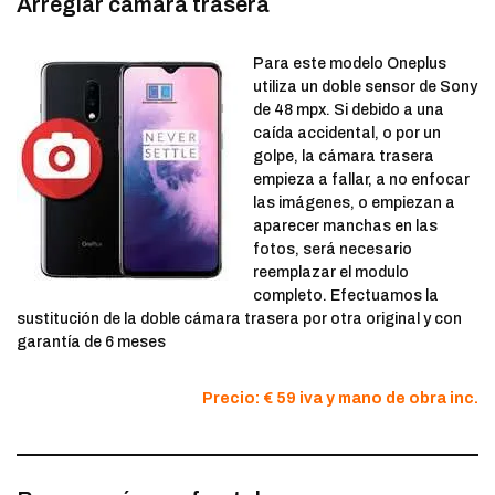
Arreglar cámara trasera
Para este modelo Oneplus
utiliza un doble sensor de Sony
de 48 mpx. Si debido a una
caída accidental, o por un
golpe, la cámara trasera
empieza a fallar, a no enfocar
las imágenes, o empiezan a
aparecer manchas en las
fotos, será necesario
reemplazar el modulo
completo. Efectuamos la
sustitución de la doble cámara trasera por otra original y con
garantía de 6 meses
Precio: € 59 iva y mano de obra inc.