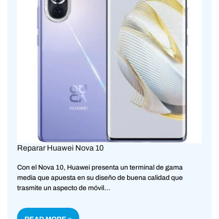
Reparar Huawei Nova 10
Con el Nova 10, Huawei presenta un terminal de gama
media que apuesta en su diseño de buena calidad que
trasmite un aspecto de móvil…