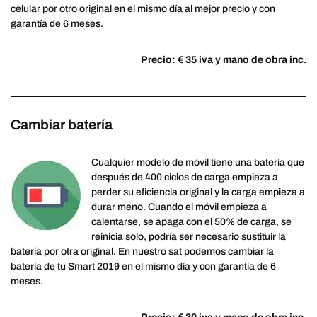
celular por otro original en el mismo día al mejor precio y con
garantía de 6 meses.
Precio: € 35 iva y mano de obra inc.
Cambiar batería
Cualquier modelo de móvil tiene una batería que
después de 400 ciclos de carga empieza a
perder su eficiencia original y la carga empieza a
durar meno. Cuando el móvil empieza a
calentarse, se apaga con el 50% de carga, se
reinicia solo, podría ser necesario sustituir la
batería por otra original. En nuestro sat podemos cambiar la
batería de tu Smart 2019 en el mismo día y con garantía de 6
meses.