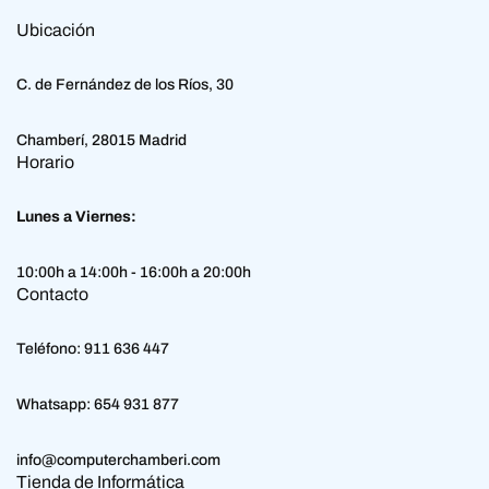
Ubicación
C. de Fernández de los Ríos, 30
Chamberí, 28015 Madrid
Horario
Lunes a Viernes:
10:00h a 14:00h - 16:00h a 20:00h
Contacto
Teléfono:
911 636 447
Whatsapp:
654 931 877
info@computerchamberi.com
Tienda de Informática