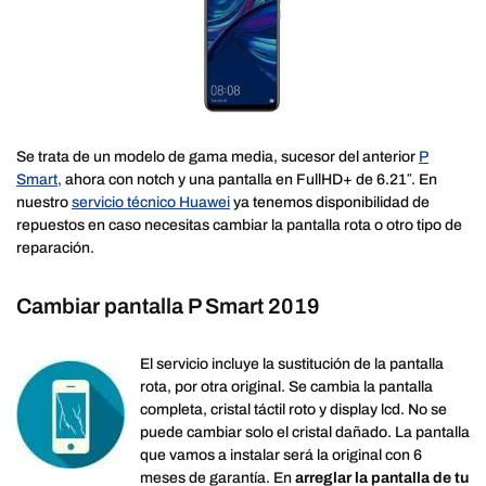
Se trata de un modelo de gama media, sucesor del anterior
P
Smart,
ahora con notch y una pantalla en FullHD+ de 6.21″. En
nuestro
servicio técnico Huawei
ya tenemos disponibilidad de
repuestos en caso necesitas cambiar la pantalla rota o otro tipo de
reparación.
Cambiar pantalla P Smart 2019
El servicio incluye la sustitución de la pantalla
rota, por otra original. Se cambia la pantalla
completa, cristal táctil roto y display lcd. No se
puede cambiar solo el cristal dañado. La pantalla
que vamos a instalar será la original con 6
meses de garantía. En
arreglar la pantalla de tu