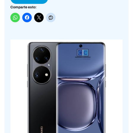
Comparte esto: