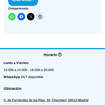
READ MORE »
Comparte esto:
Horario 🕐
Lunes a Viernes:
10:00h a 14:00h - 16:00h a 20:00h
WhatsApp
24/7 disponible
Ubicación
C. de Fernández de los Ríos, 30, Chamberí, 28015 Madrid