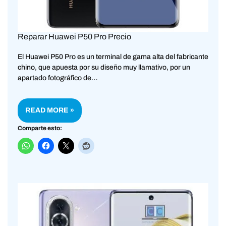
Reparar Huawei P50 Pro Precio
El Huawei P50 Pro es un terminal de gama alta del fabricante
chino, que apuesta por su diseño muy llamativo, por un
apartado fotográfico de…
READ MORE »
Comparte esto: