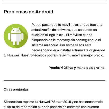
Problemas de Android
Puede pasar que tu móvil no arranque tras una
actualización de software, que se quede en
bucle en el logo inicial. El móvil se queda
bloqueado en la recovery sin conseguir que el
sistema arranque. Por estos casos será
necesario volver a instalar el firmware original de
tu Huawei. Nuestro técnicos podrán revivir tu móvil al mejor precio.
Precio: € 25 iva y mano de obra inc.
Otras preguntas:
Si necesitas reparar tu Huawei P Smart 2019 y no has encontrado
tu tarifa de reparación puedes ponerte en contacto con nuestro