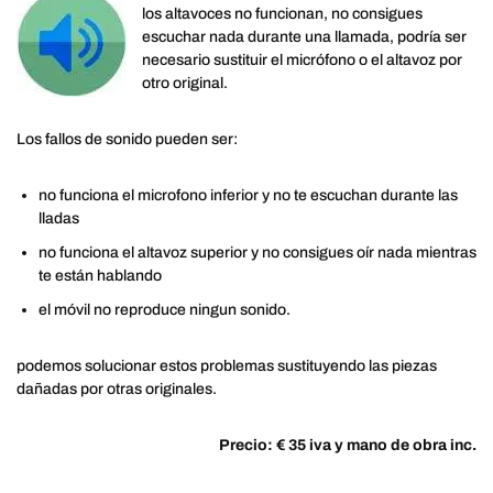
los altavoces no funcionan, no consigues
escuchar nada durante una llamada, podría ser
necesario sustituir el micrófono o el altavoz por
otro original.
Los fallos de sonido pueden ser:
no funciona el microfono inferior y no te escuchan durante las
lladas
no funciona el altavoz superior y no consigues oír nada mientras
te están hablando
el móvil no reproduce ningun sonido.
podemos solucionar estos problemas sustituyendo las piezas
dañadas por otras originales.
Precio: € 35 iva y mano de obra inc.