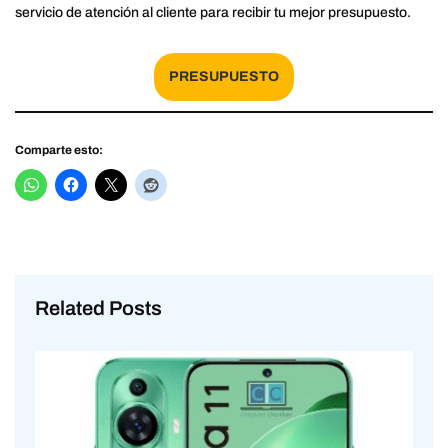
servicio de atención al cliente para recibir tu mejor presupuesto.
PRESUPUESTO
Comparte esto:
Related Posts