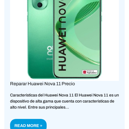
Reparar Huawei Nova 11 Precio
Características del Huawei Nova 11 El Huawei Nova 11 es un
dispositivo de alta gama que cuenta con características de
alto nivel. Entre sus principales…
READ MORE »