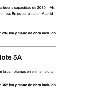
 una buena capacidad de 3080 mAh.
 tiempo. En nuestro sat en Madrid
: 29€ iva y mano de obra incluido
Note 5A
ar la cambiamos en el mismo día.
: 35€ iva y mano de obra incluido