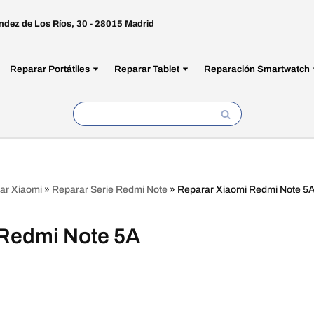
ndez de Los Ríos, 30 - 28015 Madrid
Reparar Portátiles
Reparar Tablet
Reparación Smartwatch
ar Xiaomi
»
Reparar Serie Redmi Note
»
Reparar Xiaomi Redmi Note 5
 Redmi Note 5A