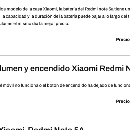
os modelo de la casa Xiaomi, la batería del Redmi note 5a tiene
la capacidad y la duración de la batería puede bajar a lo largo del
lar en el mismo día la mejor precio.
Precio
lumen y encendido Xiaomi Redmi 
el móvil no funciona o el botón de encendido ha dejado de funcion
Precio