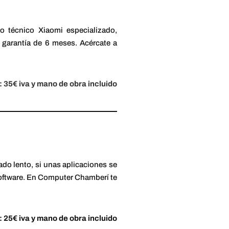
o técnico Xiaomi especializado,
 garantía de 6 meses. Acércate a
: 35€ iva y mano de obra incluido
ado lento, si unas aplicaciones se
 software. En Computer Chamberí te
: 25€ iva y mano de obra incluido