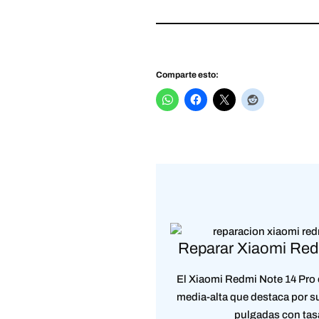
Comparte esto:
Reparar Xiaomi Red
El Xiaomi Redmi Note 14 Pro
media-alta que destaca por 
pulgadas con tas