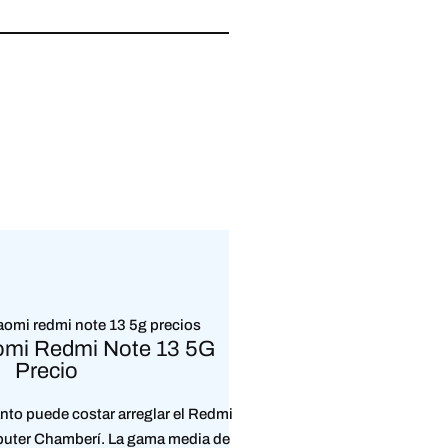
omi Redmi Note 13 5G
Precio
nto puede costar arreglar el Redmi
uter Chamberí. La gama media de