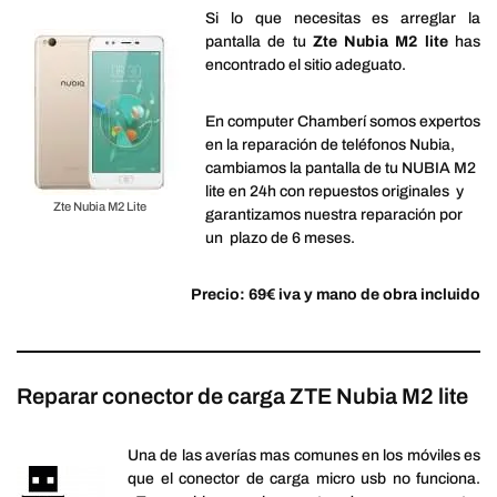
Si lo que necesitas es arreglar la
pantalla de tu
Zte Nubia M2 lite
has
encontrado el sitio adeguato.
En computer Chamberí somos expertos
en la reparación de teléfonos Nubia,
cambiamos la pantalla de tu NUBIA M2
lite en 24h con repuestos originales y
Zte Nubia M2 Lite
garantizamos nuestra reparación por
un plazo de 6 meses.
Precio: 69€ iva y mano de obra incluido
Reparar conector de carga ZTE Nubia M2 lite
Una de las averías mas comunes en los móviles es
que el conector de carga micro usb no funciona.