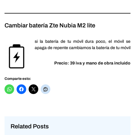
Cambiar batería Zte Nubia M2 lite
si la batería de tu móvil dura poco, el móvil se
apaga de repente cambiamos la batería de tu móvil
Precio: 39 iva y mano de obra incluido
Comparte esto:
Related Posts