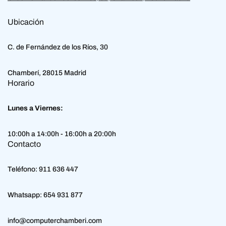
Ubicación
C. de Fernández de los Ríos, 30
Chamberí, 28015 Madrid
Horario
Lunes a Viernes:
10:00h a 14:00h - 16:00h a 20:00h
Contacto
Teléfono:
911 636 447
Whatsapp:
654 931 877
info@computerchamberi.com