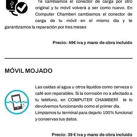
Te cambiamos el conector de carga por otro
original y tu móvil volverá a ser como nuevo. En
Computer Chamberí cambiamos el conector de
carga de tu móvil en el mismo día y te
garantizamos la reparación por tres meses
Precio: 49€ iva y mano de obra incluido
MÓVIL MOJADO
Las caídas al agua u otros líquidos como cerveza o
café son reparables. Si la corrosión no a afectado a
tu teléfono, en COMPUTER CHAMBERÍ te lo
devolvemos funcionando como el primer día.
Limpiamos tu terminal para dejarlo 100% funcional
y conservas tus datos.
Precio: 39 € iva y mano de obra incluido