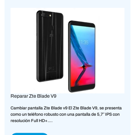
Reparar Zte Blade V9
Cambiar pantalla Zte Blade v9 El Zte Blade V9, se presenta
como un teléfono robusto con una pantalla de 5,7″ IPS con
resolución Full HD+.…