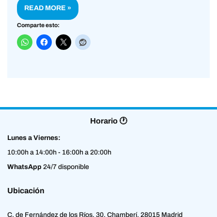
READ MORE »
Comparte esto:
Horario 🕐
Lunes a Viernes:
10:00h a 14:00h - 16:00h a 20:00h
WhatsApp
24/7 disponible
Ubicación
C. de Fernández de los Ríos, 30, Chamberí, 28015 Madrid