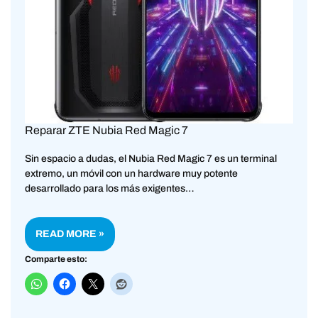
Reparar ZTE Nubia Red Magic 7
Sin espacio a dudas, el Nubia Red Magic 7 es un terminal
extremo, un móvil con un hardware muy potente
desarrollado para los más exigentes…
READ MORE »
Comparte esto: