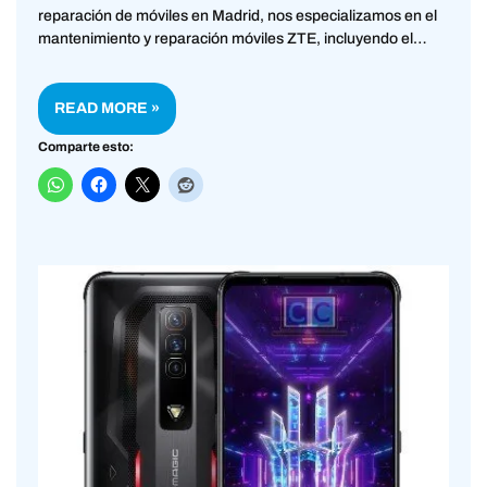
reparación de móviles en Madrid, nos especializamos en el
mantenimiento y reparación móviles ZTE, incluyendo el…
READ MORE »
Comparte esto: