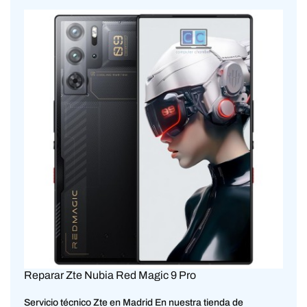
Reparar Zte Nubia Red Magic 9 Pro
Servicio técnico Zte en Madrid En nuestra tienda de