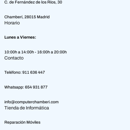
C. de Fernández de los Ríos, 30
Chamberí, 28015 Madrid
Horario
Lunes a Viernes:
10:00h a 14:00h - 16:00h a 20:00h
Contacto
Teléfono:
911 636 447
Whatsapp:
654 931 877
info@computerchamberi.com
Tienda de Informática
Reparación Móviles