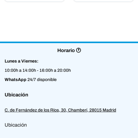
Horario 🕐
Lunes a Viernes:
10:00h a 14:00h - 16:00h a 20:00h
WhatsApp
24/7 disponible
Ubicación
C. de Fernández de los Ríos, 30, Chamberí, 28015 Madrid
Ubicación