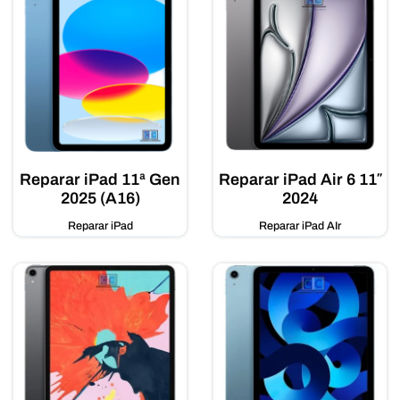
Reparar iPad 11ª Gen
Reparar iPad Air 6 11″
2025 (A16)
2024
Reparar iPad
Reparar iPad AIr