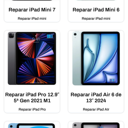
Reparar iPad Mini 7
Reparar iPad Mini 6
Reparar iPad mini
Reparar iPad mini
Reparar iPad Pro 12.9″
Reparar iPad Air 6 de
5ª Gen 2021 M1
13″ 2024
Reparar iPad Pro
Reparar iPad AIr