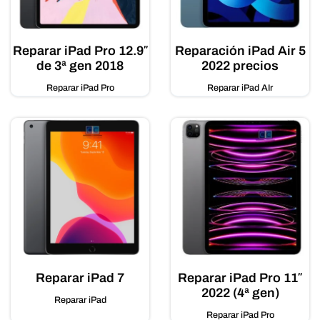
Reparar iPad Pro 12.9″
Reparación iPad Air 5
de 3ª gen 2018
2022 precios
Reparar iPad Pro
Reparar iPad AIr
Reparar iPad 7
Reparar iPad Pro 11″
2022 (4ª gen)
Reparar iPad
Reparar iPad Pro