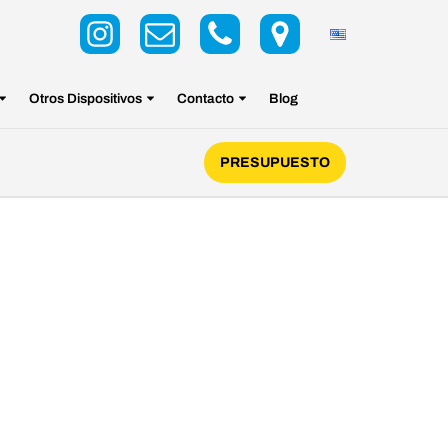
Otros Dispositivos
Contacto
Blog
PRESUPUESTO