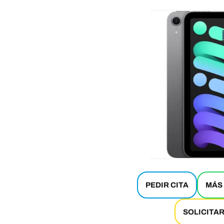
PEDIR CITA
MÁS
SOLICITA