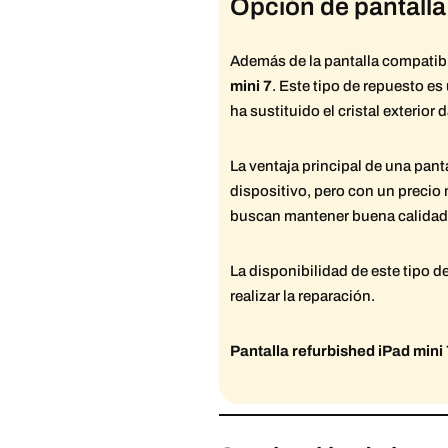
Opción de pantalla
Además de la pantalla compatib
mini 7
. Este tipo de repuesto es
ha sustituido el cristal exterio
La ventaja principal de una pant
dispositivo, pero con un precio
buscan mantener buena calidad d
La disponibilidad de este tipo 
realizar la reparación.
Pantalla refurbished iPad mini 