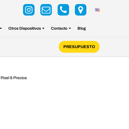
Otros Dispositivos
Contacto
Blog
PRESUPUESTO
Pixel 8 Precios