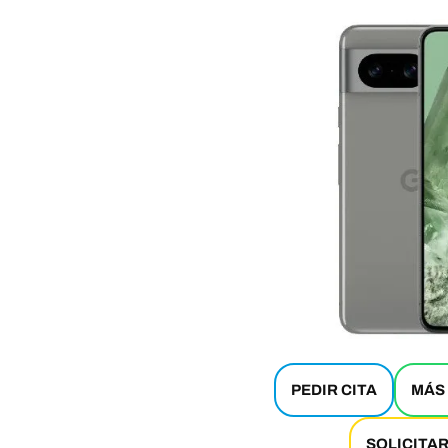
PEDIR CITA
MÁS
SOLICITA