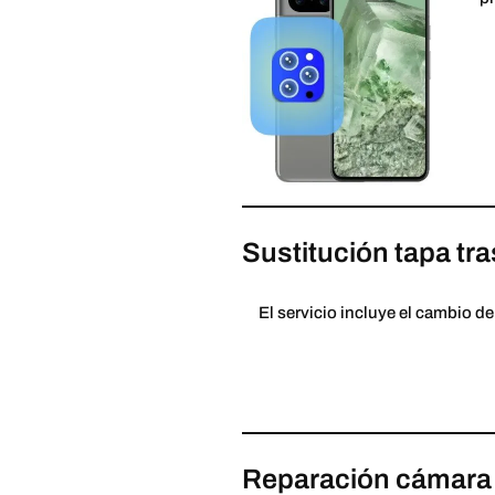
Sustitución tapa tr
El servicio incluye el cambio del
Reparación cámara 