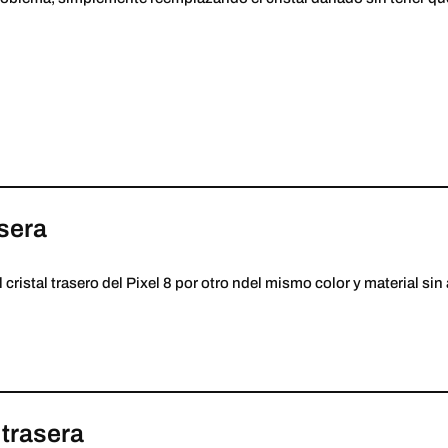
asera
 cristal trasero del Pixel 8 por otro ndel mismo color y material sin
trasera