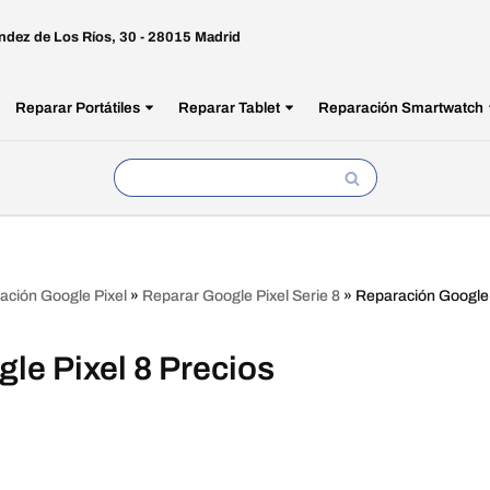
ndez de Los Ríos, 30 - 28015 Madrid
Reparar Portátiles
Reparar Tablet
Reparación Smartwatch
ación Google Pixel
»
Reparar Google Pixel Serie 8
»
Reparación Google 
le Pixel 8 Precios