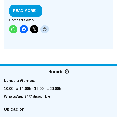
READ MORE »
Comparte esto:
Horario 🕐
Lunes a Viernes:
10:00h a 14:00h - 16:00h a 20:00h
WhatsApp
24/7 disponible
Ubicación