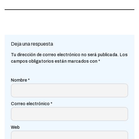
Deja una respuesta
Tu dirección de correo electrónico no será publicada.
Los
campos obligatorios están marcados con
*
Nombre
*
Correo electrónico
*
Web