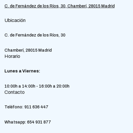
C. de Fernández de los Ríos, 30, Chamberí, 28015 Madrid
Ubicación
C. de Fernández de los Ríos, 30
Chamberí, 28015 Madrid
Horario
Lunes a Viernes:
10:00h a 14:00h - 16:00h a 20:00h
Contacto
Teléfono:
911 636 447
Whatsapp:
654 931 877