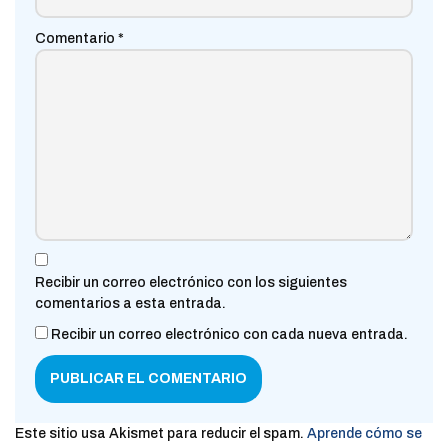
Comentario
*
Recibir un correo electrónico con los siguientes
comentarios a esta entrada.
Recibir un correo electrónico con cada nueva entrada.
Este sitio usa Akismet para reducir el spam.
Aprende cómo se