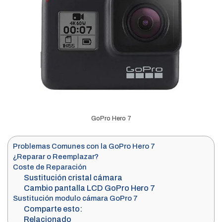
GoPro Hero 7
Problemas Comunes con la GoPro Hero 7
¿Reparar o Reemplazar?
Coste de Reparación
Sustitución cristal cámara
Cambio pantalla LCD GoPro Hero 7
Sustitución modulo cámara GoPro 7
Comparte esto:
Relacionado