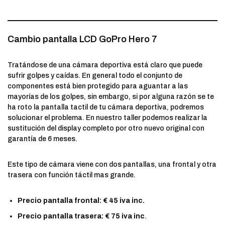
Cambio pantalla LCD GoPro Hero 7
Tratándose de una cámara deportiva está claro que puede
sufrir golpes y caídas. En general todo el conjunto de
componentes está bien protegido para aguantar a las
mayorías de los golpes, sin embargo, si por alguna razón se te
ha roto la pantalla tactil de tu cámara deportiva, podremos
solucionar el problema. En nuestro taller podemos realizar la
sustitución del display completo por otro nuevo original con
garantía de 6 meses.
Este tipo de cámara viene con dos pantallas, una frontal y otra
trasera con función táctil mas grande.
Precio pantalla frontal: € 45 iva inc.
Precio pantalla trasera: € 75 iva inc
.