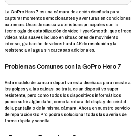
La GoPro Hero 7 es una cámara de acción diseñada para
capturar momentos emocionantes y aventuras en condiciones
extremas. Unas de sus características principales son la
tecnología de estabilización de video HyperSmooth, que ofrece
videos más suaves incluso en situaciones de movimiento
intenso, grabación de videos hasta 4K de resolución y la
resistencia al agua sin carcasas adicionales.
Problemas Comunes con la GoPro Hero 7
Este modelo de cámara deportiva está diseñada para resistir a
los golpes y a las caídas, se trata de un dispositivo super
resistente, pero como todos los dispositivos informáticos
puede sufrir algún daño, como la rotura del display, del cristal
de la pantalla o de la misma cámara. Ahora en nuestro servicio
de reparación Go Pro podrás solucionar todas las averías de
forma rápida y sencilla.