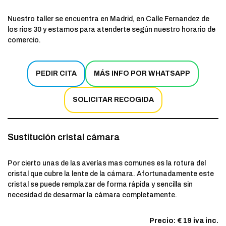
Nuestro taller se encuentra en Madrid, en Calle Fernandez de
los rios 30 y estamos para atenderte según nuestro horario de
comercio.
PEDIR CITA
MÁS INFO POR WHATSAPP
SOLICITAR RECOGIDA
Sustitución cristal cámara
Por cierto unas de las averías mas comunes es la rotura del
cristal que cubre la lente de la cámara. Afortunadamente este
cristal se puede remplazar de forma rápida y sencilla sin
necesidad de desarmar la cámara completamente.
Precio: € 19 iva inc.