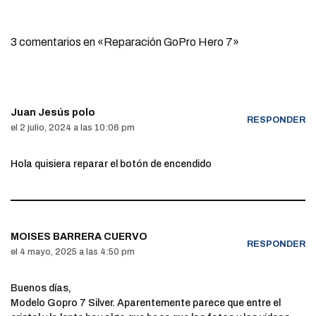
3 comentarios en «Reparación GoPro Hero 7»
Juan Jesús polo
RESPONDER
el 2 julio, 2024 a las 10:06 pm
Hola quisiera reparar el botón de encendido
MOISES BARRERA CUERVO
RESPONDER
el 4 mayo, 2025 a las 4:50 pm
Buenos días,
Modelo Gopro 7 Silver. Aparentemente parece que entre el