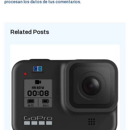
procesan los datos de tus comentarios.
Related Posts