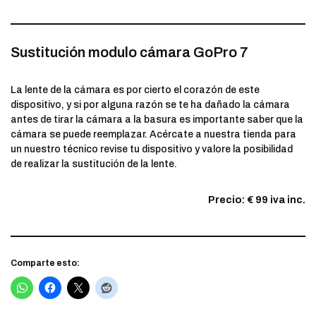
Sustitución modulo cámara GoPro 7
La lente de la cámara es por cierto el corazón de este
dispositivo, y si por alguna razón se te ha dañado la cámara
antes de tirar la cámara a la basura es importante saber que la
cámara se puede reemplazar. Acércate a nuestra tienda para
un nuestro técnico revise tu dispositivo y valore la posibilidad
de realizar la sustitución de la lente.
Precio: € 99 iva inc.
Comparte esto: