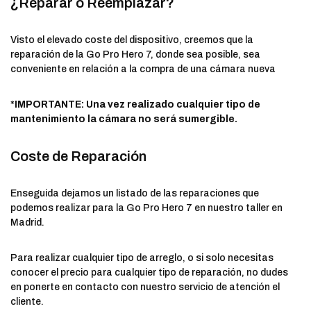
¿Reparar o Reemplazar?
Visto el elevado coste del dispositivo, creemos que la
reparación de la Go Pro Hero 7, donde sea posible, sea
conveniente en relación a la compra de una cámara nueva
*IMPORTANTE: Una vez realizado cualquier tipo de
mantenimiento la cámara no será sumergible.
Coste de Reparación
Enseguida dejamos un listado de las reparaciones que
podemos realizar para la Go Pro Hero 7 en nuestro taller en
Madrid.
Para realizar cualquier tipo de arreglo, o si solo necesitas
conocer el precio para cualquier tipo de reparación, no dudes
en ponerte en contacto con nuestro servicio de atención el
cliente.