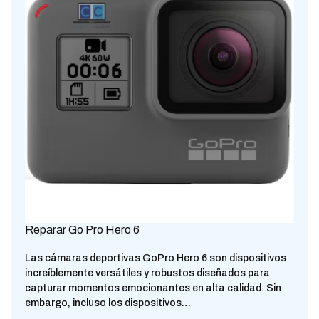
Reparar Go Pro Hero 6
Las cámaras deportivas GoPro Hero 6 son dispositivos
increíblemente versátiles y robustos diseñados para
capturar momentos emocionantes en alta calidad. Sin
embargo, incluso los dispositivos…