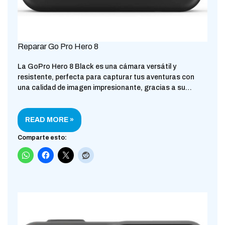
Reparar Go Pro Hero 8
La GoPro Hero 8 Black es una cámara versátil y
resistente, perfecta para capturar tus aventuras con
una calidad de imagen impresionante, gracias a su…
READ MORE »
Comparte esto: