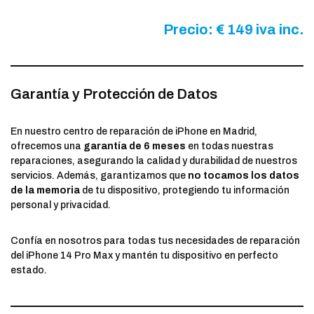
Precio: € 149 iva inc.
Garantía y Protección de Datos
En nuestro centro de reparación de iPhone en Madrid,
ofrecemos una
garantía de 6 meses
en todas nuestras
reparaciones, asegurando la calidad y durabilidad de nuestros
servicios. Además, garantizamos que
no tocamos los datos
de la memoria
de tu dispositivo, protegiendo tu información
personal y privacidad.
Confía en nosotros para todas tus necesidades de reparación
del iPhone 14 Pro Max y mantén tu dispositivo en perfecto
estado.