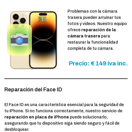
Problemas con la cámara
trasera pueden arruinar tus
fotos y videos. Nuestro equipo
ofrece
reparación de la
cámara trasera
para
restaurar la funcionalidad
completa de tu cámara.
Precio: € 149 iva inc.
Reparación del Face ID
El Face ID es una característica esencial para la seguridad de
tu iPhone. Si no funciona correctamente, nuestro servicio de
reparación en placa de iPhone
puede solucionarlo,
asegurando que tu dispositivo siga siendo seguro y fácil de
desbloquear.