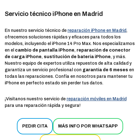
Servicio técnico iPhone en Madrid
En nuestro servicio técnico de
reparación iPhone en Madrid
,
ofrecemos soluciones rápidas y eficaces para todos los
modelos, incluyendo el iPhone 14 Pro Max. Nos especializamos
en el
cambio de pantalla iPhone
,
reparación de conector
de carga iPhone
,
sustitución de batería iPhone
, y más.
Nuestro equipo de expertos utiliza repuestos de alta calidad y
garantiza un servicio profesional con
garantía de 6 meses
en
todas las reparaciones. Confía en nosotros para mantener tu
iPhone en perfecto estado sin perder tus datos.
¡Visítanos nuestro servicio de
reparación móviles en Madrid
para una reparación rápida y segura!
PEDIR CITA
MÁS INFO POR WHATSAPP