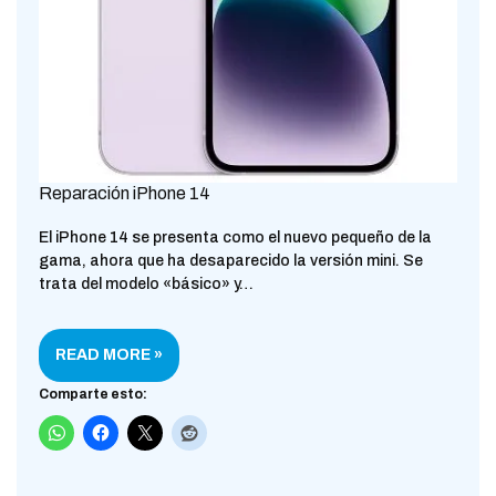
Reparación iPhone 14
El iPhone 14 se presenta como el nuevo pequeño de la
gama, ahora que ha desaparecido la versión mini. Se
trata del modelo «básico» y…
READ MORE »
Comparte esto: