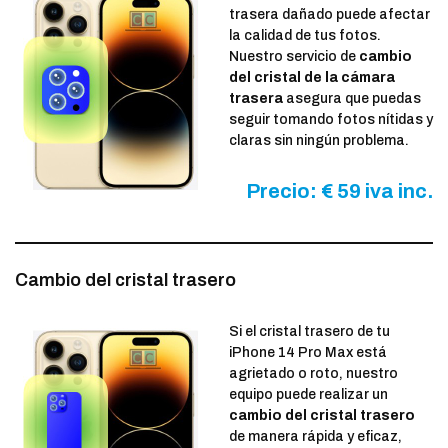
trasera dañado puede afectar
la calidad de tus fotos.
Nuestro servicio de
cambio
del cristal de la cámara
trasera
asegura que puedas
seguir tomando fotos nítidas y
claras sin ningún problema.
Precio: € 59 iva inc.
Cambio del cristal trasero
Si el cristal trasero de tu
iPhone 14 Pro Max está
agrietado o roto, nuestro
equipo puede realizar un
cambio del cristal trasero
de manera rápida y eficaz,