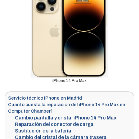
iPhone 14 Pro Max
Servicio técnico iPhone en Madrid
Cuanto cuesta la reparación del iPhone 14 Pro Max en
Computer Chamberí
Cambio pantalla y cristal iPhone 14 Pro Max
Reparación del conector de carga
Sustitución de la batería
Cambio del cristal de la cámara trasera