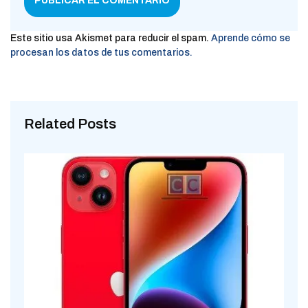
Este sitio usa Akismet para reducir el spam.
Aprende cómo se
procesan los datos de tus comentarios.
Related Posts