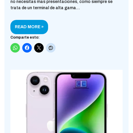
no necesitas mas presentaciones, como siempre se
trata de un terminal de alta gama…
READ MORE »
Comparte esto: