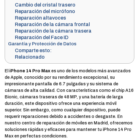
Cambio del cristal trasero
Reparación del micrófono
Reparación altavoces
Reparación de la cámara frontal
Reparación de la cámara trasera
Reparación del Face ID
Garantía y Protección de Datos
Comparte esto:
Relacionado
El
iPhone 14 Pro Max
es uno de los modelos más avanzados
de Apple, conocido por su rendimiento excepcional, su
impresionante pantalla de 6.7 pulgadas y su sistema de
cámaras de alta calidad. Con características como el chip A16
Bionic, cámaras traseras de 48 MP, y una batería de larga
duración, este dispositivo ofrece una experiencia móvil
superior. Sin embargo, como cualquier dispositivo, puede
requerir reparaciones debido a accidentes o desgaste. En
nuestro centro de reparación de móviles en Madrid, ofrecemos
soluciones rápidas y eficaces para mantener tu iPhone 14 Pro
Max en perfectas condiciones.