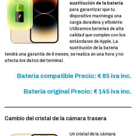
sustitución de la batería
para garantizar que tu
dispositivo mantenga una
carga duradera y eficiente.
Utilizamos baterías de alta
calidad que cumplen con los
estándares de Apple. La
sustitución de la bateria
tendrá una garantía de 6 meses, se realiza en una hora y no
afecta los datos del terminal.
Bateria compatible
Precio: € 85 iva inc.
Bateria original
Precio: € 145 iva inc.
Cambio del cristal de la cámara trasera
Un cristal de la cámara