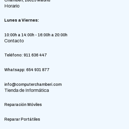
Chamberí, 28015 Madrid
Horario
Lunes a Viernes:
10:00h a 14:00h - 16:00h a 20:00h
Contacto
Teléfono:
911 636 447
Whatsapp:
654 931 877
info@computerchamberi.com
Tienda de Informática
Reparación Móviles
Reparar Portátiles