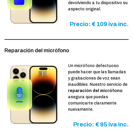
devolviendo a tu dispositivo su
aspecto original.
Precio: € 109 iva inc.
Reparación del micrófono
Un micrófono defectuoso
puede hacer que las llamadas
y grabaciones de voz sean
inaudibles. Nuestro servicio de
reparación del micrófono
asegura que puedas
comunicarte claramente
nuevamente.
Precio: € 95 iva inc.