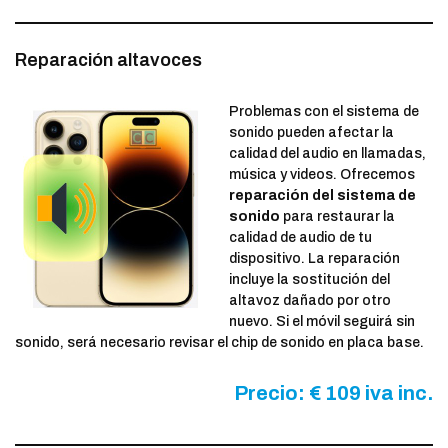
Reparación altavoces
Problemas con el sistema de
sonido pueden afectar la
calidad del audio en llamadas,
música y videos. Ofrecemos
reparación del sistema de
sonido
para restaurar la
calidad de audio de tu
dispositivo. La reparación
incluye la sostitución del
altavoz dañado por otro
nuevo. Si el móvil seguirá sin
sonido, será necesario revisar el chip de sonido en placa base.
Precio: € 109 iva inc.