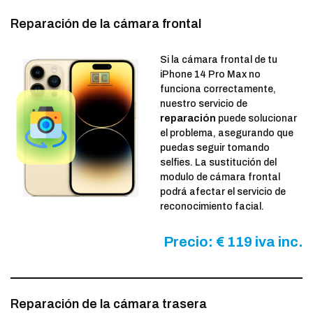
Reparación de la cámara frontal
Si la cámara frontal de tu
iPhone 14 Pro Max no
funciona correctamente,
nuestro servicio de
reparación
puede solucionar
el problema, asegurando que
puedas seguir tomando
selfies. La sustitución del
modulo de cámara frontal
podrá afectar el servicio de
reconocimiento facial.
Precio: € 119 iva inc.
Reparación de la cámara trasera