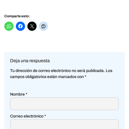
Comparte esto:
Deja una respuesta
Tu dirección de correo electrónico no será publicada.
Los
campos obligatorios están marcados con
*
Nombre
*
Correo electrónico
*