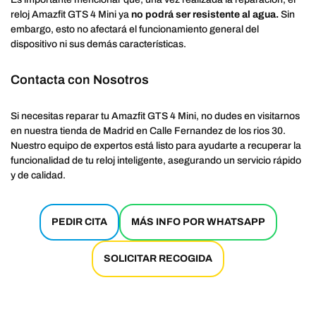
reloj Amazfit GTS 4 Mini ya
no podrá ser resistente al agua.
Sin
embargo, esto no afectará el funcionamiento general del
dispositivo ni sus demás características.
Contacta con Nosotros
Si necesitas reparar tu Amazfit GTS 4 Mini, no dudes en visitarnos
en nuestra tienda de Madrid en Calle Fernandez de los rios 30.
Nuestro equipo de expertos está listo para ayudarte a recuperar la
funcionalidad de tu reloj inteligente, asegurando un servicio rápido
y de calidad.
PEDIR CITA
MÁS INFO POR WHATSAPP
SOLICITAR RECOGIDA