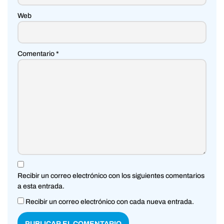
Web
Comentario
*
Recibir un correo electrónico con los siguientes comentarios
a esta entrada.
Recibir un correo electrónico con cada nueva entrada.