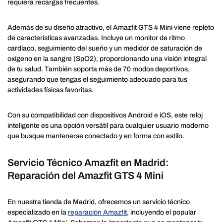
requiera recargas frecuentes.
Además de su diseño atractivo, el Amazfit GTS 4 Mini viene repleto
de características avanzadas. Incluye un monitor de ritmo
cardíaco, seguimiento del sueño y un medidor de saturación de
oxígeno en la sangre (SpO2), proporcionando una visión integral
de tu salud. También soporta más de 70 modos deportivos,
asegurando que tengas el seguimiento adecuado para tus
actividades físicas favoritas.
Con su compatibilidad con dispositivos Android e iOS, este reloj
inteligente es una opción versátil para cualquier usuario moderno
que busque mantenerse conectado y en forma con estilo.
Servicio Técnico Amazfit en Madrid:
Reparación del Amazfit GTS 4 Mini
En nuestra tienda de Madrid, ofrecemos un servicio técnico
especializado en la
reparación Amazfit
, incluyendo el popular