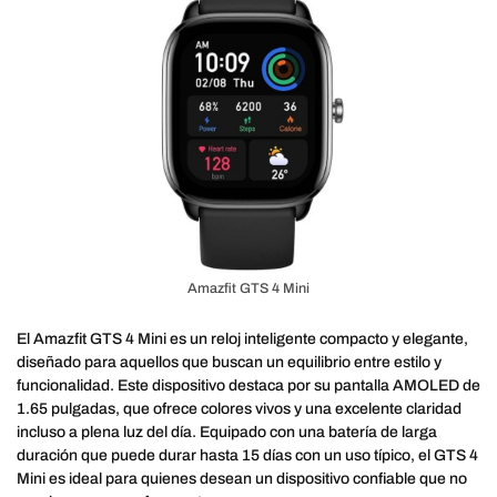
Amazfit GTS 4 Mini
El Amazfit GTS 4 Mini es un reloj inteligente compacto y elegante,
diseñado para aquellos que buscan un equilibrio entre estilo y
funcionalidad. Este dispositivo destaca por su pantalla AMOLED de
1.65 pulgadas, que ofrece colores vivos y una excelente claridad
incluso a plena luz del día. Equipado con una batería de larga
duración que puede durar hasta 15 días con un uso típico, el GTS 4
Mini es ideal para quienes desean un dispositivo confiable que no