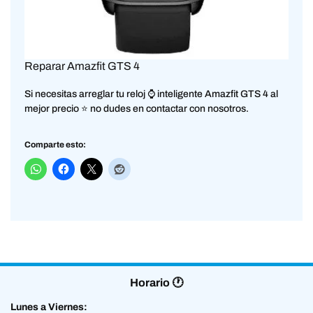
Reparar Amazfit GTS 4
Si necesitas arreglar tu reloj ⌚ inteligente Amazfit GTS 4 al
mejor precio ⭐ no dudes en contactar con nosotros.
Comparte esto:
Horario 🕐
Lunes a Viernes: