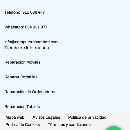
Teléfono:
911 636 447
Whatsapp:
654 931 877
info@computerchamberi.com
Tienda de Informática
Reparación Móviles
Reparar Portátiles
Reparación de Ordenadores
Reparación Tablets
Mapa web
Avisos Legales
Política de privacidad
Política de Cookies
Términos y condiciones