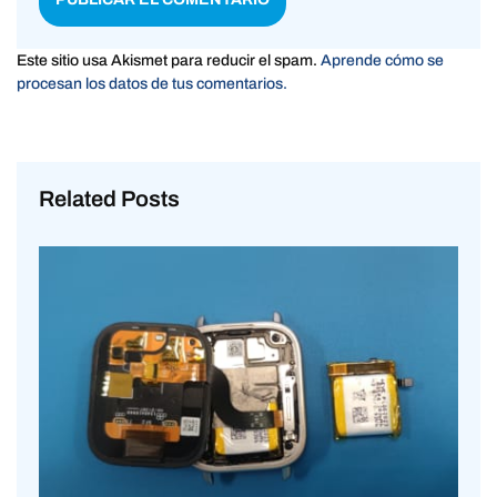
Este sitio usa Akismet para reducir el spam.
Aprende cómo se
procesan los datos de tus comentarios.
Related Posts