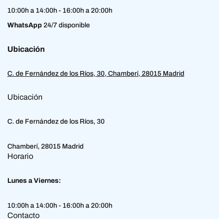
10:00h a 14:00h - 16:00h a 20:00h
WhatsApp
24/7 disponible
Ubicación
C. de Fernández de los Ríos, 30, Chamberí, 28015 Madrid
Ubicación
C. de Fernández de los Ríos, 30
Chamberí, 28015 Madrid
Horario
Lunes a Viernes:
10:00h a 14:00h - 16:00h a 20:00h
Contacto