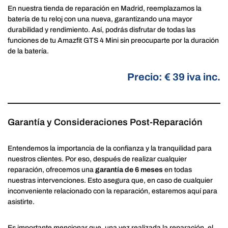
En nuestra tienda de reparación en Madrid, reemplazamos la
batería de tu reloj con una nueva, garantizando una mayor
durabilidad y rendimiento. Así, podrás disfrutar de todas las
funciones de tu Amazfit GTS 4 Mini sin preocuparte por la duración
de la batería.
Precio: € 39 iva inc.
Garantía y Consideraciones Post-Reparación
Entendemos la importancia de la confianza y la tranquilidad para
nuestros clientes. Por eso, después de realizar cualquier
reparación, ofrecemos una
garantía de 6 meses
en todas
nuestras intervenciones. Esto asegura que, en caso de cualquier
inconveniente relacionado con la reparación, estaremos aquí para
asistirte.
Es importante mencionar que, una vez realizada la reparación, el