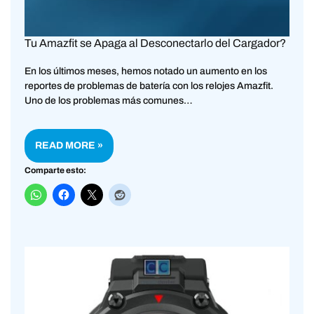
Tu Amazfit se Apaga al Desconectarlo del Cargador?
En los últimos meses, hemos notado un aumento en los
reportes de problemas de batería con los relojes Amazfit.
Uno de los problemas más comunes…
READ MORE »
Comparte esto: