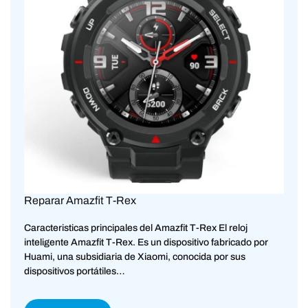
Reparar Amazfit T-Rex
Caracteristicas principales del Amazfit T-Rex El reloj
inteligente Amazfit T-Rex. Es un dispositivo fabricado por
Huami, una subsidiaria de Xiaomi, conocida por sus
dispositivos portátiles…