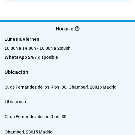
Horario 🕐
Lunes a Viernes:
10:00h a 14:00h - 16:00h a 20:00h
WhatsApp
24/7 disponible
Ubicación
C. de Fernández de los Ríos, 30, Chamberí, 28015 Madrid
Ubicación
C. de Fernández de los Ríos, 30
Chamberí, 28015 Madrid