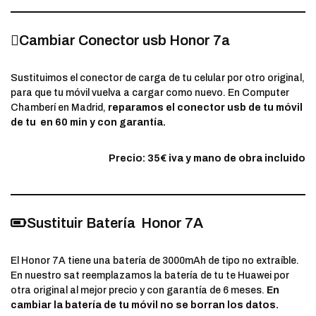
Cambiar Conector usb Honor 7a
Sustituimos el conector de carga de tu celular por otro original,
para que tu móvil vuelva a cargar como nuevo. En Computer
Chamberí en Madrid,
reparamos el conector usb de tu móvil
de tu en 60 min y con garantía.
Precio: 35€ iva y mano de obra incluido
Sustituir Batería Honor 7A
El Honor 7A tiene una batería de 3000mAh de tipo no extraíble.
En nuestro sat reemplazamos la batería de tu te Huawei por
otra original al mejor precio y con garantía de 6 meses.
En
cambiar la batería de tu móvil no se borran los datos.