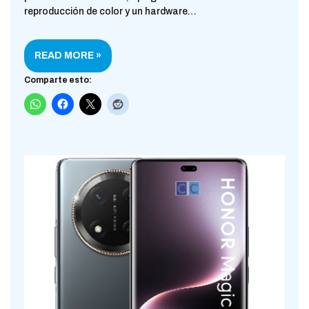
reproducción de color y un hardware…
READ MORE »
Comparte esto: