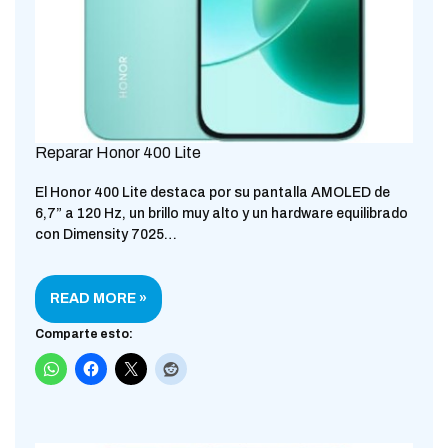
Reparar Honor 400 Lite
El Honor 400 Lite destaca por su pantalla AMOLED de
6,7” a 120 Hz, un brillo muy alto y un hardware equilibrado
con Dimensity 7025…
READ MORE »
Comparte esto: