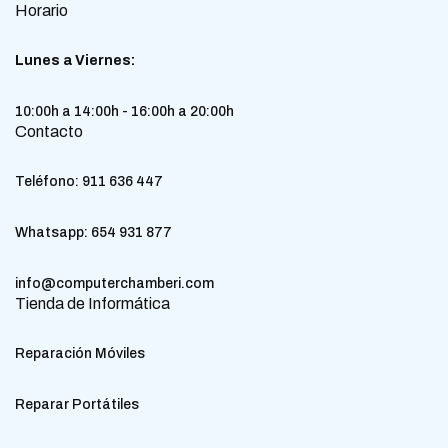
Horario
Lunes a Viernes:
10:00h a 14:00h - 16:00h a 20:00h
Contacto
Teléfono:
911 636 447
Whatsapp:
654 931 877
info@computerchamberi.com
Tienda de Informática
Reparación Móviles
Reparar Portátiles