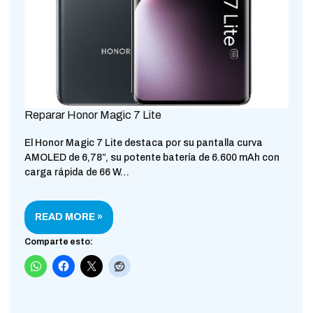
Reparar Honor Magic 7 Lite
El Honor Magic 7 Lite destaca por su pantalla curva
AMOLED de 6,78”, su potente batería de 6.600 mAh con
carga rápida de 66 W…
READ MORE »
Comparte esto: