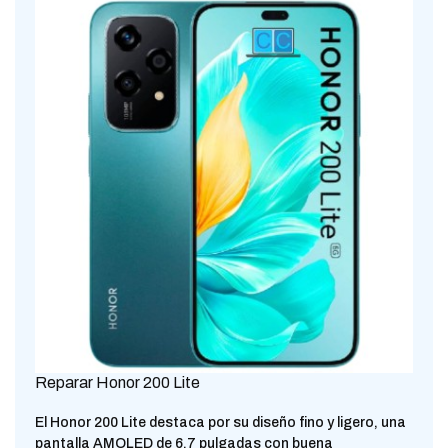
Reparar Honor 200 Lite
El Honor 200 Lite destaca por su diseño fino y ligero, una
pantalla AMOLED de 6,7 pulgadas con buena