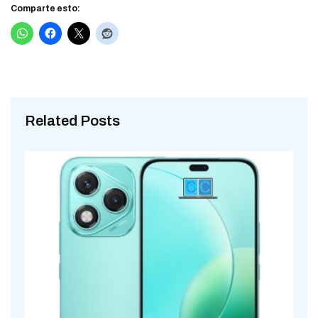
Comparte esto:
Related Posts