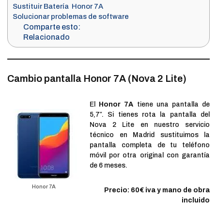
Sustituir Batería Honor 7A
Solucionar problemas de software
Comparte esto:
Relacionado
Cambio pantalla Honor 7A (Nova 2 Lite)
El
Honor 7A
tiene una pantalla de
5,7″. Si tienes rota la pantalla del
Nova 2 Lite en nuestro servicio
técnico en Madrid sustituimos la
pantalla completa de tu teléfono
móvil por otra original con garantía
de 6 meses.
Honor 7A
Precio: 60€ iva y mano de obra
incluido