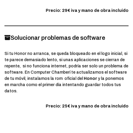
Precio: 29€ iva y mano de obra incluido
Solucionar problemas de software
Si tu Honor no arranca, se queda bloqueado en el logo inicial, si
te parece demasiado lento, si unas aplicaciones se cierran de
repente, si no funciona internet, podría ser solo un problema de
software. En Computer Chamberí te actualizamos el software
de tu móvil, instalamos la rom oficial del
Honor
y la ponemos
en marcha como el primer día intentando guardar todos tus
datos.
Precio: 25€ iva y mano de obra incluido